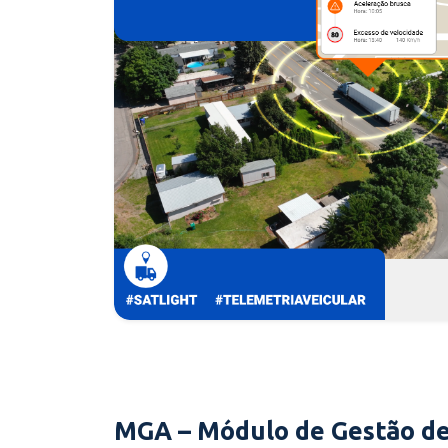
MGA – Módulo de Gestão de