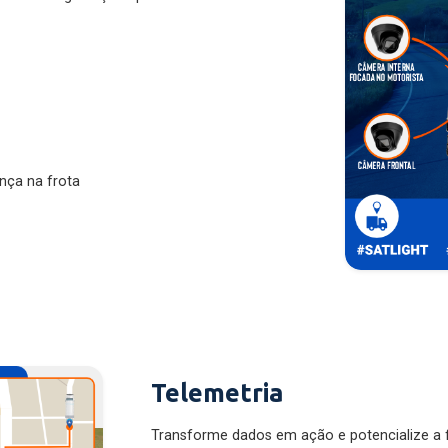
nça na frota
Telemetria
Transforme dados em ação e potencialize a f