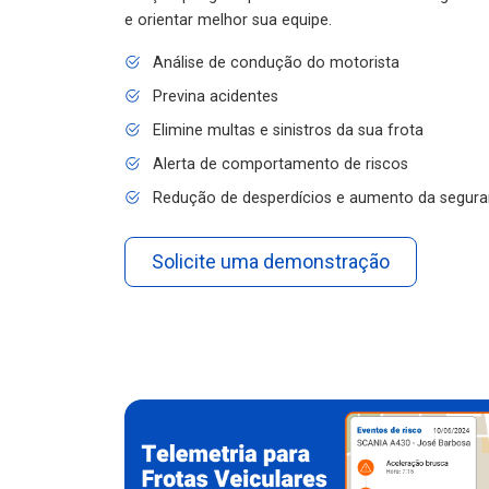
e orientar melhor sua equipe.
Análise de condução do motorista
Previna acidentes
Elimine multas e sinistros da sua frota
Alerta de comportamento de riscos
Redução de desperdícios e aumento da segura
Solicite uma demonstração