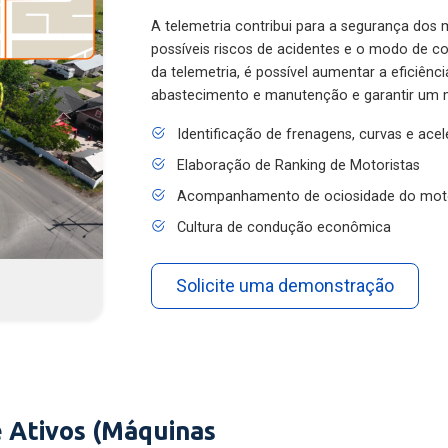
A telemetria contribui para a segurança dos m
possíveis riscos de acidentes e o modo de 
da telemetria, é possível aumentar a eficiênc
abastecimento e manutenção e garantir um 
Identificação de frenagens, curvas e ace
Elaboração de Ranking de Motoristas
Acompanhamento de ociosidade do mot
Cultura de condução econômica
Solicite uma demonstração
 Ativos (Máquinas