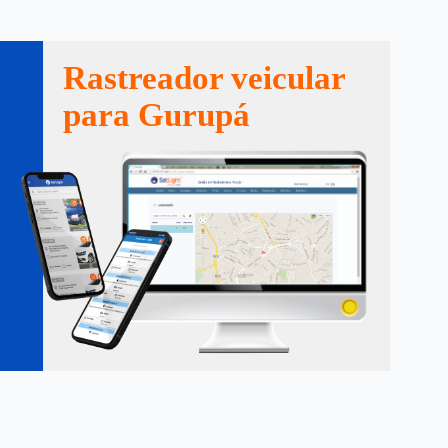
Rastreador veicular
para Gurupá