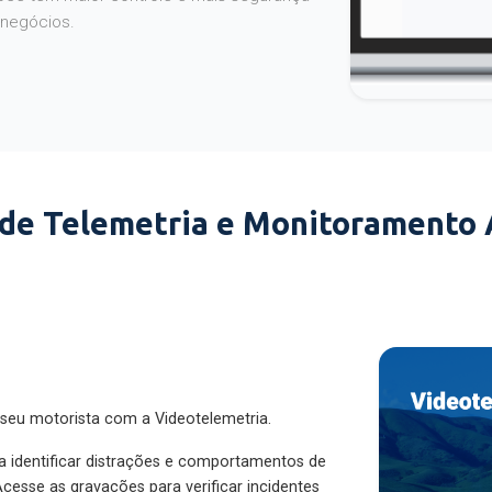
 negócios.
 de Telemetria e Monitoramento
 seu motorista com a Videotelemetria.
ra identificar distrações e comportamentos de
cesse as gravações para verificar incidentes