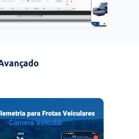
 Avançado