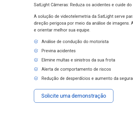
SatLight Câmeras: Reduza os acidentes e cuide do
A solução de videotelemetria da SatLight serve pa
direção perigosa por meio da análise de imagens. A
e orientar melhor sua equipe.
Análise de condução do motorista
Previna acidentes
Elimine multas e sinistros da sua frota
Alerta de comportamento de riscos
Redução de desperdícios e aumento da segura
Solicite uma demonstração