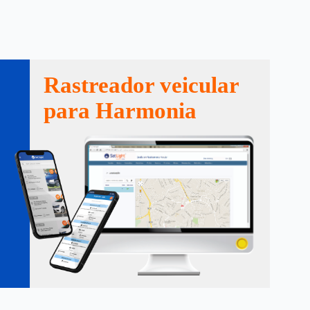
Rastreador veicular
para Harmonia