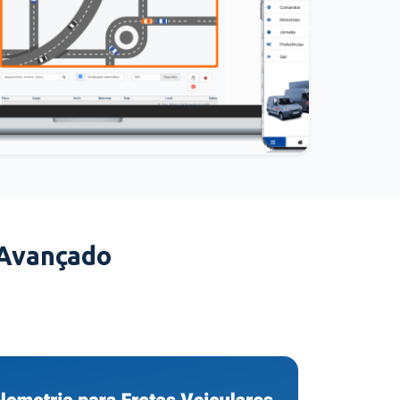
 Avançado