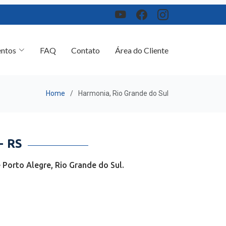
ntos
FAQ
Contato
Área do Cliente
Home
Harmonia, Rio Grande do Sul
 RS
Porto Alegre, Rio Grande do Sul.