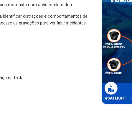
 seu motorista com a Videotelemetria.
ra identificar distrações e comportamentos de
cesse as gravações para verificar incidentes
nça na frota