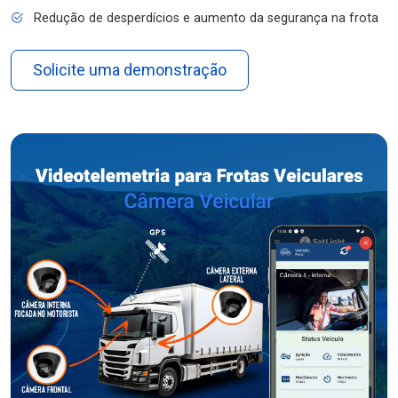
Redução de desperdícios e aumento da segurança na frota
Solicite uma demonstração