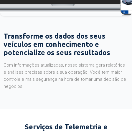
Transforme os dados dos seus
veículos em conhecimento e
potencialize os seus resultados
Com informações atualizadas, nosso sistema gera relatórios
e análises precisas sobre a sua operação. Você tem maior
controle e mais segurança na hora de tomar uma decisão de
negócios.
Serviços de Telemetria e