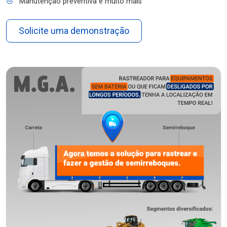
Manutenção preventiva e muito mais
Solicite uma demonstração