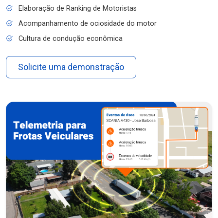
Elaboração de Ranking de Motoristas
Acompanhamento de ociosidade do motor
Cultura de condução econômica
Solicite uma demonstração