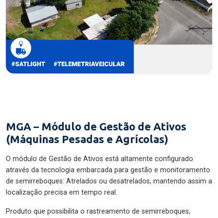
MGA – Módulo de Gestão de Ativos
(Máquinas Pesadas e Agrícolas)
O módulo de Gestão de Ativos está altamente configurado
através da tecnologia embarcada para gestão e monitoramento
de semirreboques: Atrelados ou desatrelados, mantendo assim a
localização precisa em tempo real.
Produto que possibilita o rastreamento de semirreboques,