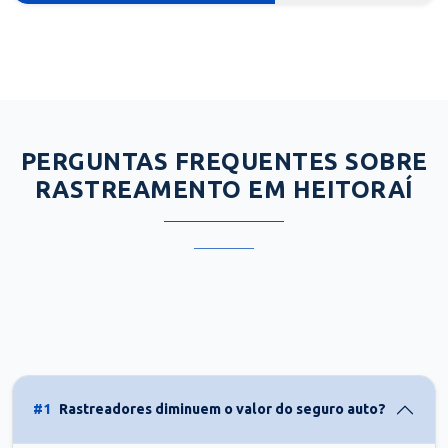
PERGUNTAS FREQUENTES SOBRE
RASTREAMENTO EM HEITORAÍ
#1
Rastreadores diminuem o valor do seguro auto?