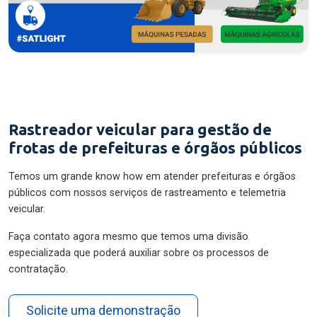
Rastreador veicular para gestão de
frotas de prefeituras e órgãos públicos
Temos um grande know how em atender prefeituras e órgãos
públicos com nossos serviços de rastreamento e telemetria
veicular.
Faça contato agora mesmo que temos uma divisão
especializada que poderá auxiliar sobre os processos de
contratação.
Solicite uma demonstração