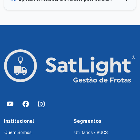
Institucional
Segmentos
Quem Somos
Utilitários / VUCS