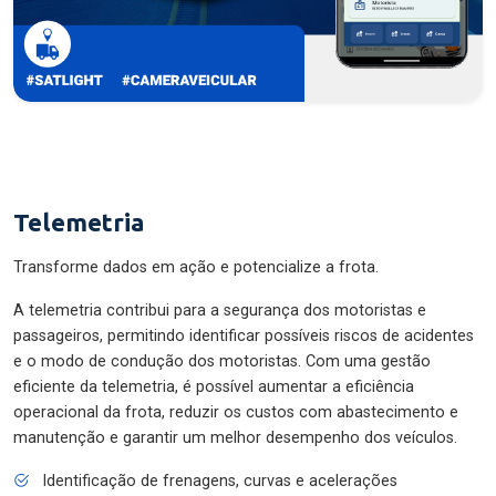
Telemetria
Transforme dados em ação e potencialize a frota.
A telemetria contribui para a segurança dos motoristas e
passageiros, permitindo identificar possíveis riscos de acidentes
e o modo de condução dos motoristas. Com uma gestão
eficiente da telemetria, é possível aumentar a eficiência
operacional da frota, reduzir os custos com abastecimento e
manutenção e garantir um melhor desempenho dos veículos.
Identificação de frenagens, curvas e acelerações