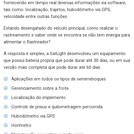
fornecendo em tempo real diversas informações via software,
tais como: localização, trajetos, hubodômetro via GPS,
velocidade entre outras funções.
Estando desengatado do veículo principal, como realizar o
rastreamento e saber onde se encontra se não tem energia para
alimentar o Rastreador?
A resposta é simples, a SatLight desenvolveu um equipamento
que possui bateria própria que pode durar até 30 dias, ou em sua
versão mais completa que pode durar até 60 dias.
Aplicações em todos os tipos de semirreboques
Gerenciamento sobre a frota
Localização do implemento
Controle de pneus e quilometragem percorrida
Hubodômetro via GPS
Horímetro