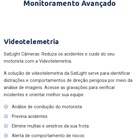
Monitoramento Avançado
Videotelemetria
SatLight Câmeras: Reduza os acidentes e cuide do seu
motorista com a Videotelemetria.
A solução de videotelemetria da SatLight serve para identificar
distrações e comportamentos de direção perigosa por meio da
análise de imagens. Acesse as gravações para verificar
incidentes e orientar melhor sua equipe.
Análise de condução do motorista
Previna acidentes
Elimine multas e sinistros da sua frota
Alerta de comportamento de riscos