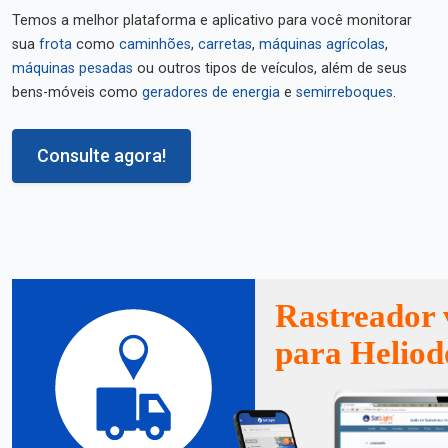
Temos a melhor plataforma e aplicativo para você monitorar
sua
frota
como
caminhões
,
carretas
,
máquinas agrícolas
,
máquinas pesadas
ou outros tipos de veículos, além de seus
bens-móveis como
geradores de energia
e
semirreboques
.
Consulte agora!
Rastreador 
para Heliod