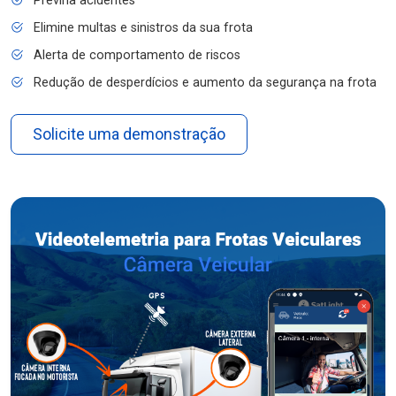
Previna acidentes
Elimine multas e sinistros da sua frota
Alerta de comportamento de riscos
Redução de desperdícios e aumento da segurança na frota
Solicite uma demonstração