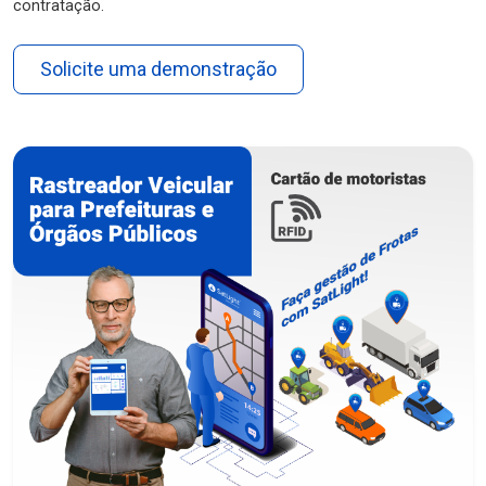
contratação.
Solicite uma demonstração