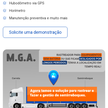
Hubodômetro via GPS
Horímetro
Manutenção preventiva e muito mais
Solicite uma demonstração