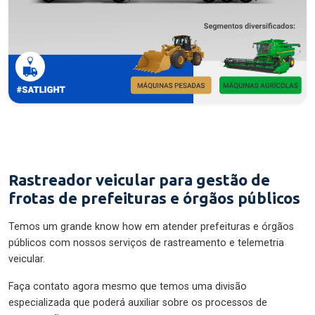
Rastreador veicular para gestão de
frotas de prefeituras e órgãos públicos
Temos um grande know how em atender prefeituras e órgãos
públicos com nossos serviços de rastreamento e telemetria
veicular.
Faça contato agora mesmo que temos uma divisão
especializada que poderá auxiliar sobre os processos de