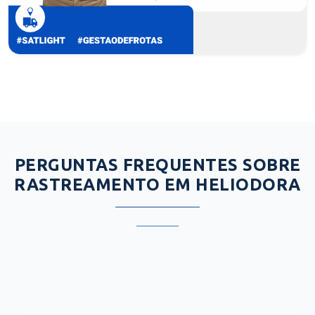
PERGUNTAS FREQUENTES SOBRE
RASTREAMENTO EM HELIODORA