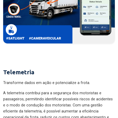
Telemetria
Transforme dados em ação e potencialize a frota.
A telemetria contribui para a segurança dos motoristas e
passageiros, permitindo identificar possíveis riscos de acidentes
e o modo de condução dos motoristas. Com uma gestão
eficiente da telemetria, é possível aumentar a eficiência
operacional da frota, reduzir os custos com abastecimento e