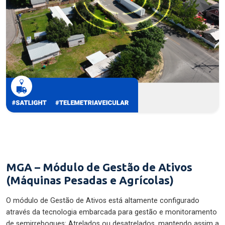
MGA – Módulo de Gestão de Ativos
(Máquinas Pesadas e Agrícolas)
O módulo de Gestão de Ativos está altamente configurado
através da tecnologia embarcada para gestão e monitoramento
de semirreboques: Atrelados ou desatrelados, mantendo assim a