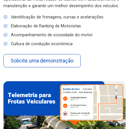
manutenção e garantir um melhor desempenho dos veículos.
Identificação de frenagens, curvas e acelerações
Elaboração de Ranking de Motoristas
Acompanhamento de ociosidade do motor
Cultura de condução econômica
Solicite uma demonstração