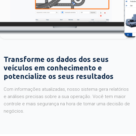
Transforme os dados dos seus
veículos em conhecimento e
potencialize os seus resultados
Com informações atualizadas, nosso sistema gera relatórios
e análises precisas sobre a sua operação. Você tem maior
controle e mais segurança na hora de tomar uma decisão de
negócios.