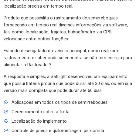
localização precisa em tempo real.
Produto que possibilita o rastreamento de semirreboques,
fornecendo em tempo real diversas informações via software,
tais como: localização, trajetos, hubodômetro via GPS,
velocidade entre outras funções.
Estando desengatado do veículo principal, como realizar o
rastreamento e saber onde se encontra se não tem energia para
alimentar o Rastreador?
A resposta é simples, a SatLight desenvolveu um equipamento
que possui bateria própria que pode durar até 30 dias, ou em sua
versão mais completa que pode durar até 60 dias.
Aplicações em todos os tipos de semirreboques
Gerenciamento sobre a frota
Localização do implemento
Controle de pneus e quilometragem percorrida