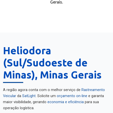
Gerais.
Heliodora
(Sul/Sudoeste de
Minas), Minas Gerais
A região agora conta com o melhor serviço de
Rastreamento
Veicular
da
SatLight
. Solicite um
orçamento on-line
e garanta
maior visibilidade, gerando
economia e eficiência
para sua
operação logística.