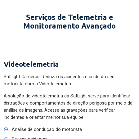
Serviços de Telemetria e
Monitoramento Avançado
Videotelemetria
SatLight Câmeras: Reduza os acidentes e cuide do seu
motorista com a Videotelemetria.
A solução de videotelemetria da SatLight serve para identificar
distrações e comportamentos de direção perigosa por meio da
análise de imagens. Acesse as gravações para verificar
incidentes e orientar melhor sua equipe.
Análise de condução do motorista