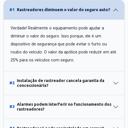
#1
Rastreadores diminuem o valor do seguro auto?
Verdade! Realmente o equipamento pode ajudar a
diminuir o valor do seguro. Isso porque, ele é um
dispositivo de segurança que pode evitar o furto ou
roubo do veículo. O valor da apólice pode reduzir em até
25% para os veículos com seguro.
Instalação de rastreador cancela garantia da
#2
concessionária?
Alarmes podem interferir no funcionamento dos
#3
rastreadores?