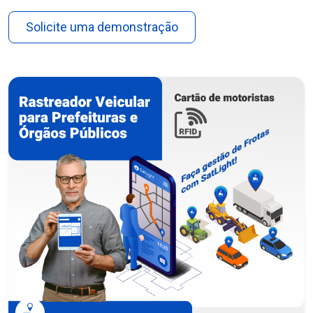
Solicite uma demonstração