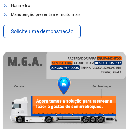
Horímetro
Manutenção preventiva e muito mais
Solicite uma demonstração