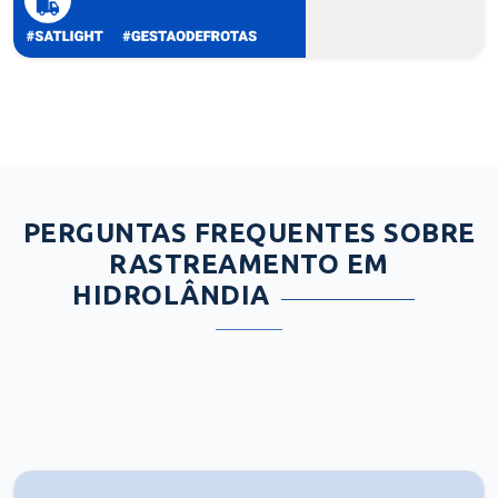
PERGUNTAS FREQUENTES SOBRE
RASTREAMENTO EM
HIDROLÂNDIA