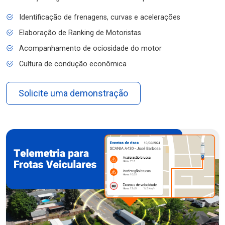
Identificação de frenagens, curvas e acelerações
Elaboração de Ranking de Motoristas
Acompanhamento de ociosidade do motor
Cultura de condução econômica
Solicite uma demonstração