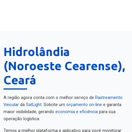
Hidrolândia
(Noroeste Cearense),
Ceará
A região agora conta com o melhor serviço de
Rastreamento
Veicular
da
SatLight
. Solicite um
orçamento on-line
e garanta
maior visibilidade, gerando
economia e eficiência
para sua
operação logística.
Temos a melhor plataforma e aplicativo para você monitorar