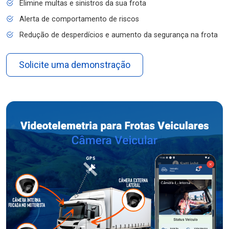
Elimine multas e sinistros da sua frota
Alerta de comportamento de riscos
Redução de desperdícios e aumento da segurança na frota
Solicite uma demonstração