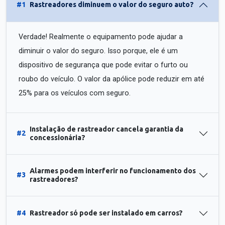
#1
Rastreadores diminuem o valor do seguro auto?
Verdade! Realmente o equipamento pode ajudar a
diminuir o valor do seguro. Isso porque, ele é um
dispositivo de segurança que pode evitar o furto ou
roubo do veículo. O valor da apólice pode reduzir em até
25% para os veículos com seguro.
Instalação de rastreador cancela garantia da
#2
concessionária?
Alarmes podem interferir no funcionamento dos
#3
rastreadores?
#4
Rastreador só pode ser instalado em carros?