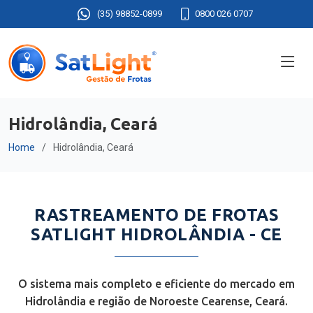
(35) 98852-0899
0800 026 0707
Hidrolândia, Ceará
Home
Hidrolândia, Ceará
RASTREAMENTO DE FROTAS
SATLIGHT HIDROLÂNDIA - CE
O sistema mais completo e eficiente do mercado em
Hidrolândia e região de Noroeste Cearense, Ceará.