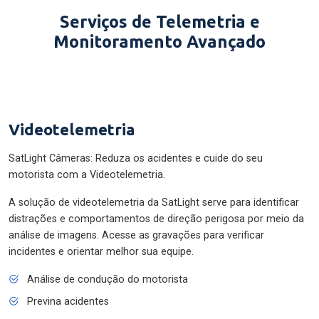
Serviços de Telemetria e
Monitoramento Avançado
Videotelemetria
SatLight Câmeras: Reduza os acidentes e cuide do seu
motorista com a Videotelemetria.
A solução de videotelemetria da SatLight serve para identificar
distrações e comportamentos de direção perigosa por meio da
análise de imagens. Acesse as gravações para verificar
incidentes e orientar melhor sua equipe.
Análise de condução do motorista
Previna acidentes