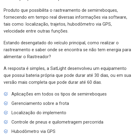
Produto que possibilita o rastreamento de semirreboques,
fornecendo em tempo real diversas informações via software,
tais como: localização, trajetos, hubodômetro via GPS,
velocidade entre outras funções.
Estando desengatado do veículo principal, como realizar o
rastreamento e saber onde se encontra se não tem energia para
alimentar o Rastreador?
A resposta é simples, a SatLight desenvolveu um equipamento
que possui bateria própria que pode durar até 30 dias, ou em sua
versão mais completa que pode durar até 60 dias.
Aplicações em todos os tipos de semirreboques
Gerenciamento sobre a frota
Localização do implemento
Controle de pneus e quilometragem percorrida
Hubodômetro via GPS