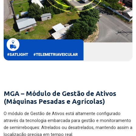
MGA – Módulo de Gestão de Ativos
(Máquinas Pesadas e Agrícolas)
O módulo de Gestão de Ativos está altamente configurado
através da tecnologia embarcada para gestão e monitoramento
de semirreboques: Atrelados ou desatrelados, mantendo assim a
localização precisa em tempo real.