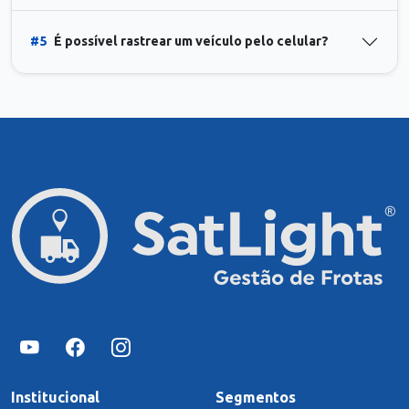
#5
É possível rastrear um veículo pelo celular?
Institucional
Segmentos