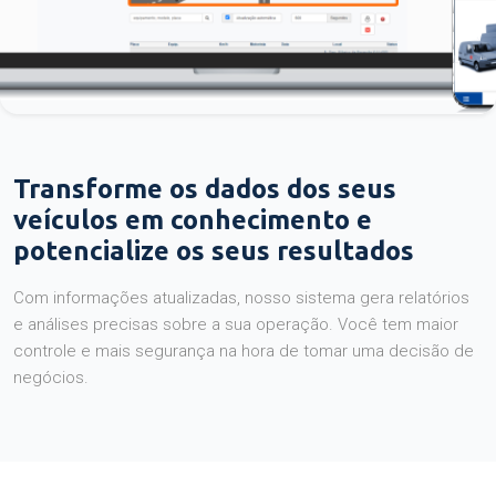
Transforme os dados dos seus
veículos em conhecimento e
potencialize os seus resultados
Com informações atualizadas, nosso sistema gera relatórios
e análises precisas sobre a sua operação. Você tem maior
controle e mais segurança na hora de tomar uma decisão de
negócios.