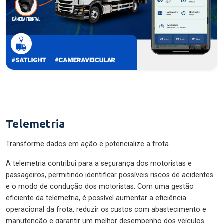
Telemetria
Transforme dados em ação e potencialize a frota.
A telemetria contribui para a segurança dos motoristas e
passageiros, permitindo identificar possíveis riscos de acidentes
e o modo de condução dos motoristas. Com uma gestão
eficiente da telemetria, é possível aumentar a eficiência
operacional da frota, reduzir os custos com abastecimento e
manutenção e garantir um melhor desempenho dos veículos.