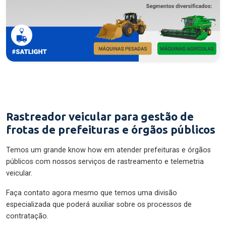
Rastreador veicular para gestão de
frotas de prefeituras e órgãos públicos
Temos um grande know how em atender prefeituras e órgãos
públicos com nossos serviços de rastreamento e telemetria
veicular.
Faça contato agora mesmo que temos uma divisão
especializada que poderá auxiliar sobre os processos de
contratação.