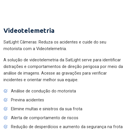
Videotelemetria
SatLight Câmeras: Reduza os acidentes e cuide do seu
motorista com a Videotelemetria.
A solução de videotelemetria da SatLight serve para identificar
distrações e comportamentos de direção perigosa por meio da
análise de imagens. Acesse as gravações para verificar
incidentes e orientar melhor sua equipe.
Análise de condução do motorista
Previna acidentes
Elimine multas e sinistros da sua frota
Alerta de comportamento de riscos
Redução de desperdícios e aumento da segurança na frota