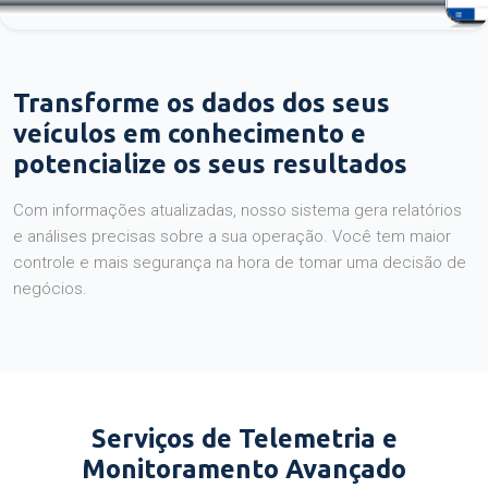
Transforme os dados dos seus
veículos em conhecimento e
potencialize os seus resultados
Com informações atualizadas, nosso sistema gera relatórios
e análises precisas sobre a sua operação. Você tem maior
controle e mais segurança na hora de tomar uma decisão de
negócios.
Serviços de Telemetria e
Monitoramento Avançado