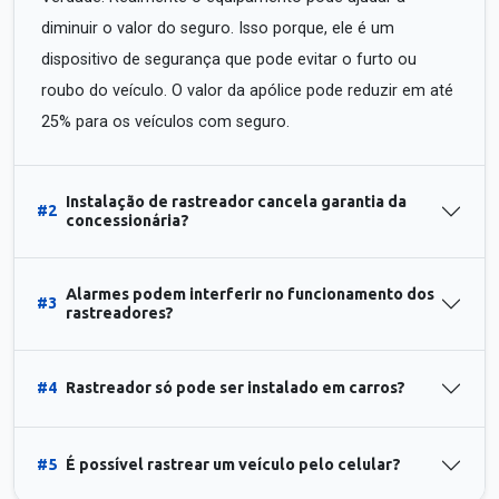
diminuir o valor do seguro. Isso porque, ele é um
dispositivo de segurança que pode evitar o furto ou
roubo do veículo. O valor da apólice pode reduzir em até
25% para os veículos com seguro.
Instalação de rastreador cancela garantia da
#2
concessionária?
Alarmes podem interferir no funcionamento dos
#3
rastreadores?
#4
Rastreador só pode ser instalado em carros?
#5
É possível rastrear um veículo pelo celular?