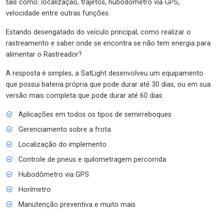
tais como: localização, trajetos, hubodômetro via GPS,
velocidade entre outras funções.
Estando desengatado do veículo principal, como realizar o
rastreamento e saber onde se encontra se não tem energia para
alimentar o Rastreador?
A resposta é simples, a SatLight desenvolveu um equipamento
que possui bateria própria que pode durar até 30 dias, ou em sua
versão mais completa que pode durar até 60 dias.
Aplicações em todos os tipos de semirreboques
Gerenciamento sobre a frota
Localização do implemento
Controle de pneus e quilometragem percorrida
Hubodômetro via GPS
Horímetro
Manutenção preventiva e muito mais