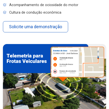
Acompanhamento de ociosidade do motor
Cultura de condução econômica
Solicite uma demonstração