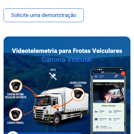
Solicite uma demonstração