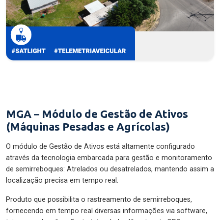
MGA – Módulo de Gestão de Ativos
(Máquinas Pesadas e Agrícolas)
O módulo de Gestão de Ativos está altamente configurado
através da tecnologia embarcada para gestão e monitoramento
de semirreboques: Atrelados ou desatrelados, mantendo assim a
localização precisa em tempo real.
Produto que possibilita o rastreamento de semirreboques,
fornecendo em tempo real diversas informações via software,