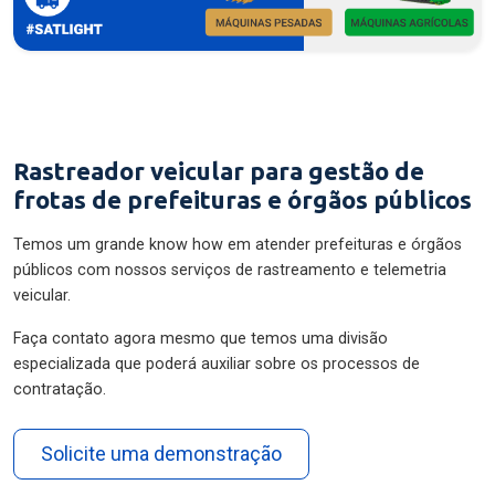
Rastreador veicular para gestão de
frotas de prefeituras e órgãos públicos
Temos um grande know how em atender prefeituras e órgãos
públicos com nossos serviços de rastreamento e telemetria
veicular.
Faça contato agora mesmo que temos uma divisão
especializada que poderá auxiliar sobre os processos de
contratação.
Solicite uma demonstração