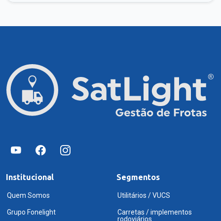
Institucional
Segmentos
Quem Somos
Utilitários / VUCS
Grupo Fonelight
Carretas / implementos
rodoviários