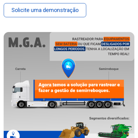
Solicite uma demonstração