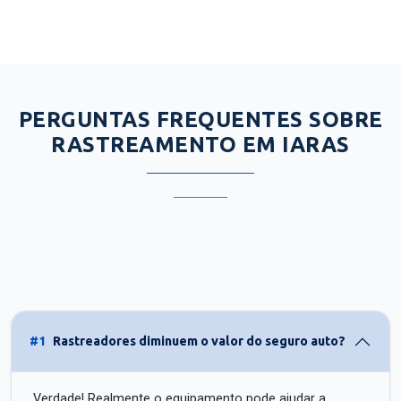
PERGUNTAS FREQUENTES SOBRE
RASTREAMENTO EM IARAS
#1
Rastreadores diminuem o valor do seguro auto?
Verdade! Realmente o equipamento pode ajudar a