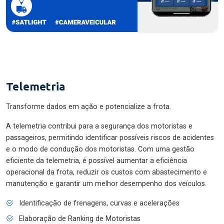
Telemetria
Transforme dados em ação e potencialize a frota.
A telemetria contribui para a segurança dos motoristas e
passageiros, permitindo identificar possíveis riscos de acidentes
e o modo de condução dos motoristas. Com uma gestão
eficiente da telemetria, é possível aumentar a eficiência
operacional da frota, reduzir os custos com abastecimento e
manutenção e garantir um melhor desempenho dos veículos.
Identificação de frenagens, curvas e acelerações
Elaboração de Ranking de Motoristas