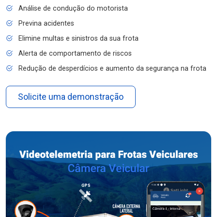
Análise de condução do motorista
Previna acidentes
Elimine multas e sinistros da sua frota
Alerta de comportamento de riscos
Redução de desperdícios e aumento da segurança na frota
Solicite uma demonstração