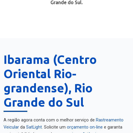
Grande do Sul.
Ibarama (Centro
Oriental Rio-
grandense), Rio
Grande do Sul
A região agora conta com o melhor serviço de
Rastreamento
Veicular
da
SatLight
. Solicite um
orçamento on-line
e garanta