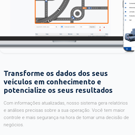
Transforme os dados dos seus
veículos em conhecimento e
potencialize os seus resultados
Com informações atualizadas, nosso sistema gera relatórios
e análises precisas sobre a sua operação. Você tem maior
controle e mais segurança na hora de tomar uma decisão de
negócios.