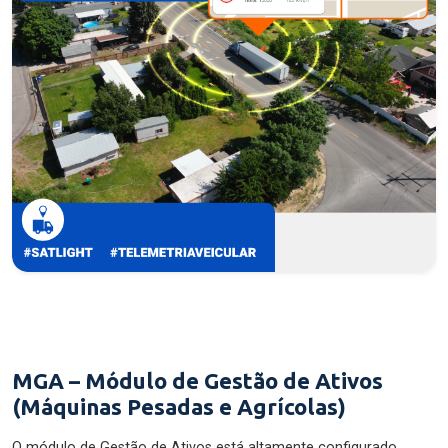
MGA – Módulo de Gestão de Ativos
(Máquinas Pesadas e Agrícolas)
O módulo de Gestão de Ativos está altamente configurado