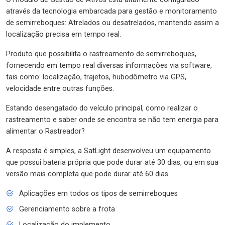
através da tecnologia embarcada para gestão e monitoramento
de semirreboques: Atrelados ou desatrelados, mantendo assim a
localização precisa em tempo real.
Produto que possibilita o rastreamento de semirreboques,
fornecendo em tempo real diversas informações via software,
tais como: localização, trajetos, hubodômetro via GPS,
velocidade entre outras funções.
Estando desengatado do veículo principal, como realizar o
rastreamento e saber onde se encontra se não tem energia para
alimentar o Rastreador?
A resposta é simples, a SatLight desenvolveu um equipamento
que possui bateria própria que pode durar até 30 dias, ou em sua
versão mais completa que pode durar até 60 dias.
Aplicações em todos os tipos de semirreboques
Gerenciamento sobre a frota
Localização do implemento