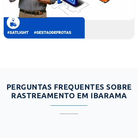
PERGUNTAS FREQUENTES SOBRE
RASTREAMENTO EM IBARAMA