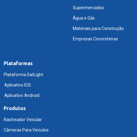
Supermercados
Água e Gás
Materiais para Construção
Empresas Concreteiras
Plataformas
Plataforma SatLight
Aplicativo IOS
Aplicativo Android
Produtos
Rastreador Veicular
Câmeras Para Veiculos