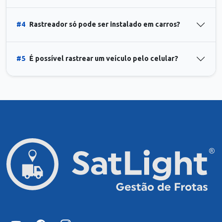
#4
Rastreador só pode ser instalado em carros?
#5
É possível rastrear um veículo pelo celular?