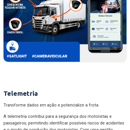
Telemetria
Transforme dados em ação e potencialize a frota.
A telemetria contribui para a segurança dos motoristas e
passageiros, permitindo identificar possíveis riscos de acidentes
e o modo de condução dos motoristas. Com uma gestão