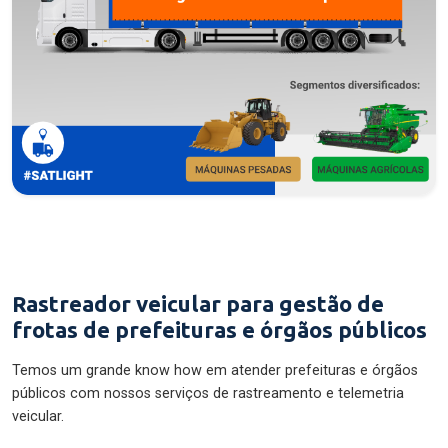
Rastreador veicular para gestão de
frotas de prefeituras e órgãos públicos
Temos um grande know how em atender prefeituras e órgãos
públicos com nossos serviços de rastreamento e telemetria
veicular.