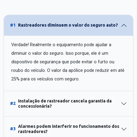
#1
Rastreadores diminuem o valor do seguro auto?
Verdade! Realmente o equipamento pode ajudar a
diminuir o valor do seguro. Isso porque, ele é um
dispositivo de segurança que pode evitar o furto ou
roubo do veículo. O valor da apólice pode reduzir em até
25% para os veículos com seguro.
Instalação de rastreador cancela garantia da
#2
concessionária?
Alarmes podem interferir no funcionamento dos
#3
rastreadores?