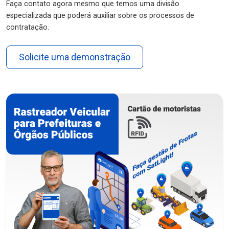
Faça contato agora mesmo que temos uma divisão
especializada que poderá auxiliar sobre os processos de
contratação.
Solicite uma demonstração