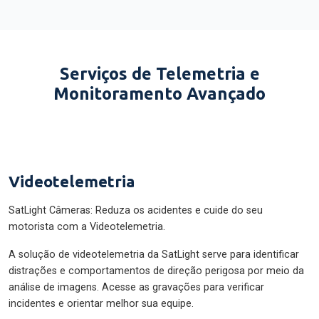
Serviços de Telemetria e
Monitoramento Avançado
Videotelemetria
SatLight Câmeras: Reduza os acidentes e cuide do seu
motorista com a Videotelemetria.
A solução de videotelemetria da SatLight serve para identificar
distrações e comportamentos de direção perigosa por meio da
análise de imagens. Acesse as gravações para verificar
incidentes e orientar melhor sua equipe.