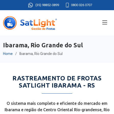
(35) 98852-0899
0800 026 0707
Ibarama, Rio Grande do Sul
Home
Ibarama, Rio Grande do Sul
RASTREAMENTO DE FROTAS
SATLIGHT IBARAMA - RS
O sistema mais completo e eficiente do mercado em
Ibarama e região de Centro Oriental Rio-grandense, Rio