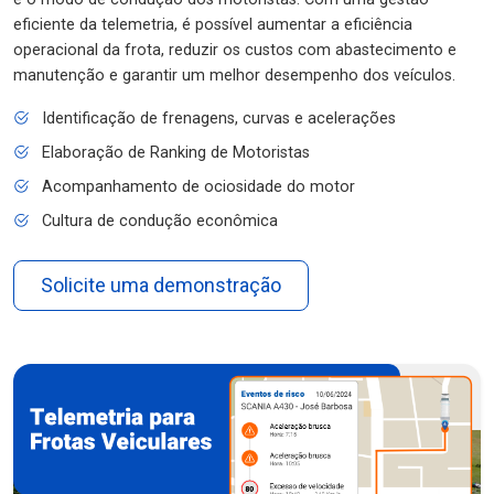
eficiente da telemetria, é possível aumentar a eficiência
operacional da frota, reduzir os custos com abastecimento e
manutenção e garantir um melhor desempenho dos veículos.
Identificação de frenagens, curvas e acelerações
Elaboração de Ranking de Motoristas
Acompanhamento de ociosidade do motor
Cultura de condução econômica
Solicite uma demonstração