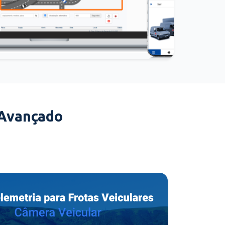
 Avançado