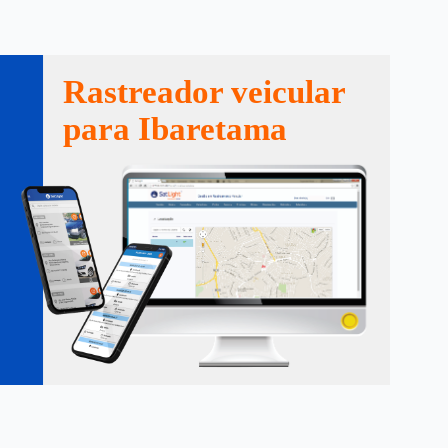
Rastreador veicular
para Ibaretama