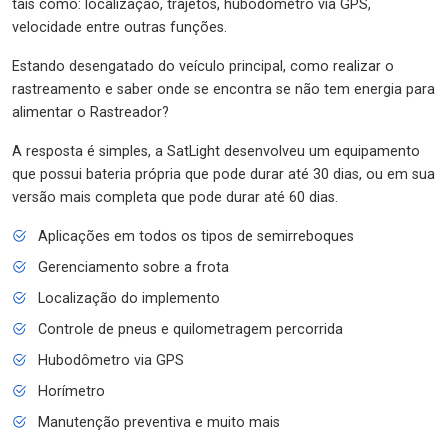
tais como: localização, trajetos, hubodômetro via GPS,
velocidade entre outras funções.
Estando desengatado do veículo principal, como realizar o
rastreamento e saber onde se encontra se não tem energia para
alimentar o Rastreador?
A resposta é simples, a SatLight desenvolveu um equipamento
que possui bateria própria que pode durar até 30 dias, ou em sua
versão mais completa que pode durar até 60 dias.
Aplicações em todos os tipos de semirreboques
Gerenciamento sobre a frota
Localização do implemento
Controle de pneus e quilometragem percorrida
Hubodômetro via GPS
Horímetro
Manutenção preventiva e muito mais