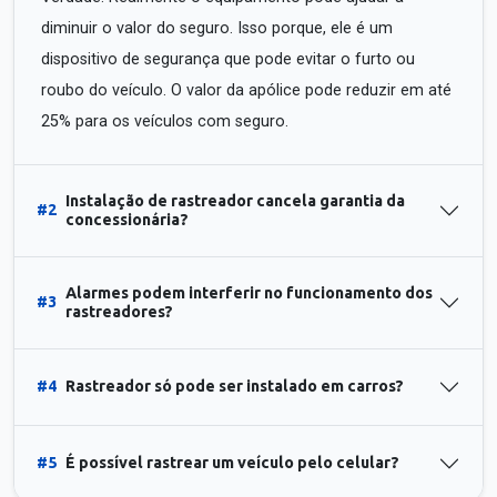
diminuir o valor do seguro. Isso porque, ele é um
dispositivo de segurança que pode evitar o furto ou
roubo do veículo. O valor da apólice pode reduzir em até
25% para os veículos com seguro.
Instalação de rastreador cancela garantia da
#2
concessionária?
Alarmes podem interferir no funcionamento dos
#3
rastreadores?
#4
Rastreador só pode ser instalado em carros?
#5
É possível rastrear um veículo pelo celular?