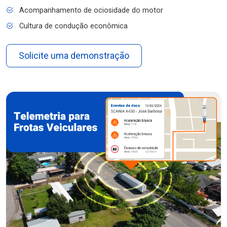
Acompanhamento de ociosidade do motor
Cultura de condução econômica
Solicite uma demonstração