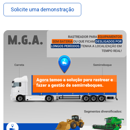
Solicite uma demonstração