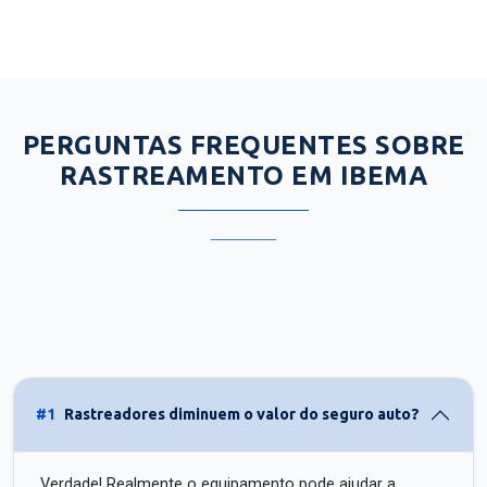
PERGUNTAS FREQUENTES SOBRE
RASTREAMENTO EM IBEMA
#1
Rastreadores diminuem o valor do seguro auto?
Verdade! Realmente o equipamento pode ajudar a