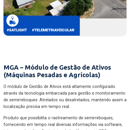
MGA – Módulo de Gestão de Ativos
(Máquinas Pesadas e Agrícolas)
O módulo de Gestão de Ativos está altamente configurado
através da tecnologia embarcada para gestão e monitoramento
de semirreboques: Atrelados ou desatrelados, mantendo assim a
localização precisa em tempo real.
Produto que possibilita o rastreamento de semirreboques,
fornecendo em tempo real diversas informações via software,