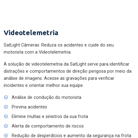
Videotelemetria
SatLight Câmeras: Reduza os acidentes e cuide do seu
motorista com a Videotelemetria.
A solução de videotelemetria da SatLight serve para identificar
distrações e comportamentos de direção perigosa por meio da
análise de imagens. Acesse as gravações para verificar
incidentes e orientar melhor sua equipe.
Análise de condução do motorista
Previna acidentes
Elimine multas e sinistros da sua frota
Alerta de comportamento de riscos
Redução de desperdícios e aumento da segurança na frota