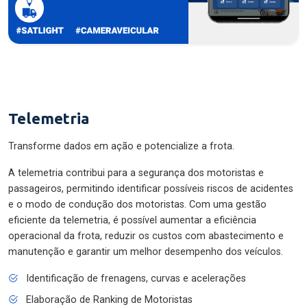
Telemetria
Transforme dados em ação e potencialize a frota.
A telemetria contribui para a segurança dos motoristas e
passageiros, permitindo identificar possíveis riscos de acidentes
e o modo de condução dos motoristas. Com uma gestão
eficiente da telemetria, é possível aumentar a eficiência
operacional da frota, reduzir os custos com abastecimento e
manutenção e garantir um melhor desempenho dos veículos.
Identificação de frenagens, curvas e acelerações
Elaboração de Ranking de Motoristas