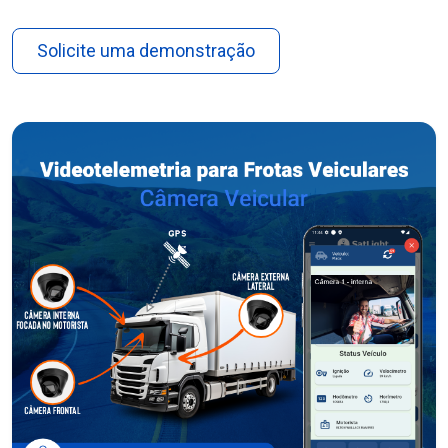
Solicite uma demonstração