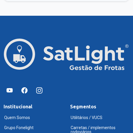
Institucional
Segmentos
Quem Somos
Utilitários / VUCS
Grupo Fonelight
Carretas / implementos
rodoviários