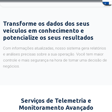
Transforme os dados dos seus
veículos em conhecimento e
potencialize os seus resultados
Com informações atualizadas, nosso sistema gera relatórios
e análises precisas sobre a sua operação. Você tem maior
controle e mais segurança na hora de tomar uma decisão de
negócios.
Serviços de Telemetria e
Monitoramento Avançado