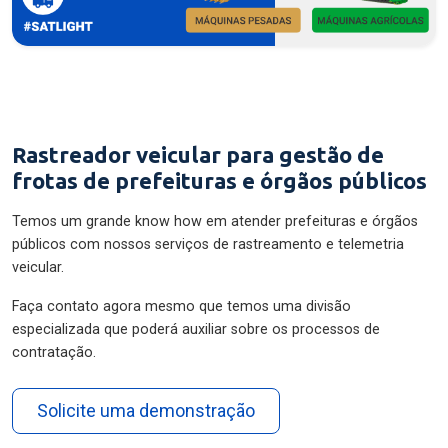
Rastreador veicular para gestão de
frotas de prefeituras e órgãos públicos
Temos um grande know how em atender prefeituras e órgãos
públicos com nossos serviços de rastreamento e telemetria
veicular.
Faça contato agora mesmo que temos uma divisão
especializada que poderá auxiliar sobre os processos de
contratação.
Solicite uma demonstração