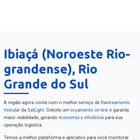
Ibiaçá (Noroeste Rio-
grandense), Rio
Grande do Sul
A região agora conta com o melhor serviço de
Rastreamento
Veicular
da
SatLight
. Solicite um
orçamento on-line
e garanta
maior visibilidade, gerando
economia e eficiência
para sua
operação logística.
Temos a melhor plataforma e aplicativo para você monitorar