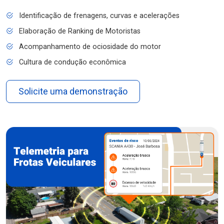
Identificação de frenagens, curvas e acelerações
Elaboração de Ranking de Motoristas
Acompanhamento de ociosidade do motor
Cultura de condução econômica
Solicite uma demonstração