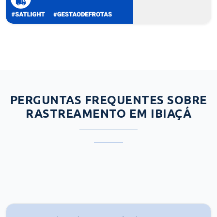
PERGUNTAS FREQUENTES SOBRE
RASTREAMENTO EM IBIAÇÁ