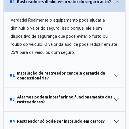
#1
Rastreadores diminuem o valor do seguro auto?
Verdade! Realmente o equipamento pode ajudar a
diminuir o valor do seguro. Isso porque, ele é um
dispositivo de segurança que pode evitar o furto ou
roubo do veículo. O valor da apólice pode reduzir em até
25% para os veículos com seguro.
Instalação de rastreador cancela garantia da
#2
concessionária?
Alarmes podem interferir no funcionamento dos
#3
rastreadores?
#4
Rastreador só pode ser instalado em carros?