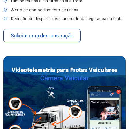
Elimine multas e sinistros da sua frota
Alerta de comportamento de riscos
Redução de desperdícios e aumento da segurança na frota
Solicite uma demonstração