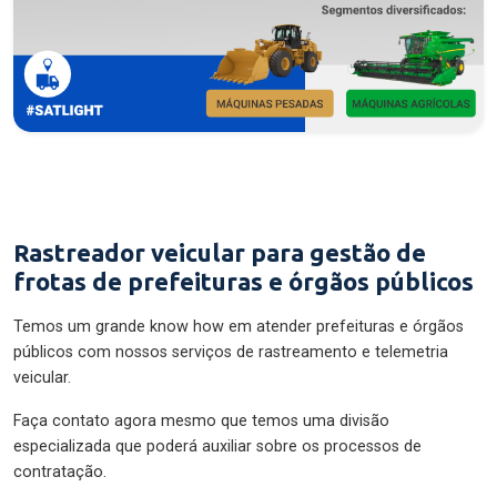
Rastreador veicular para gestão de
frotas de prefeituras e órgãos públicos
Temos um grande know how em atender prefeituras e órgãos
públicos com nossos serviços de rastreamento e telemetria
veicular.
Faça contato agora mesmo que temos uma divisão
especializada que poderá auxiliar sobre os processos de
contratação.