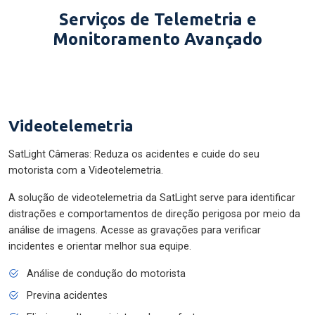
Serviços de Telemetria e
Monitoramento Avançado
Videotelemetria
SatLight Câmeras: Reduza os acidentes e cuide do seu
motorista com a Videotelemetria.
A solução de videotelemetria da SatLight serve para identificar
distrações e comportamentos de direção perigosa por meio da
análise de imagens. Acesse as gravações para verificar
incidentes e orientar melhor sua equipe.
Análise de condução do motorista
Previna acidentes