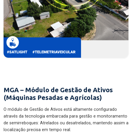
MGA – Módulo de Gestão de Ativos
(Máquinas Pesadas e Agrícolas)
O módulo de Gestão de Ativos está altamente configurado
através da tecnologia embarcada para gestão e monitoramento
de semirreboques: Atrelados ou desatrelados, mantendo assim a
localização precisa em tempo real.