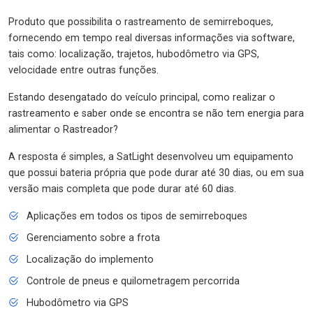
Produto que possibilita o rastreamento de semirreboques,
fornecendo em tempo real diversas informações via software,
tais como: localização, trajetos, hubodômetro via GPS,
velocidade entre outras funções.
Estando desengatado do veículo principal, como realizar o
rastreamento e saber onde se encontra se não tem energia para
alimentar o Rastreador?
A resposta é simples, a SatLight desenvolveu um equipamento
que possui bateria própria que pode durar até 30 dias, ou em sua
versão mais completa que pode durar até 60 dias.
Aplicações em todos os tipos de semirreboques
Gerenciamento sobre a frota
Localização do implemento
Controle de pneus e quilometragem percorrida
Hubodômetro via GPS