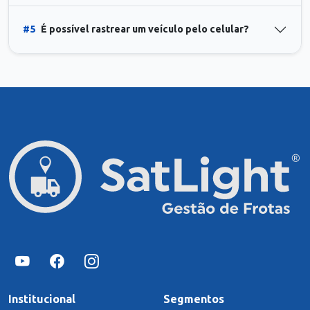
#5
É possível rastrear um veículo pelo celular?
Institucional
Segmentos