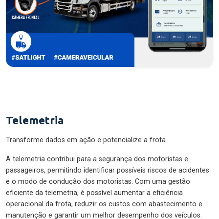
Telemetria
Transforme dados em ação e potencialize a frota.
A telemetria contribui para a segurança dos motoristas e
passageiros, permitindo identificar possíveis riscos de acidentes
e o modo de condução dos motoristas. Com uma gestão
eficiente da telemetria, é possível aumentar a eficiência
operacional da frota, reduzir os custos com abastecimento e
manutenção e garantir um melhor desempenho dos veículos.