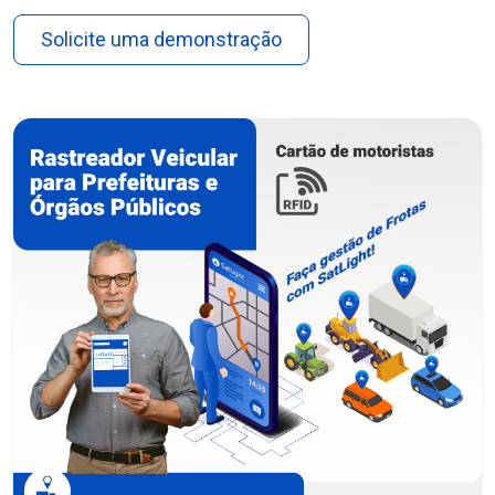
Solicite uma demonstração