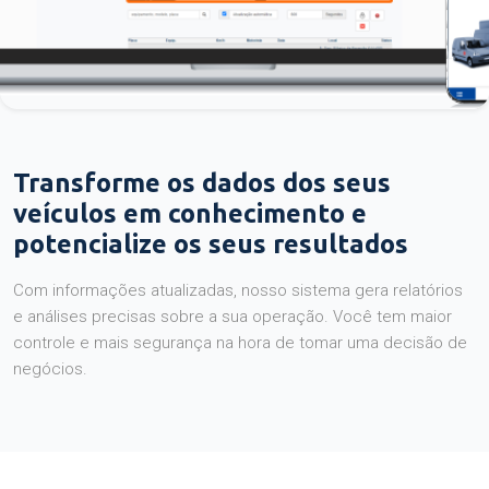
Transforme os dados dos seus
veículos em conhecimento e
potencialize os seus resultados
Com informações atualizadas, nosso sistema gera relatórios
e análises precisas sobre a sua operação. Você tem maior
controle e mais segurança na hora de tomar uma decisão de
negócios.