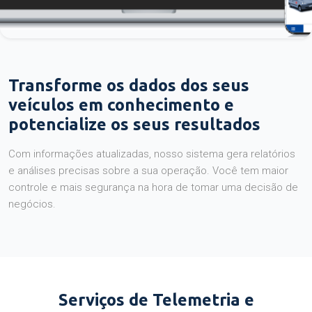
Transforme os dados dos seus
veículos em conhecimento e
potencialize os seus resultados
Com informações atualizadas, nosso sistema gera relatórios
e análises precisas sobre a sua operação. Você tem maior
controle e mais segurança na hora de tomar uma decisão de
negócios.
Serviços de Telemetria e