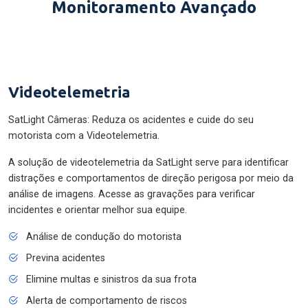
Monitoramento Avançado
Videotelemetria
SatLight Câmeras: Reduza os acidentes e cuide do seu
motorista com a Videotelemetria.
A solução de videotelemetria da SatLight serve para identificar
distrações e comportamentos de direção perigosa por meio da
análise de imagens. Acesse as gravações para verificar
incidentes e orientar melhor sua equipe.
Análise de condução do motorista
Previna acidentes
Elimine multas e sinistros da sua frota
Alerta de comportamento de riscos