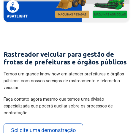
Rastreador veicular para gestão de
frotas de prefeituras e órgãos públicos
Temos um grande know how em atender prefeituras e órgãos
públicos com nossos serviços de rastreamento e telemetria
veicular.
Faça contato agora mesmo que temos uma divisão
especializada que poderá auxiliar sobre os processos de
contratação.
Solicite uma demonstração