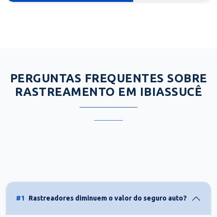
PERGUNTAS FREQUENTES SOBRE
RASTREAMENTO EM IBIASSUCÊ
#1
Rastreadores diminuem o valor do seguro auto?