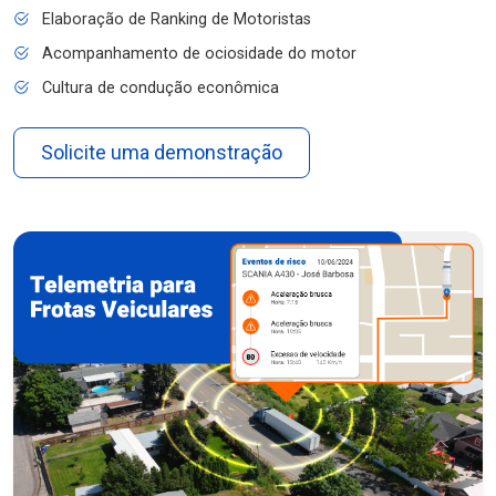
Elaboração de Ranking de Motoristas
Acompanhamento de ociosidade do motor
Cultura de condução econômica
Solicite uma demonstração