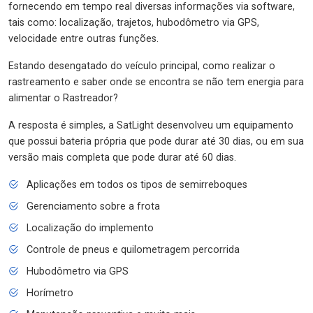
fornecendo em tempo real diversas informações via software,
tais como: localização, trajetos, hubodômetro via GPS,
velocidade entre outras funções.
Estando desengatado do veículo principal, como realizar o
rastreamento e saber onde se encontra se não tem energia para
alimentar o Rastreador?
A resposta é simples, a SatLight desenvolveu um equipamento
que possui bateria própria que pode durar até 30 dias, ou em sua
versão mais completa que pode durar até 60 dias.
Aplicações em todos os tipos de semirreboques
Gerenciamento sobre a frota
Localização do implemento
Controle de pneus e quilometragem percorrida
Hubodômetro via GPS
Horímetro