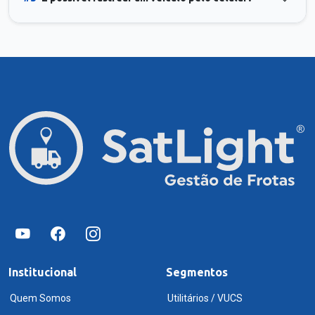
Institucional
Segmentos
Quem Somos
Utilitários / VUCS