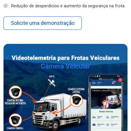
Redução de desperdícios e aumento da segurança na frota
Solicite uma demonstração