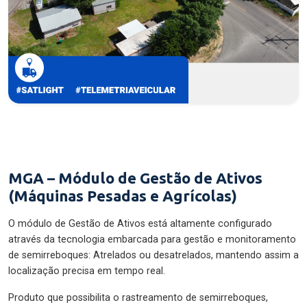
MGA – Módulo de Gestão de Ativos
(Máquinas Pesadas e Agrícolas)
O módulo de Gestão de Ativos está altamente configurado
através da tecnologia embarcada para gestão e monitoramento
de semirreboques: Atrelados ou desatrelados, mantendo assim a
localização precisa em tempo real.
Produto que possibilita o rastreamento de semirreboques,