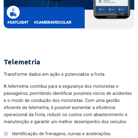
Telemetria
Transforme dados em ação e potencialize a frota.
A telemetria contribui para a segurança dos motoristas e
passageiros, permitindo identificar possíveis riscos de acidentes
e o modo de condução dos motoristas. Com uma gestão
eficiente da telemetria, é possível aumentar a eficiência
operacional da frota, reduzir os custos com abastecimento e
manutenção e garantir um melhor desempenho dos veículos.
Identificação de frenagens, curvas e acelerações