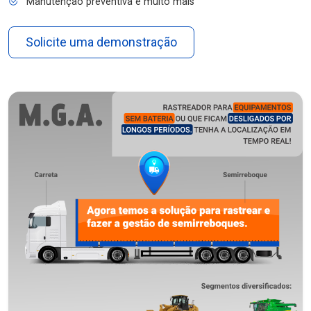
Manutenção preventiva e muito mais
Solicite uma demonstração