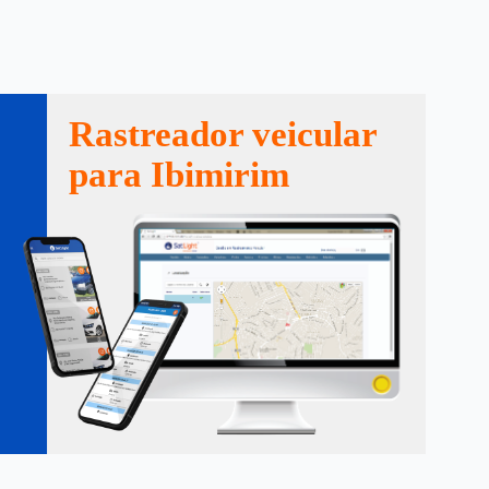
Rastreador veicular
para Ibimirim