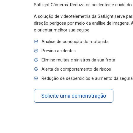
SatLight Câmeras: Reduza os acidentes e cuide do
A solução de videotelemetria da SatLight serve pa
direção perigosa por meio da análise de imagens. A
e orientar melhor sua equipe.
Análise de condução do motorista
Previna acidentes
Elimine multas e sinistros da sua frota
Alerta de comportamento de riscos
Redução de desperdícios e aumento da segura
Solicite uma demonstração