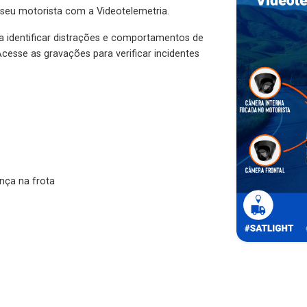
 seu motorista com a Videotelemetria.
ra identificar distrações e comportamentos de
cesse as gravações para verificar incidentes
nça na frota