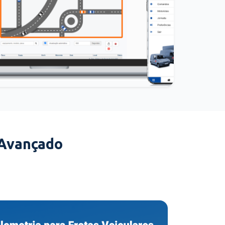
 Avançado