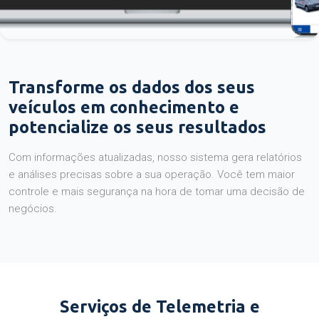
Transforme os dados dos seus
veículos em conhecimento e
potencialize os seus resultados
Com informações atualizadas, nosso sistema gera relatórios
e análises precisas sobre a sua operação. Você tem maior
controle e mais segurança na hora de tomar uma decisão de
negócios.
Serviços de Telemetria e