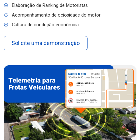
Elaboração de Ranking de Motoristas
Acompanhamento de ociosidade do motor
Cultura de condução econômica
Solicite uma demonstração