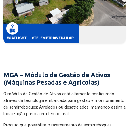
MGA – Módulo de Gestão de Ativos
(Máquinas Pesadas e Agrícolas)
O módulo de Gestão de Ativos está altamente configurado
através da tecnologia embarcada para gestão e monitoramento
de semirreboques: Atrelados ou desatrelados, mantendo assim a
localização precisa em tempo real.
Produto que possibilita o rastreamento de semirreboques,