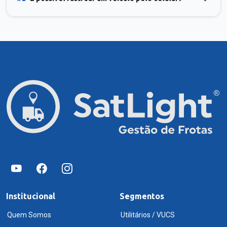
Institucional
Segmentos
Quem Somos
Utilitários / VUCS