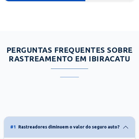
PERGUNTAS FREQUENTES SOBRE
RASTREAMENTO EM IBIRACATU
#1
Rastreadores diminuem o valor do seguro auto?