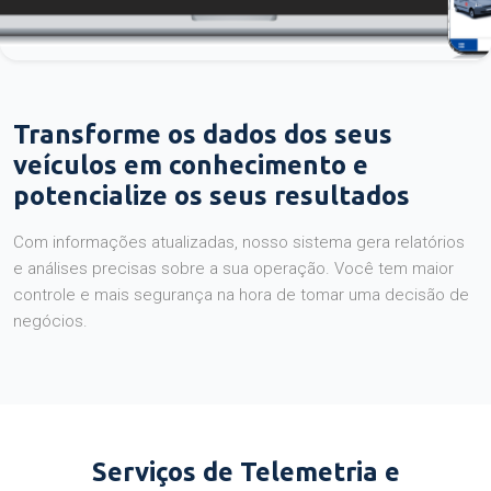
Transforme os dados dos seus
veículos em conhecimento e
potencialize os seus resultados
Com informações atualizadas, nosso sistema gera relatórios
e análises precisas sobre a sua operação. Você tem maior
controle e mais segurança na hora de tomar uma decisão de
negócios.
Serviços de Telemetria e