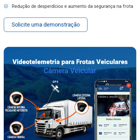
Redução de desperdícios e aumento da segurança na frota
Solicite uma demonstração