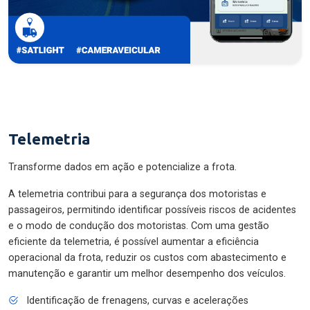
Telemetria
Transforme dados em ação e potencialize a frota.
A telemetria contribui para a segurança dos motoristas e
passageiros, permitindo identificar possíveis riscos de acidentes
e o modo de condução dos motoristas. Com uma gestão
eficiente da telemetria, é possível aumentar a eficiência
operacional da frota, reduzir os custos com abastecimento e
manutenção e garantir um melhor desempenho dos veículos.
Identificação de frenagens, curvas e acelerações