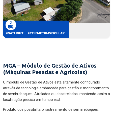
MGA – Módulo de Gestão de Ativos
(Máquinas Pesadas e Agrícolas)
O módulo de Gestão de Ativos está altamente configurado
através da tecnologia embarcada para gestão e monitoramento
de semirreboques: Atrelados ou desatrelados, mantendo assim a
localização precisa em tempo real.
Produto que possibilita o rastreamento de semirreboques,