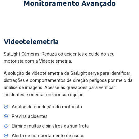
Monitoramento Avançado
Videotelemetria
SatLight Câmeras: Reduza os acidentes e cuide do seu
motorista com a Videotelemetria.
A solução de videotelemetria da SatLight serve para identificar
distrações e comportamentos de direção perigosa por meio da
análise de imagens. Acesse as gravações para verificar
incidentes e orientar melhor sua equipe.
Análise de condução do motorista
Previna acidentes
Elimine multas e sinistros da sua frota
Alerta de comportamento de riscos