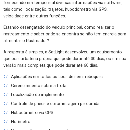
fornecendo em tempo real diversas informações via software,
tais como: localização, trajetos, hubodômetro via GPS,
velocidade entre outras funções.
Estando desengatado do veículo principal, como realizar o
rastreamento e saber onde se encontra se não tem energia para
alimentar o Rastreador?
A resposta é simples, a SatLight desenvolveu um equipamento
que possui bateria própria que pode durar até 30 dias, ou em sua
versão mais completa que pode durar até 60 dias.
Aplicações em todos os tipos de semirreboques
Gerenciamento sobre a frota
Localização do implemento
Controle de pneus e quilometragem percorrida
Hubodômetro via GPS
Horímetro