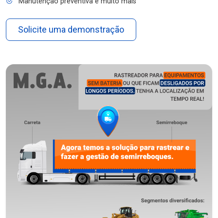
Manutenção preventiva e muito mais
Solicite uma demonstração