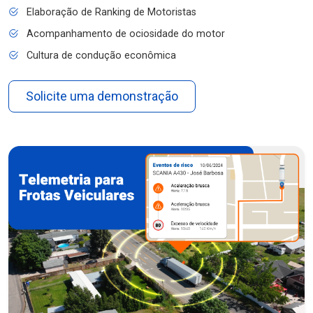
Elaboração de Ranking de Motoristas
Acompanhamento de ociosidade do motor
Cultura de condução econômica
Solicite uma demonstração