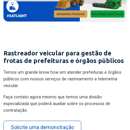
Rastreador veicular para gestão de
frotas de prefeituras e órgãos públicos
Temos um grande know how em atender prefeituras e órgãos
públicos com nossos serviços de rastreamento e telemetria
veicular.
Faça contato agora mesmo que temos uma divisão
especializada que poderá auxiliar sobre os processos de
contratação.
Solicite uma demonstração