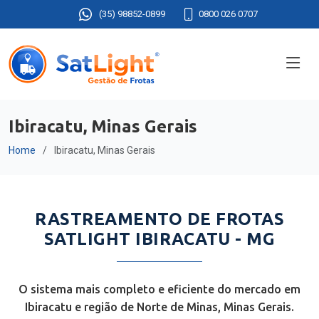
(35) 98852-0899
0800 026 0707
Ibiracatu, Minas Gerais
Home
Ibiracatu, Minas Gerais
RASTREAMENTO DE FROTAS
SATLIGHT IBIRACATU - MG
O sistema mais completo e eficiente do mercado em
Ibiracatu e região de Norte de Minas, Minas Gerais.