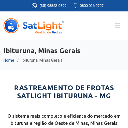
(35) 98852-0899
0800 026 0707
Ibituruna, Minas Gerais
Home
Ibituruna, Minas Gerais
RASTREAMENTO DE FROTAS
SATLIGHT IBITURUNA - MG
O sistema mais completo e eficiente do mercado em
Ibituruna e região de Oeste de Minas, Minas Gerais.