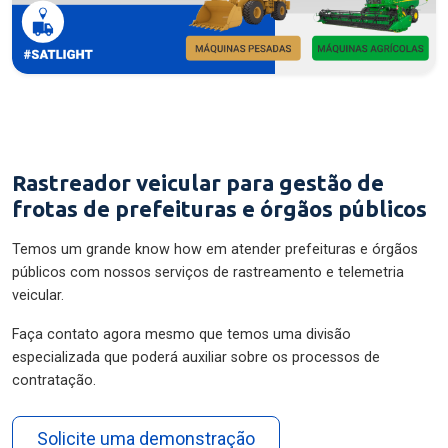
Rastreador veicular para gestão de
frotas de prefeituras e órgãos públicos
Temos um grande know how em atender prefeituras e órgãos
públicos com nossos serviços de rastreamento e telemetria
veicular.
Faça contato agora mesmo que temos uma divisão
especializada que poderá auxiliar sobre os processos de
contratação.
Solicite uma demonstração