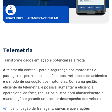
Telemetria
Transforme dados em ação e potencialize a frota.
A telemetria contribui para a segurança dos motoristas e
passageiros, permitindo identificar possíveis riscos de acidentes
e o modo de condução dos motoristas. Com uma gestão
eficiente da telemetria, é possível aumentar a eficiência
operacional da frota, reduzir os custos com abastecimento e
manutenção e garantir um melhor desempenho dos veículos.
Identificação de frenagens, curvas e acelerações