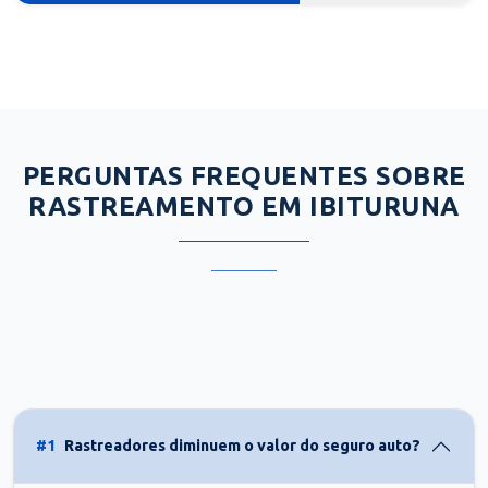
PERGUNTAS FREQUENTES SOBRE
RASTREAMENTO EM IBITURUNA
#1
Rastreadores diminuem o valor do seguro auto?