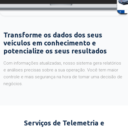
Transforme os dados dos seus
veículos em conhecimento e
potencialize os seus resultados
Com informações atualizadas, nosso sistema gera relatórios
e análises precisas sobre a sua operação. Você tem maior
controle e mais segurança na hora de tomar uma decisão de
negócios.
Serviços de Telemetria e