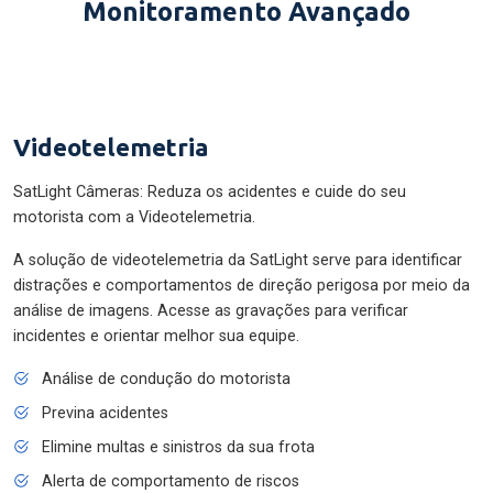
Monitoramento Avançado
Videotelemetria
SatLight Câmeras: Reduza os acidentes e cuide do seu
motorista com a Videotelemetria.
A solução de videotelemetria da SatLight serve para identificar
distrações e comportamentos de direção perigosa por meio da
análise de imagens. Acesse as gravações para verificar
incidentes e orientar melhor sua equipe.
Análise de condução do motorista
Previna acidentes
Elimine multas e sinistros da sua frota
Alerta de comportamento de riscos