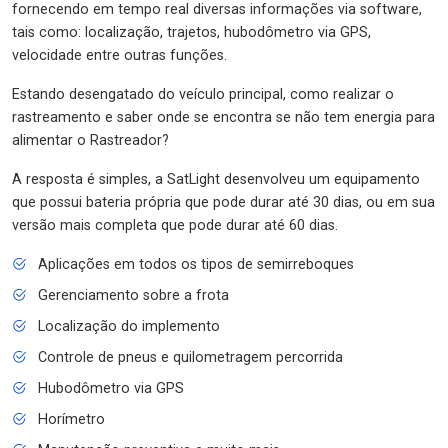
fornecendo em tempo real diversas informações via software,
tais como: localização, trajetos, hubodômetro via GPS,
velocidade entre outras funções.
Estando desengatado do veículo principal, como realizar o
rastreamento e saber onde se encontra se não tem energia para
alimentar o Rastreador?
A resposta é simples, a SatLight desenvolveu um equipamento
que possui bateria própria que pode durar até 30 dias, ou em sua
versão mais completa que pode durar até 60 dias.
Aplicações em todos os tipos de semirreboques
Gerenciamento sobre a frota
Localização do implemento
Controle de pneus e quilometragem percorrida
Hubodômetro via GPS
Horímetro