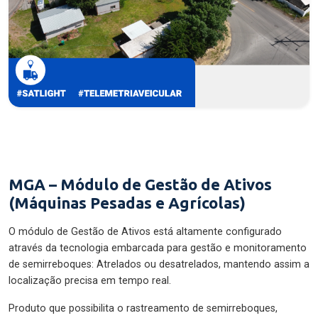
MGA – Módulo de Gestão de Ativos
(Máquinas Pesadas e Agrícolas)
O módulo de Gestão de Ativos está altamente configurado
através da tecnologia embarcada para gestão e monitoramento
de semirreboques: Atrelados ou desatrelados, mantendo assim a
localização precisa em tempo real.
Produto que possibilita o rastreamento de semirreboques,