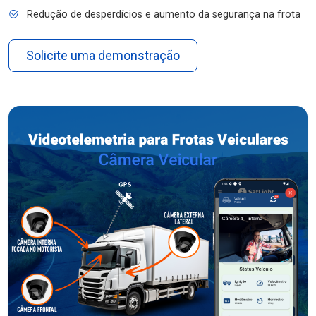
Redução de desperdícios e aumento da segurança na frota
Solicite uma demonstração