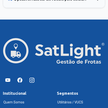
Institucional
Segmentos
Quem Somos
Utilitários / VUCS