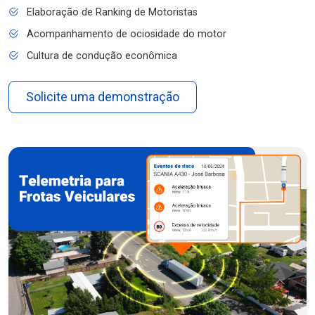
Elaboração de Ranking de Motoristas
Acompanhamento de ociosidade do motor
Cultura de condução econômica
Solicite uma demonstração