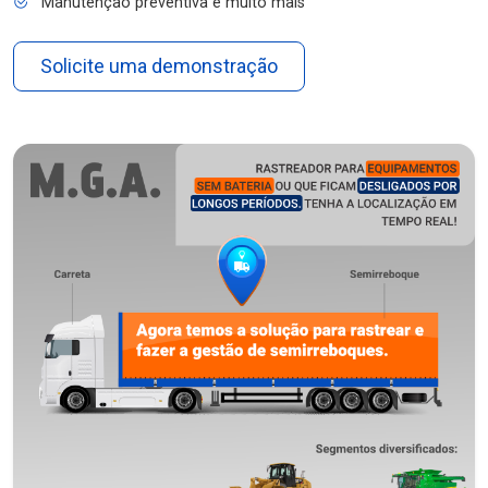
Manutenção preventiva e muito mais
Solicite uma demonstração