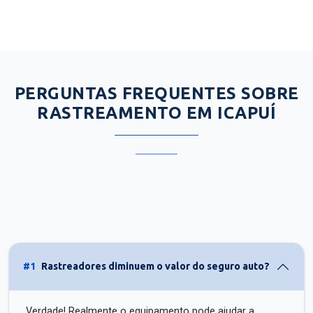
PERGUNTAS FREQUENTES SOBRE
RASTREAMENTO EM ICAPUÍ
#1
Rastreadores diminuem o valor do seguro auto?
Verdade! Realmente o equipamento pode ajudar a