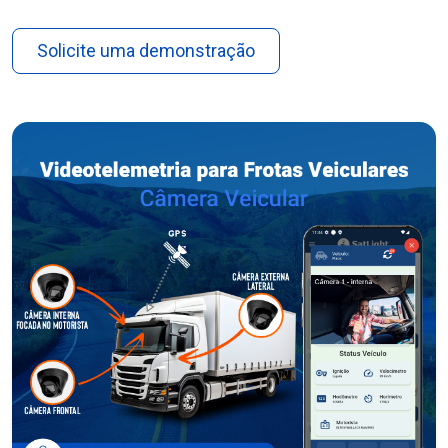
Solicite uma demonstração