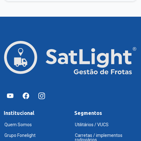
Institucional
Segmentos
Quem Somos
Utilitários / VUCS
Grupo Fonelight
Carretas / implementos
rodoviários