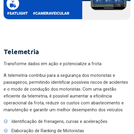
Telemetria
Transforme dados em ação e potencialize a frota.
A telemetria contribui para a segurança dos motoristas e
passageiros, permitindo identificar possíveis riscos de acidentes
e o modo de condução dos motoristas. Com uma gestão
eficiente da telemetria, é possível aumentar a eficiência
operacional da frota, reduzir os custos com abastecimento e
manutenção e garantir um melhor desempenho dos veículos.
Identificação de frenagens, curvas e acelerações
Elaboração de Ranking de Motoristas