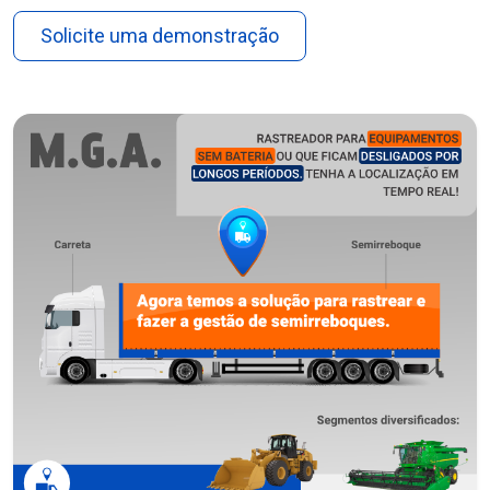
Solicite uma demonstração