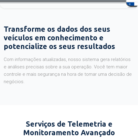
Transforme os dados dos seus
veículos em conhecimento e
potencialize os seus resultados
Com informações atualizadas, nosso sistema gera relatórios
e análises precisas sobre a sua operação. Você tem maior
controle e mais segurança na hora de tomar uma decisão de
negócios.
Serviços de Telemetria e
Monitoramento Avançado