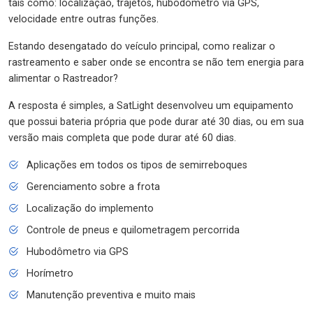
tais como: localização, trajetos, hubodômetro via GPS,
velocidade entre outras funções.
Estando desengatado do veículo principal, como realizar o
rastreamento e saber onde se encontra se não tem energia para
alimentar o Rastreador?
A resposta é simples, a SatLight desenvolveu um equipamento
que possui bateria própria que pode durar até 30 dias, ou em sua
versão mais completa que pode durar até 60 dias.
Aplicações em todos os tipos de semirreboques
Gerenciamento sobre a frota
Localização do implemento
Controle de pneus e quilometragem percorrida
Hubodômetro via GPS
Horímetro
Manutenção preventiva e muito mais