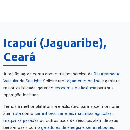
Icapuí (Jaguaribe),
Ceará
A região agora conta com o melhor serviço de
Rastreamento
Veicular
da
SatLight
. Solicite um
orçamento on-line
e garanta
maior visibilidade, gerando
economia e eficiência
para sua
operação logística.
Temos a melhor plataforma e aplicativo para você monitorar
sua
frota
como
caminhões
,
carretas
,
máquinas agrícolas
,
máquinas pesadas
ou outros tipos de veículos, além de seus
bens-móveis como
geradores de energia
e
semirreboques
.