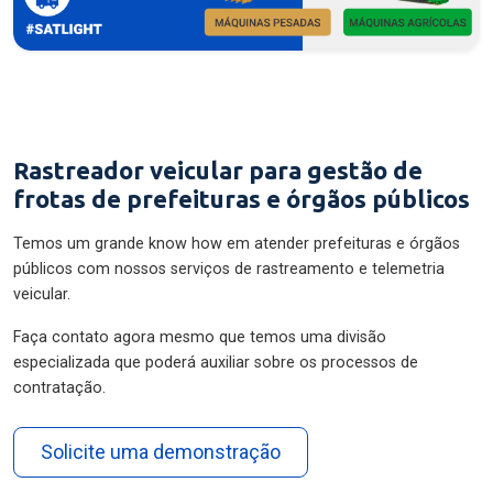
Rastreador veicular para gestão de
frotas de prefeituras e órgãos públicos
Temos um grande know how em atender prefeituras e órgãos
públicos com nossos serviços de rastreamento e telemetria
veicular.
Faça contato agora mesmo que temos uma divisão
especializada que poderá auxiliar sobre os processos de
contratação.
Solicite uma demonstração