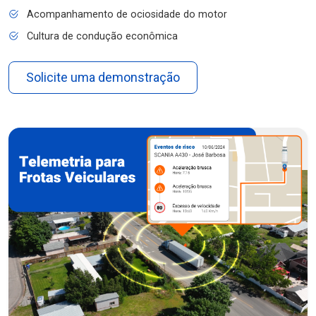
Acompanhamento de ociosidade do motor
Cultura de condução econômica
Solicite uma demonstração