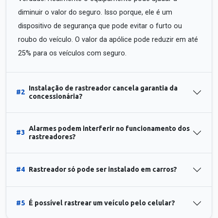
diminuir o valor do seguro. Isso porque, ele é um
dispositivo de segurança que pode evitar o furto ou
roubo do veículo. O valor da apólice pode reduzir em até
25% para os veículos com seguro.
Instalação de rastreador cancela garantia da
#2
concessionária?
Alarmes podem interferir no funcionamento dos
#3
rastreadores?
#4
Rastreador só pode ser instalado em carros?
#5
É possível rastrear um veículo pelo celular?