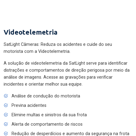
Videotelemetria
SatLight Câmeras: Reduza os acidentes e cuide do seu
motorista com a Videotelemetria.
A solução de videotelemetria da SatLight serve para identificar
distrações e comportamentos de direção perigosa por meio da
análise de imagens. Acesse as gravações para verificar
incidentes e orientar melhor sua equipe.
Análise de condução do motorista
Previna acidentes
Elimine multas e sinistros da sua frota
Alerta de comportamento de riscos
Redução de desperdícios e aumento da segurança na frota