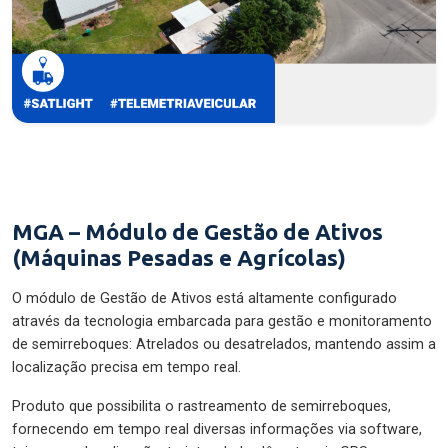
MGA – Módulo de Gestão de Ativos
(Máquinas Pesadas e Agrícolas)
O módulo de Gestão de Ativos está altamente configurado
através da tecnologia embarcada para gestão e monitoramento
de semirreboques: Atrelados ou desatrelados, mantendo assim a
localização precisa em tempo real.
Produto que possibilita o rastreamento de semirreboques,
fornecendo em tempo real diversas informações via software,