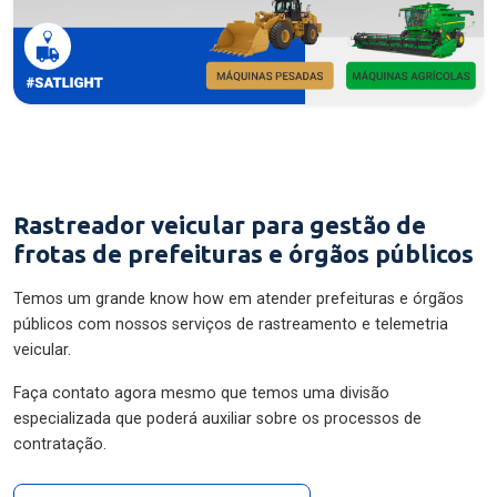
Rastreador veicular para gestão de
frotas de prefeituras e órgãos públicos
Temos um grande know how em atender prefeituras e órgãos
públicos com nossos serviços de rastreamento e telemetria
veicular.
Faça contato agora mesmo que temos uma divisão
especializada que poderá auxiliar sobre os processos de
contratação.