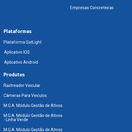
Empresas Concreteiras
Plataformas
Plataforma SatLight
Aplicativo IOS
Aplicativo Android
Produtos
Rastreador Veicular
Câmeras Para Veiculos
M.G.A. Módulo Gestão de Ativos
M.G.A. Módulo Gestão de Ativos
- Linha Verde
M.G.A. Módulo Gestão de Ativos