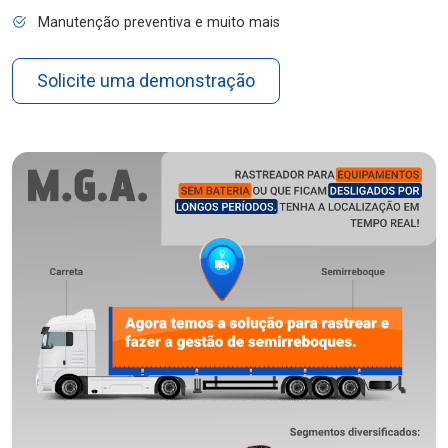
Manutenção preventiva e muito mais
Solicite uma demonstração