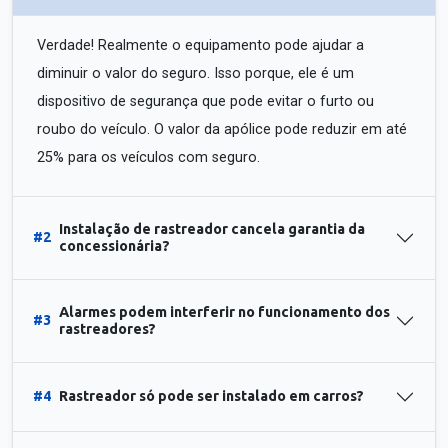
Verdade! Realmente o equipamento pode ajudar a
diminuir o valor do seguro. Isso porque, ele é um
dispositivo de segurança que pode evitar o furto ou
roubo do veículo. O valor da apólice pode reduzir em até
25% para os veículos com seguro.
Instalação de rastreador cancela garantia da
#2
concessionária?
Alarmes podem interferir no funcionamento dos
#3
rastreadores?
#4
Rastreador só pode ser instalado em carros?