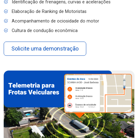
Identificação de frenagens, curvas e acelerações
Elaboração de Ranking de Motoristas
Acompanhamento de ociosidade do motor
Cultura de condução econômica
Solicite uma demonstração