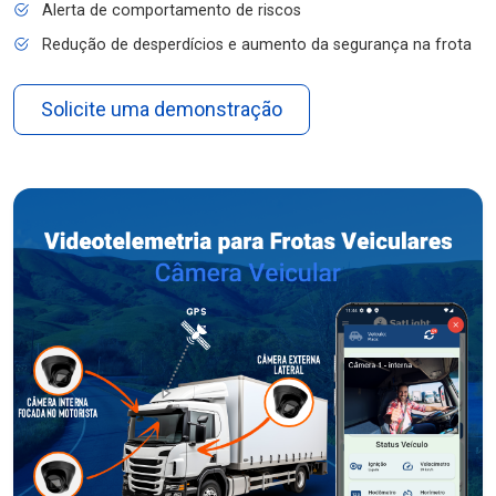
Alerta de comportamento de riscos
Redução de desperdícios e aumento da segurança na frota
Solicite uma demonstração