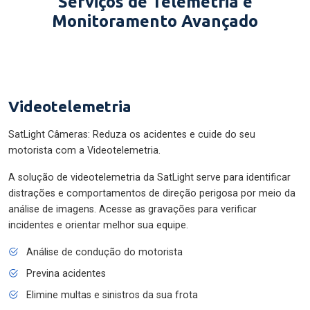
Serviços de Telemetria e
Monitoramento Avançado
Videotelemetria
SatLight Câmeras: Reduza os acidentes e cuide do seu
motorista com a Videotelemetria.
A solução de videotelemetria da SatLight serve para identificar
distrações e comportamentos de direção perigosa por meio da
análise de imagens. Acesse as gravações para verificar
incidentes e orientar melhor sua equipe.
Análise de condução do motorista
Previna acidentes
Elimine multas e sinistros da sua frota