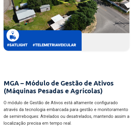
MGA – Módulo de Gestão de Ativos
(Máquinas Pesadas e Agrícolas)
O módulo de Gestão de Ativos está altamente configurado
através da tecnologia embarcada para gestão e monitoramento
de semirreboques: Atrelados ou desatrelados, mantendo assim a
localização precisa em tempo real.