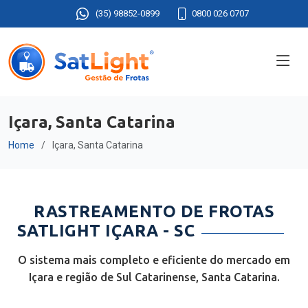
(35) 98852-0899
0800 026 0707
Içara, Santa Catarina
Home
Içara, Santa Catarina
RASTREAMENTO DE FROTAS
SATLIGHT IÇARA - SC
O sistema mais completo e eficiente do mercado em
Içara e região de Sul Catarinense, Santa Catarina.