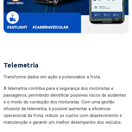
Telemetria
Transforme dados em ação e potencialize a frota.
A telemetria contribui para a segurança dos motoristas e
passageiros, permitindo identificar possíveis riscos de acidentes
e o modo de condução dos motoristas. Com uma gestão
eficiente da telemetria, é possível aumentar a eficiência
operacional da frota, reduzir os custos com abastecimento e
manutenção e garantir um melhor desempenho dos veículos.