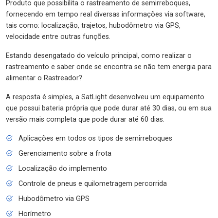
Produto que possibilita o rastreamento de semirreboques,
fornecendo em tempo real diversas informações via software,
tais como: localização, trajetos, hubodômetro via GPS,
velocidade entre outras funções.
Estando desengatado do veículo principal, como realizar o
rastreamento e saber onde se encontra se não tem energia para
alimentar o Rastreador?
A resposta é simples, a SatLight desenvolveu um equipamento
que possui bateria própria que pode durar até 30 dias, ou em sua
versão mais completa que pode durar até 60 dias.
Aplicações em todos os tipos de semirreboques
Gerenciamento sobre a frota
Localização do implemento
Controle de pneus e quilometragem percorrida
Hubodômetro via GPS
Horímetro