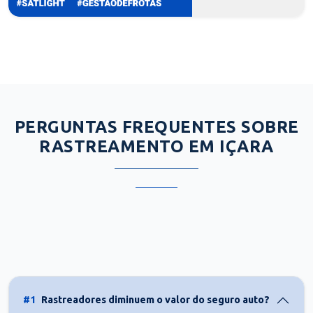
PERGUNTAS FREQUENTES SOBRE
RASTREAMENTO EM IÇARA
#1
Rastreadores diminuem o valor do seguro auto?