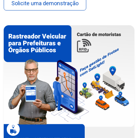
Solicite uma demonstração