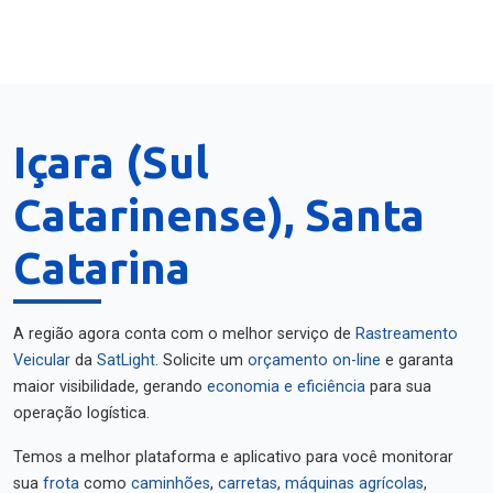
Içara (Sul
Catarinense), Santa
Catarina
A região agora conta com o melhor serviço de
Rastreamento
Veicular
da
SatLight
. Solicite um
orçamento on-line
e garanta
maior visibilidade, gerando
economia e eficiência
para sua
operação logística.
Temos a melhor plataforma e aplicativo para você monitorar
sua
frota
como
caminhões
,
carretas
,
máquinas agrícolas
,