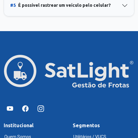
#5
É possível rastrear um veículo pelo celular?
Institucional
Segmentos
Quem Somos
Utilitários / VUCS