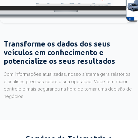
Transforme os dados dos seus
veículos em conhecimento e
potencialize os seus resultados
Com informações atualizadas, nosso sistema gera relatórios
e análises precisas sobre a sua operação. Você tem maior
controle e mais segurança na hora de tomar uma decisão de
negócios.