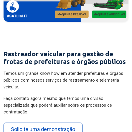
Rastreador veicular para gestão de
frotas de prefeituras e órgãos públicos
Temos um grande know how em atender prefeituras e órgãos
públicos com nossos serviços de rastreamento e telemetria
veicular.
Faça contato agora mesmo que temos uma divisão
especializada que poderá auxiliar sobre os processos de
contratação.
Solicite uma demonstração