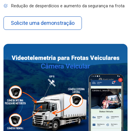
Redução de desperdícios e aumento da segurança na frota
Solicite uma demonstração