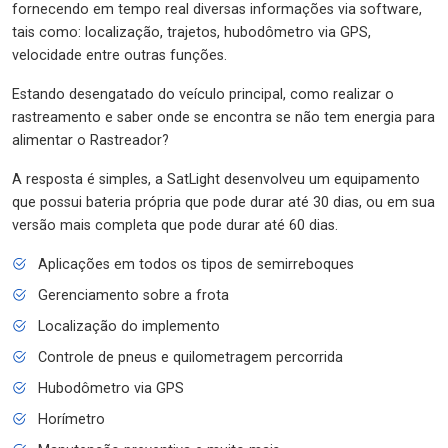
fornecendo em tempo real diversas informações via software,
tais como: localização, trajetos, hubodômetro via GPS,
velocidade entre outras funções.
Estando desengatado do veículo principal, como realizar o
rastreamento e saber onde se encontra se não tem energia para
alimentar o Rastreador?
A resposta é simples, a SatLight desenvolveu um equipamento
que possui bateria própria que pode durar até 30 dias, ou em sua
versão mais completa que pode durar até 60 dias.
Aplicações em todos os tipos de semirreboques
Gerenciamento sobre a frota
Localização do implemento
Controle de pneus e quilometragem percorrida
Hubodômetro via GPS
Horímetro