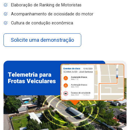
Elaboração de Ranking de Motoristas
Acompanhamento de ociosidade do motor
Cultura de condução econômica
Solicite uma demonstração