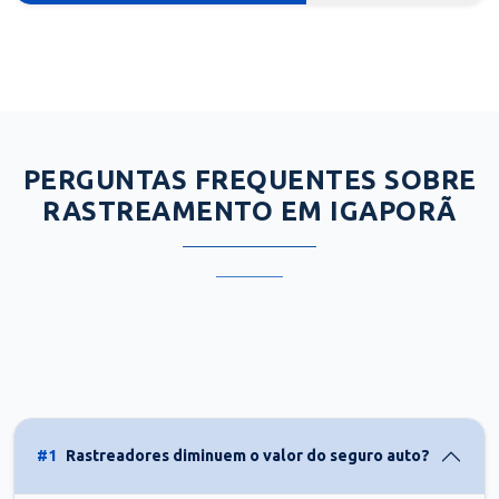
PERGUNTAS FREQUENTES SOBRE
RASTREAMENTO EM IGAPORÃ
#1
Rastreadores diminuem o valor do seguro auto?