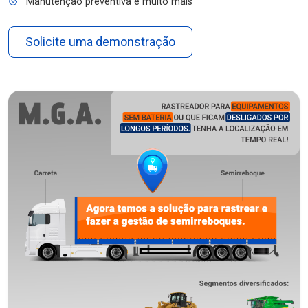
Manutenção preventiva e muito mais
Solicite uma demonstração