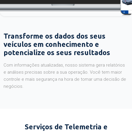
Transforme os dados dos seus
veículos em conhecimento e
potencialize os seus resultados
Com informações atualizadas, nosso sistema gera relatórios
e análises precisas sobre a sua operação. Você tem maior
controle e mais segurança na hora de tomar uma decisão de
negócios.
Serviços de Telemetria e