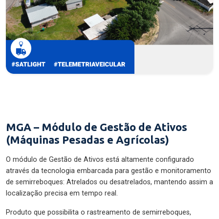
MGA – Módulo de Gestão de Ativos
(Máquinas Pesadas e Agrícolas)
O módulo de Gestão de Ativos está altamente configurado
através da tecnologia embarcada para gestão e monitoramento
de semirreboques: Atrelados ou desatrelados, mantendo assim a
localização precisa em tempo real.
Produto que possibilita o rastreamento de semirreboques,