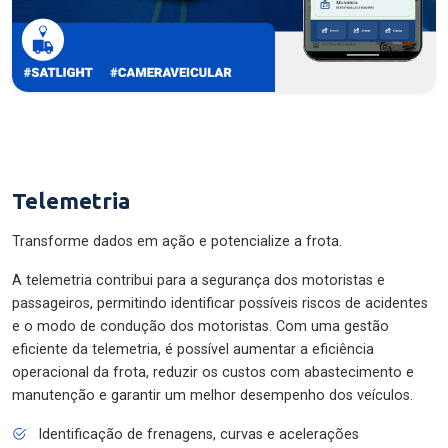
Telemetria
Transforme dados em ação e potencialize a frota.
A telemetria contribui para a segurança dos motoristas e
passageiros, permitindo identificar possíveis riscos de acidentes
e o modo de condução dos motoristas. Com uma gestão
eficiente da telemetria, é possível aumentar a eficiência
operacional da frota, reduzir os custos com abastecimento e
manutenção e garantir um melhor desempenho dos veículos.
Identificação de frenagens, curvas e acelerações