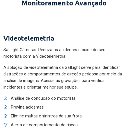
Monitoramento Avançado
Videotelemetria
SatLight Câmeras: Reduza os acidentes e cuide do seu
motorista com a Videotelemetria.
A solução de videotelemetria da SatLight serve para identificar
distrações e comportamentos de direção perigosa por meio da
análise de imagens. Acesse as gravações para verificar
incidentes e orientar melhor sua equipe.
Análise de condução do motorista
Previna acidentes
Elimine multas e sinistros da sua frota
Alerta de comportamento de riscos