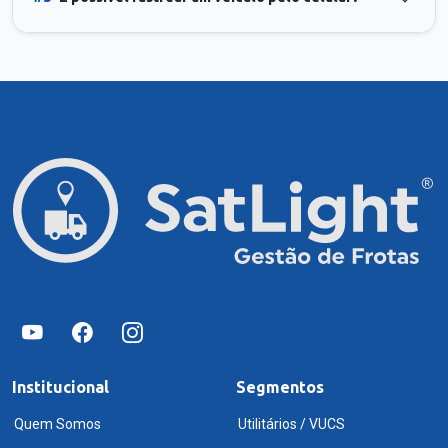
Institucional
Segmentos
Quem Somos
Utilitários / VUCS