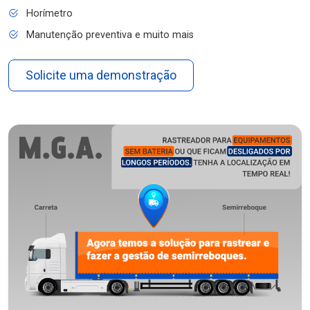
Horímetro
Manutenção preventiva e muito mais
Solicite uma demonstração