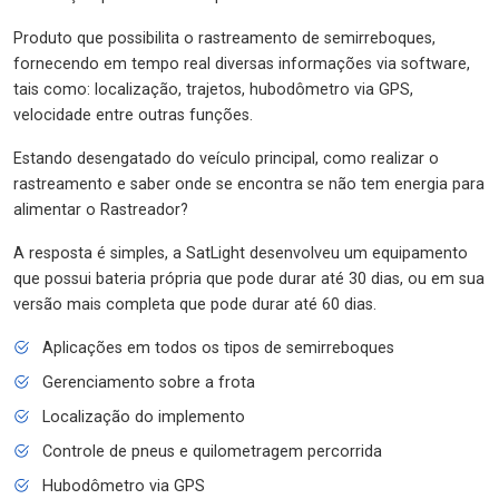
Produto que possibilita o rastreamento de semirreboques,
fornecendo em tempo real diversas informações via software,
tais como: localização, trajetos, hubodômetro via GPS,
velocidade entre outras funções.
Estando desengatado do veículo principal, como realizar o
rastreamento e saber onde se encontra se não tem energia para
alimentar o Rastreador?
A resposta é simples, a SatLight desenvolveu um equipamento
que possui bateria própria que pode durar até 30 dias, ou em sua
versão mais completa que pode durar até 60 dias.
Aplicações em todos os tipos de semirreboques
Gerenciamento sobre a frota
Localização do implemento
Controle de pneus e quilometragem percorrida
Hubodômetro via GPS