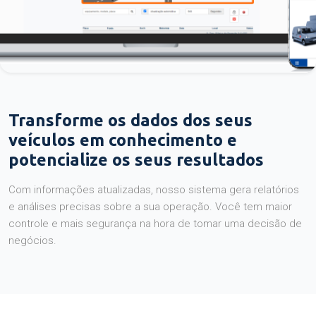
Transforme os dados dos seus
veículos em conhecimento e
potencialize os seus resultados
Com informações atualizadas, nosso sistema gera relatórios
e análises precisas sobre a sua operação. Você tem maior
controle e mais segurança na hora de tomar uma decisão de
negócios.