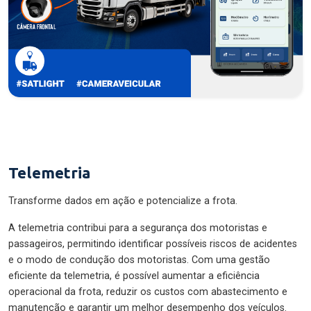
Telemetria
Transforme dados em ação e potencialize a frota.
A telemetria contribui para a segurança dos motoristas e
passageiros, permitindo identificar possíveis riscos de acidentes
e o modo de condução dos motoristas. Com uma gestão
eficiente da telemetria, é possível aumentar a eficiência
operacional da frota, reduzir os custos com abastecimento e
manutenção e garantir um melhor desempenho dos veículos.