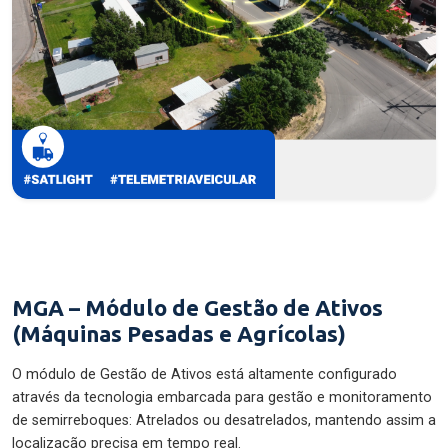
MGA – Módulo de Gestão de Ativos
(Máquinas Pesadas e Agrícolas)
O módulo de Gestão de Ativos está altamente configurado
através da tecnologia embarcada para gestão e monitoramento
de semirreboques: Atrelados ou desatrelados, mantendo assim a
localização precisa em tempo real.