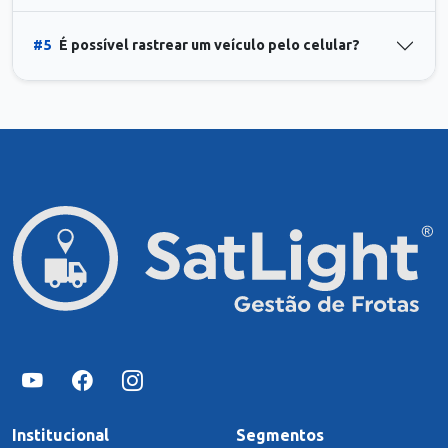
#5
É possível rastrear um veículo pelo celular?
Institucional
Segmentos