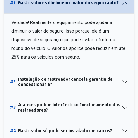
#1
Rastreadores diminuem o valor do seguro auto?
Verdade! Realmente o equipamento pode ajudar a
diminuir o valor do seguro. Isso porque, ele é um
dispositivo de segurança que pode evitar o furto ou
roubo do veículo. O valor da apólice pode reduzir em até
25% para os veículos com seguro.
Instalação de rastreador cancela garantia da
#2
concessionária?
Alarmes podem interferir no funcionamento dos
#3
rastreadores?
#4
Rastreador só pode ser instalado em carros?