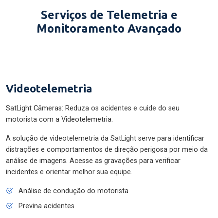
Serviços de Telemetria e
Monitoramento Avançado
Videotelemetria
SatLight Câmeras: Reduza os acidentes e cuide do seu
motorista com a Videotelemetria.
A solução de videotelemetria da SatLight serve para identificar
distrações e comportamentos de direção perigosa por meio da
análise de imagens. Acesse as gravações para verificar
incidentes e orientar melhor sua equipe.
Análise de condução do motorista
Previna acidentes