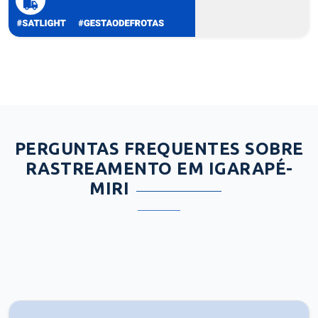
PERGUNTAS FREQUENTES SOBRE
RASTREAMENTO EM IGARAPÉ-
MIRI