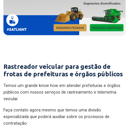
Rastreador veicular para gestão de
frotas de prefeituras e órgãos públicos
Temos um grande know how em atender prefeituras e órgãos
públicos com nossos serviços de rastreamento e telemetria
veicular.
Faça contato agora mesmo que temos uma divisão
especializada que poderá auxiliar sobre os processos de
contratação.