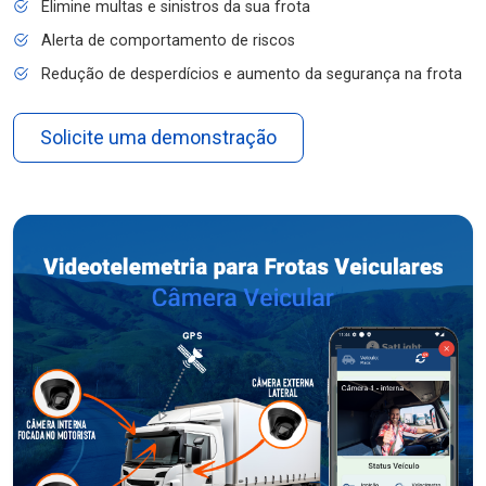
Elimine multas e sinistros da sua frota
Alerta de comportamento de riscos
Redução de desperdícios e aumento da segurança na frota
Solicite uma demonstração