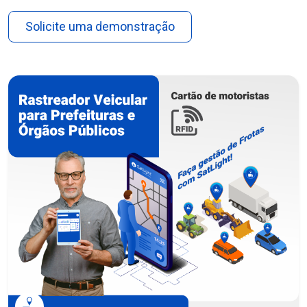
Solicite uma demonstração