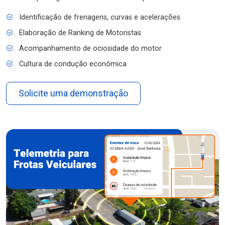
Identificação de frenagens, curvas e acelerações
Elaboração de Ranking de Motoristas
Acompanhamento de ociosidade do motor
Cultura de condução econômica
Solicite uma demonstração