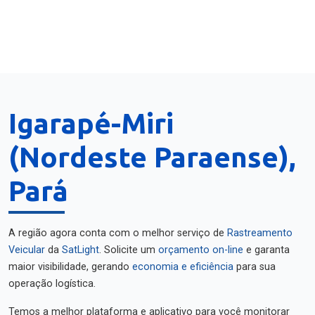
Igarapé-Miri
(Nordeste Paraense),
Pará
A região agora conta com o melhor serviço de
Rastreamento
Veicular
da
SatLight
. Solicite um
orçamento on-line
e garanta
maior visibilidade, gerando
economia e eficiência
para sua
operação logística.
Temos a melhor plataforma e aplicativo para você monitorar