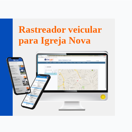
Rastreador veicular
para Igreja Nova