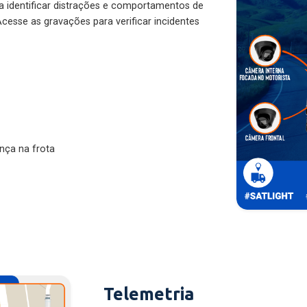
ra identificar distrações e comportamentos de
cesse as gravações para verificar incidentes
nça na frota
Telemetria