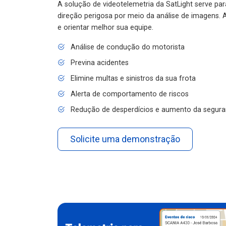
A solução de videotelemetria da SatLight serve pa
direção perigosa por meio da análise de imagens. A
e orientar melhor sua equipe.
Análise de condução do motorista
Previna acidentes
Elimine multas e sinistros da sua frota
Alerta de comportamento de riscos
Redução de desperdícios e aumento da segura
Solicite uma demonstração