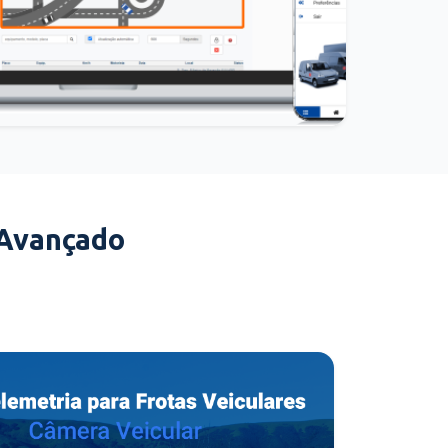
 Avançado