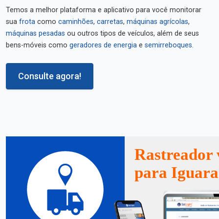
Temos a melhor plataforma e aplicativo para você monitorar
sua
frota
como
caminhões
,
carretas
,
máquinas agrícolas
,
máquinas pesadas
ou outros tipos de veículos, além de seus
bens-móveis como
geradores de energia
e
semirreboques
.
Consulte agora!
Rastreador 
para Iguara