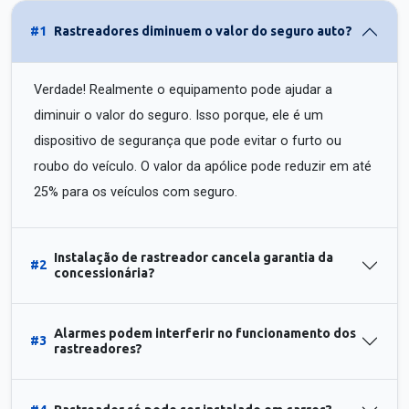
#1
Rastreadores diminuem o valor do seguro auto?
Verdade! Realmente o equipamento pode ajudar a
diminuir o valor do seguro. Isso porque, ele é um
dispositivo de segurança que pode evitar o furto ou
roubo do veículo. O valor da apólice pode reduzir em até
25% para os veículos com seguro.
Instalação de rastreador cancela garantia da
#2
concessionária?
Alarmes podem interferir no funcionamento dos
#3
rastreadores?