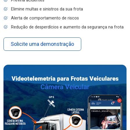
Previna acidentes
Elimine multas e sinistros da sua frota
Alerta de comportamento de riscos
Redução de desperdícios e aumento da segurança na frota
Solicite uma demonstração