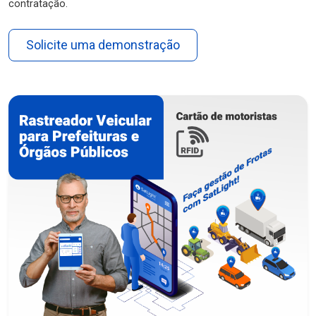
contratação.
Solicite uma demonstração