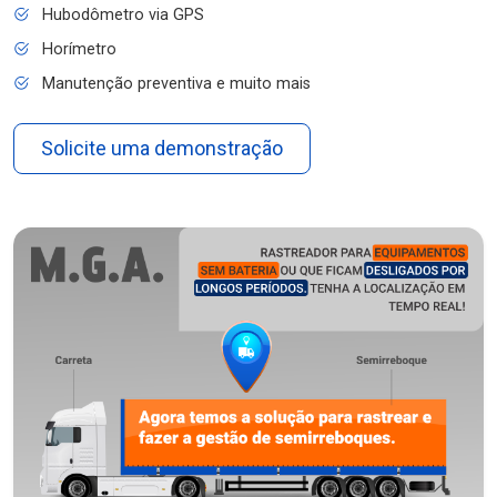
Hubodômetro via GPS
Horímetro
Manutenção preventiva e muito mais
Solicite uma demonstração