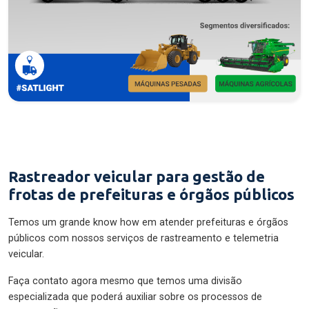
Rastreador veicular para gestão de
frotas de prefeituras e órgãos públicos
Temos um grande know how em atender prefeituras e órgãos
públicos com nossos serviços de rastreamento e telemetria
veicular.
Faça contato agora mesmo que temos uma divisão
especializada que poderá auxiliar sobre os processos de