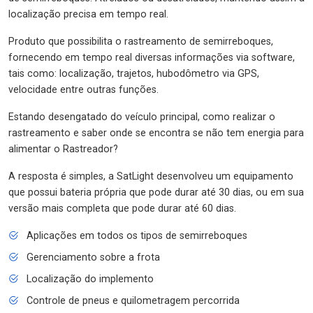
localização precisa em tempo real.
Produto que possibilita o rastreamento de semirreboques,
fornecendo em tempo real diversas informações via software,
tais como: localização, trajetos, hubodômetro via GPS,
velocidade entre outras funções.
Estando desengatado do veículo principal, como realizar o
rastreamento e saber onde se encontra se não tem energia para
alimentar o Rastreador?
A resposta é simples, a SatLight desenvolveu um equipamento
que possui bateria própria que pode durar até 30 dias, ou em sua
versão mais completa que pode durar até 60 dias.
Aplicações em todos os tipos de semirreboques
Gerenciamento sobre a frota
Localização do implemento
Controle de pneus e quilometragem percorrida