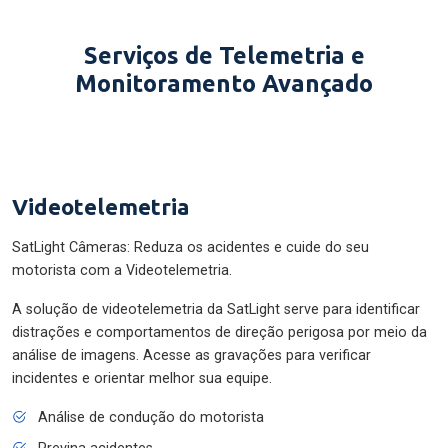
Serviços de Telemetria e
Monitoramento Avançado
Videotelemetria
SatLight Câmeras: Reduza os acidentes e cuide do seu
motorista com a Videotelemetria.
A solução de videotelemetria da SatLight serve para identificar
distrações e comportamentos de direção perigosa por meio da
análise de imagens. Acesse as gravações para verificar
incidentes e orientar melhor sua equipe.
Análise de condução do motorista