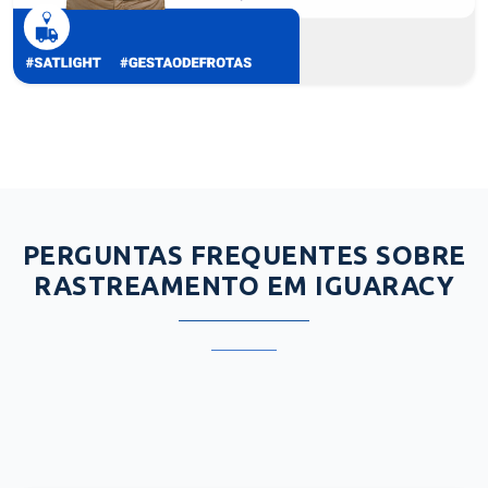
PERGUNTAS FREQUENTES SOBRE
RASTREAMENTO EM IGUARACY