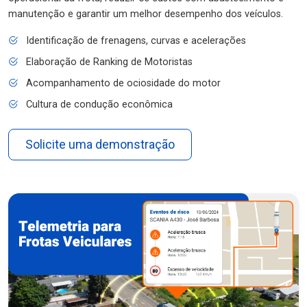
manutenção e garantir um melhor desempenho dos veículos.
Identificação de frenagens, curvas e acelerações
Elaboração de Ranking de Motoristas
Acompanhamento de ociosidade do motor
Cultura de condução econômica
Solicite uma demonstração