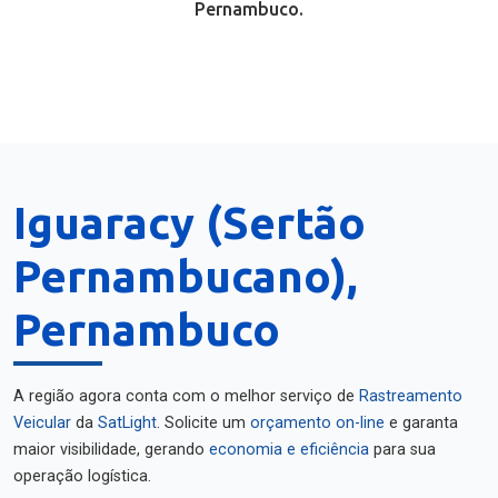
Pernambuco.
Iguaracy (Sertão
Pernambucano),
Pernambuco
A região agora conta com o melhor serviço de
Rastreamento
Veicular
da
SatLight
. Solicite um
orçamento on-line
e garanta
maior visibilidade, gerando
economia e eficiência
para sua
operação logística.