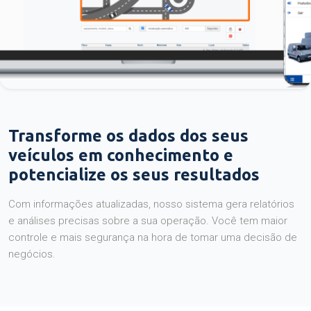
Transforme os dados dos seus
veículos em conhecimento e
potencialize os seus resultados
Com informações atualizadas, nosso sistema gera relatórios
e análises precisas sobre a sua operação. Você tem maior
controle e mais segurança na hora de tomar uma decisão de
negócios.