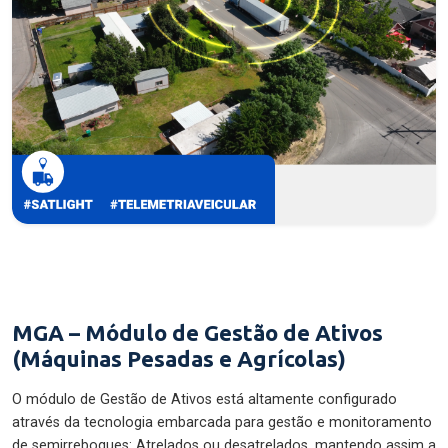
MGA – Módulo de Gestão de Ativos
(Máquinas Pesadas e Agrícolas)
O módulo de Gestão de Ativos está altamente configurado
através da tecnologia embarcada para gestão e monitoramento
de semirreboques: Atrelados ou desatrelados, mantendo assim a