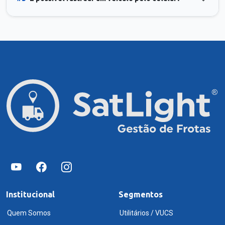
Institucional
Segmentos
Quem Somos
Utilitários / VUCS