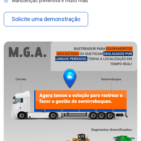
Manutenção preventiva e muito mais
Solicite uma demonstração