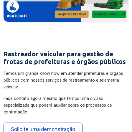
Rastreador veicular para gestão de
frotas de prefeituras e órgãos públicos
Temos um grande know how em atender prefeituras e órgãos
públicos com nossos serviços de rastreamento e telemetria
veicular.
Faça contato agora mesmo que temos uma divisão
especializada que poderá auxiliar sobre os processos de
contratação.
Solicite uma demonstração