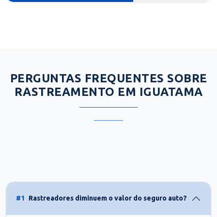
PERGUNTAS FREQUENTES SOBRE
RASTREAMENTO EM IGUATAMA
#1
Rastreadores diminuem o valor do seguro auto?