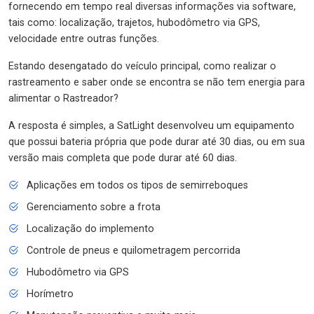
fornecendo em tempo real diversas informações via software,
tais como: localização, trajetos, hubodômetro via GPS,
velocidade entre outras funções.
Estando desengatado do veículo principal, como realizar o
rastreamento e saber onde se encontra se não tem energia para
alimentar o Rastreador?
A resposta é simples, a SatLight desenvolveu um equipamento
que possui bateria própria que pode durar até 30 dias, ou em sua
versão mais completa que pode durar até 60 dias.
Aplicações em todos os tipos de semirreboques
Gerenciamento sobre a frota
Localização do implemento
Controle de pneus e quilometragem percorrida
Hubodômetro via GPS
Horímetro