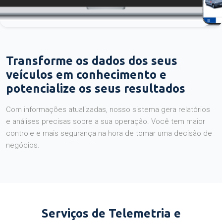
Transforme os dados dos seus
veículos em conhecimento e
potencialize os seus resultados
Com informações atualizadas, nosso sistema gera relatórios
e análises precisas sobre a sua operação. Você tem maior
controle e mais segurança na hora de tomar uma decisão de
negócios.
Serviços de Telemetria e