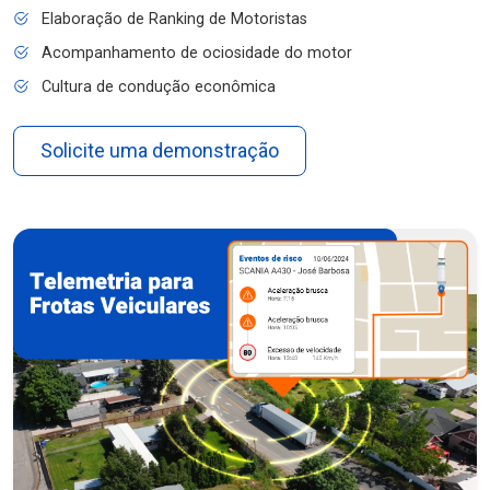
Elaboração de Ranking de Motoristas
Acompanhamento de ociosidade do motor
Cultura de condução econômica
Solicite uma demonstração