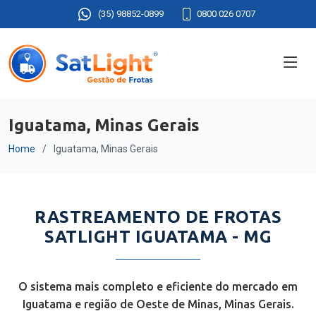
(35) 98852-0899
0800 026 0707
Iguatama, Minas Gerais
Home
Iguatama, Minas Gerais
RASTREAMENTO DE FROTAS
SATLIGHT IGUATAMA - MG
O sistema mais completo e eficiente do mercado em
Iguatama e região de Oeste de Minas, Minas Gerais.