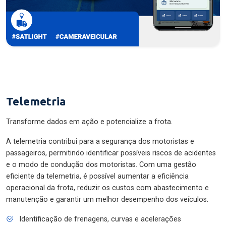
Telemetria
Transforme dados em ação e potencialize a frota.
A telemetria contribui para a segurança dos motoristas e
passageiros, permitindo identificar possíveis riscos de acidentes
e o modo de condução dos motoristas. Com uma gestão
eficiente da telemetria, é possível aumentar a eficiência
operacional da frota, reduzir os custos com abastecimento e
manutenção e garantir um melhor desempenho dos veículos.
Identificação de frenagens, curvas e acelerações