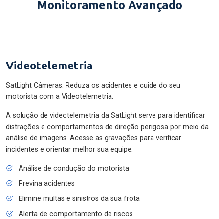
Monitoramento Avançado
Videotelemetria
SatLight Câmeras: Reduza os acidentes e cuide do seu
motorista com a Videotelemetria.
A solução de videotelemetria da SatLight serve para identificar
distrações e comportamentos de direção perigosa por meio da
análise de imagens. Acesse as gravações para verificar
incidentes e orientar melhor sua equipe.
Análise de condução do motorista
Previna acidentes
Elimine multas e sinistros da sua frota
Alerta de comportamento de riscos