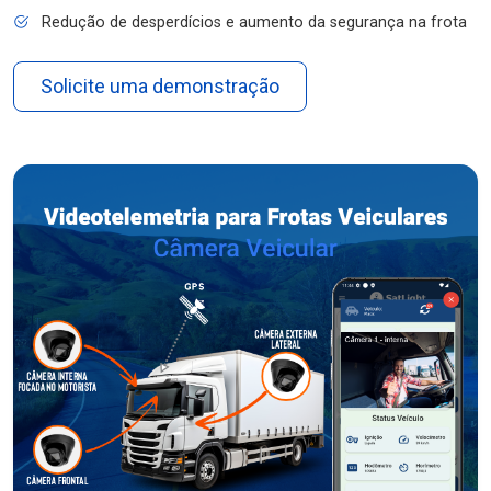
Redução de desperdícios e aumento da segurança na frota
Solicite uma demonstração