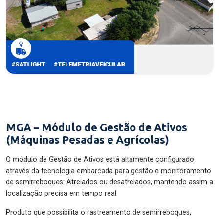
MGA – Módulo de Gestão de Ativos
(Máquinas Pesadas e Agrícolas)
O módulo de Gestão de Ativos está altamente configurado
através da tecnologia embarcada para gestão e monitoramento
de semirreboques: Atrelados ou desatrelados, mantendo assim a
localização precisa em tempo real.
Produto que possibilita o rastreamento de semirreboques,