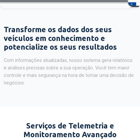
Transforme os dados dos seus
veículos em conhecimento e
potencialize os seus resultados
Com informações atualizadas, nosso sistema gera relatórios
e análises precisas sobre a sua operação. Você tem maior
controle e mais segurança na hora de tomar uma decisão de
negócios.
Serviços de Telemetria e
Monitoramento Avançado