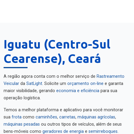
Iguatu (Centro-Sul
Cearense), Ceará
A região agora conta com o melhor serviço de
Rastreamento
Veicular
da
SatLight
. Solicite um
orçamento on-line
e garanta
maior visibilidade, gerando
economia e eficiência
para sua
operação logística.
Temos a melhor plataforma e aplicativo para você monitorar
sua
frota
como
caminhões
,
carretas
,
máquinas agrícolas
,
máquinas pesadas
ou outros tipos de veículos, além de seus
bens-móveis como
geradores de energia
e
semirreboques
.