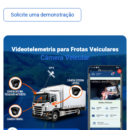
Solicite uma demonstração