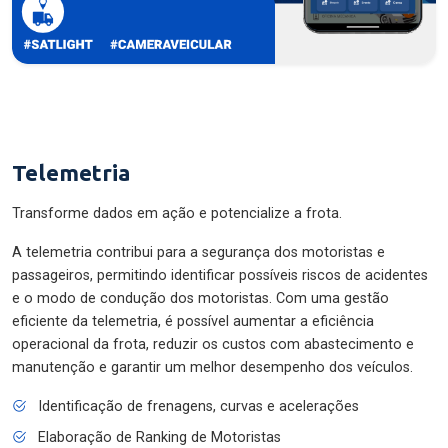
Telemetria
Transforme dados em ação e potencialize a frota.
A telemetria contribui para a segurança dos motoristas e
passageiros, permitindo identificar possíveis riscos de acidentes
e o modo de condução dos motoristas. Com uma gestão
eficiente da telemetria, é possível aumentar a eficiência
operacional da frota, reduzir os custos com abastecimento e
manutenção e garantir um melhor desempenho dos veículos.
Identificação de frenagens, curvas e acelerações
Elaboração de Ranking de Motoristas