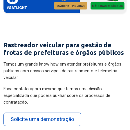
Rastreador veicular para gestão de
frotas de prefeituras e órgãos públicos
Temos um grande know how em atender prefeituras e órgãos
públicos com nossos serviços de rastreamento e telemetria
veicular.
Faça contato agora mesmo que temos uma divisão
especializada que poderá auxiliar sobre os processos de
contratação.
Solicite uma demonstração