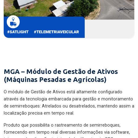
MGA – Módulo de Gestão de Ativos
(Máquinas Pesadas e Agrícolas)
O módulo de Gestão de Ativos está altamente configurado
através da tecnologia embarcada para gestão e monitoramento
de semirreboques: Atrelados ou desatrelados, mantendo assim a
localização precisa em tempo real.
Produto que possibilita o rastreamento de semirreboques,
fornecendo em tempo real diversas informações via software,