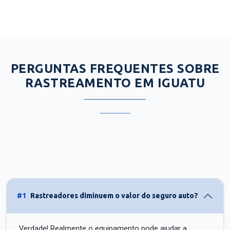
PERGUNTAS FREQUENTES SOBRE
RASTREAMENTO EM IGUATU
#1
Rastreadores diminuem o valor do seguro auto?
Verdade! Realmente o equipamento pode ajudar a