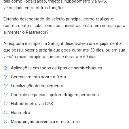
tais como: localização, trajetos, hubodômetro via GPS,
velocidade entre outras funções.
Estando desengatado do veículo principal, como realizar o
rastreamento e saber onde se encontra se não tem energia para
alimentar o Rastreador?
A resposta é simples, a SatLight desenvolveu um equipamento
que possui bateria própria que pode durar até 30 dias, ou em sua
versão mais completa que pode durar até 60 dias.
Aplicações em todos os tipos de semirreboques
Gerenciamento sobre a frota
Localização do implemento
Controle de pneus e quilometragem percorrida
Hubodômetro via GPS
Horímetro
Manutenção preventiva e muito mais