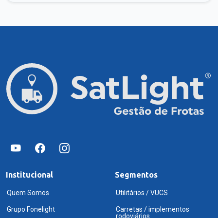
Institucional
Segmentos
Quem Somos
Utilitários / VUCS
Grupo Fonelight
Carretas / implementos
rodoviários