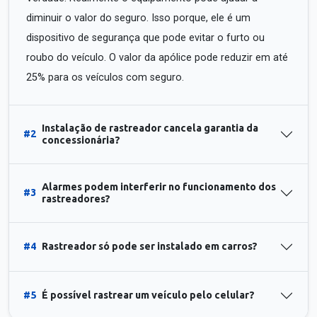
diminuir o valor do seguro. Isso porque, ele é um
dispositivo de segurança que pode evitar o furto ou
roubo do veículo. O valor da apólice pode reduzir em até
25% para os veículos com seguro.
Instalação de rastreador cancela garantia da
#2
concessionária?
Alarmes podem interferir no funcionamento dos
#3
rastreadores?
#4
Rastreador só pode ser instalado em carros?
#5
É possível rastrear um veículo pelo celular?