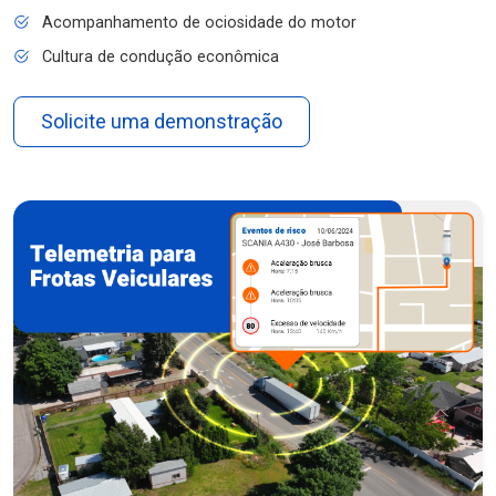
Acompanhamento de ociosidade do motor
Cultura de condução econômica
Solicite uma demonstração