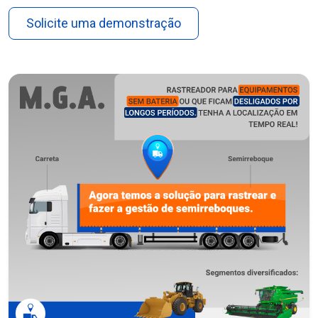
Solicite uma demonstração