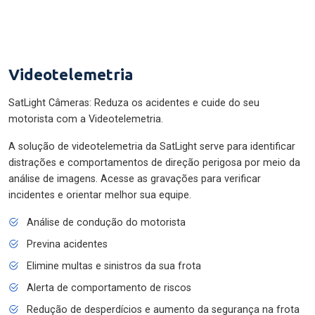
Videotelemetria
SatLight Câmeras: Reduza os acidentes e cuide do seu
motorista com a Videotelemetria.
A solução de videotelemetria da SatLight serve para identificar
distrações e comportamentos de direção perigosa por meio da
análise de imagens. Acesse as gravações para verificar
incidentes e orientar melhor sua equipe.
Análise de condução do motorista
Previna acidentes
Elimine multas e sinistros da sua frota
Alerta de comportamento de riscos
Redução de desperdícios e aumento da segurança na frota