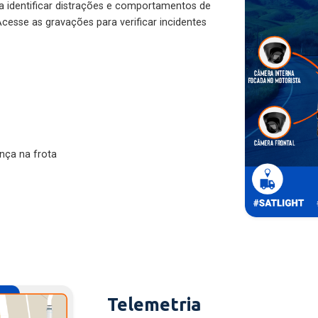
ra identificar distrações e comportamentos de
cesse as gravações para verificar incidentes
nça na frota
Telemetria