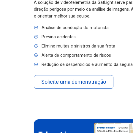
A solução de videotelemetria da SatLight serve pa
direção perigosa por meio da análise de imagens. A
e orientar melhor sua equipe.
Análise de condução do motorista
Previna acidentes
Elimine multas e sinistros da sua frota
Alerta de comportamento de riscos
Redução de desperdícios e aumento da segura
Solicite uma demonstração