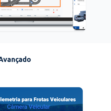
 Avançado