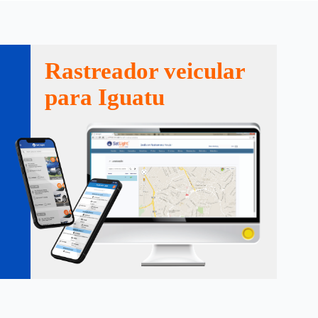
Rastreador veicular
para Iguatu