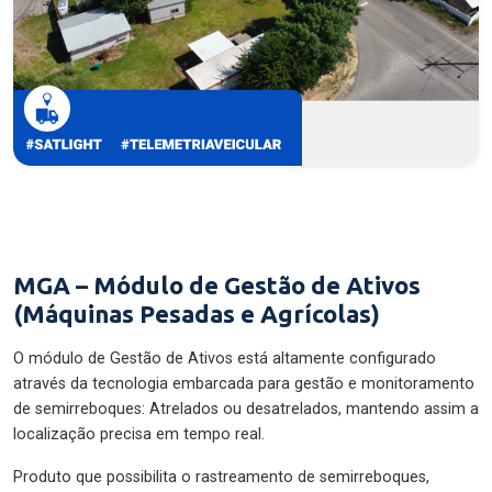
MGA – Módulo de Gestão de Ativos
(Máquinas Pesadas e Agrícolas)
O módulo de Gestão de Ativos está altamente configurado
através da tecnologia embarcada para gestão e monitoramento
de semirreboques: Atrelados ou desatrelados, mantendo assim a
localização precisa em tempo real.
Produto que possibilita o rastreamento de semirreboques,