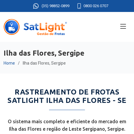
(35) 98852-0899
0800 026 0707
Ilha das Flores, Sergipe
Home
Ilha das Flores, Sergipe
RASTREAMENTO DE FROTAS
SATLIGHT ILHA DAS FLORES - SE
O sistema mais completo e eficiente do mercado em
Ilha das Flores e região de Leste Sergipano, Sergipe.