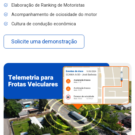
Elaboração de Ranking de Motoristas
Acompanhamento de ociosidade do motor
Cultura de condução econômica
Solicite uma demonstração