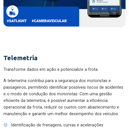
Telemetria
Transforme dados em ação e potencialize a frota.
A telemetria contribui para a segurança dos motoristas e
passageiros, permitindo identificar possíveis riscos de acidentes
e o modo de condução dos motoristas. Com uma gestão
eficiente da telemetria, é possível aumentar a eficiência
operacional da frota, reduzir os custos com abastecimento e
manutenção e garantir um melhor desempenho dos veículos.
Identificação de frenagens, curvas e acelerações