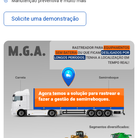
Manutenção preventiva e muito mais
Solicite uma demonstração