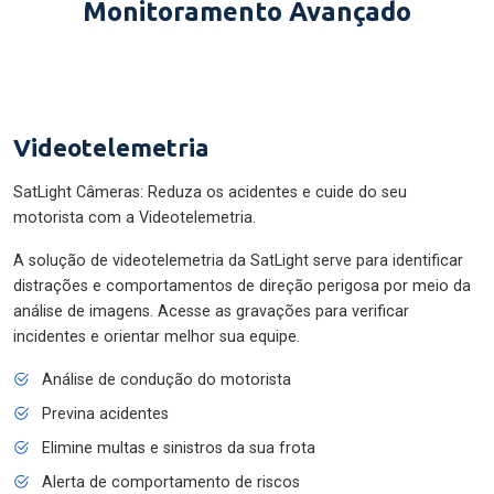
Monitoramento Avançado
Videotelemetria
SatLight Câmeras: Reduza os acidentes e cuide do seu
motorista com a Videotelemetria.
A solução de videotelemetria da SatLight serve para identificar
distrações e comportamentos de direção perigosa por meio da
análise de imagens. Acesse as gravações para verificar
incidentes e orientar melhor sua equipe.
Análise de condução do motorista
Previna acidentes
Elimine multas e sinistros da sua frota
Alerta de comportamento de riscos