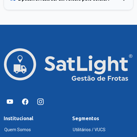
Institucional
Segmentos
Quem Somos
Utilitários / VUCS