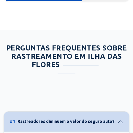
PERGUNTAS FREQUENTES SOBRE
RASTREAMENTO EM ILHA DAS
FLORES
#1
Rastreadores diminuem o valor do seguro auto?