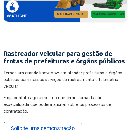
Rastreador veicular para gestão de
frotas de prefeituras e órgãos públicos
Temos um grande know how em atender prefeituras e órgãos
públicos com nossos serviços de rastreamento e telemetria
veicular.
Faça contato agora mesmo que temos uma divisão
especializada que poderá auxiliar sobre os processos de
contratação.
Solicite uma demonstração