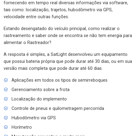
fornecendo em tempo real diversas informações via software,
tais como: localização, trajetos, hubodômetro via GPS,
velocidade entre outras funções.
Estando desengatado do veículo principal, como realizar o
rastreamento e saber onde se encontra se não tem energia para
alimentar o Rastreador?
A resposta é simples, a SatLight desenvolveu um equipamento
que possui bateria própria que pode durar até 30 dias, ou em sua
versão mais completa que pode durar até 60 dias.
Aplicações em todos os tipos de semirreboques
Gerenciamento sobre a frota
Localização do implemento
Controle de pneus e quilometragem percorrida
Hubodômetro via GPS
Horímetro