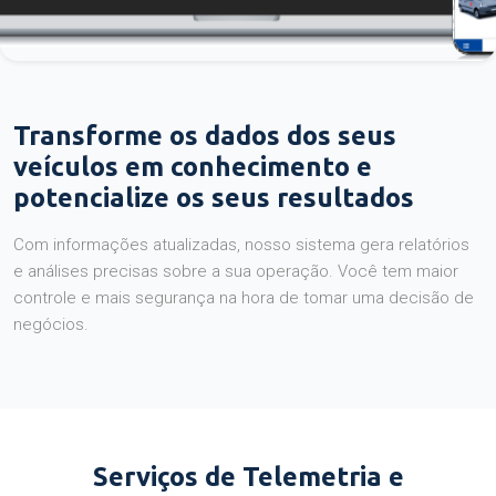
Transforme os dados dos seus
veículos em conhecimento e
potencialize os seus resultados
Com informações atualizadas, nosso sistema gera relatórios
e análises precisas sobre a sua operação. Você tem maior
controle e mais segurança na hora de tomar uma decisão de
negócios.
Serviços de Telemetria e