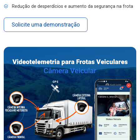
Redução de desperdícios e aumento da segurança na frota
Solicite uma demonstração