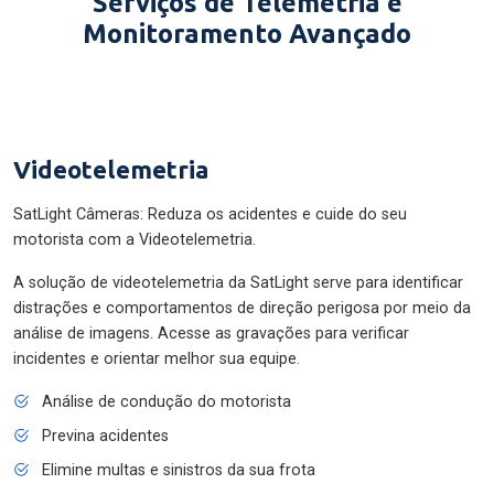
Serviços de Telemetria e
Monitoramento Avançado
Videotelemetria
SatLight Câmeras: Reduza os acidentes e cuide do seu
motorista com a Videotelemetria.
A solução de videotelemetria da SatLight serve para identificar
distrações e comportamentos de direção perigosa por meio da
análise de imagens. Acesse as gravações para verificar
incidentes e orientar melhor sua equipe.
Análise de condução do motorista
Previna acidentes
Elimine multas e sinistros da sua frota