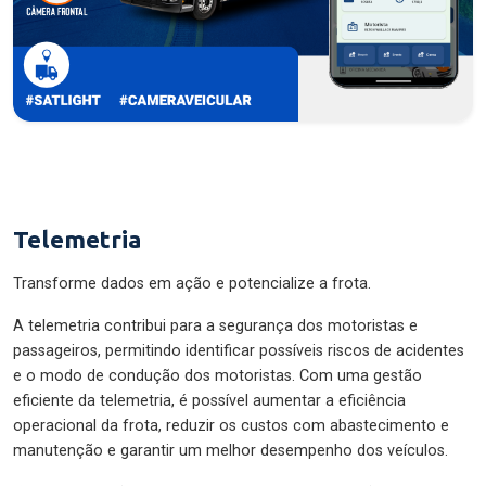
Telemetria
Transforme dados em ação e potencialize a frota.
A telemetria contribui para a segurança dos motoristas e
passageiros, permitindo identificar possíveis riscos de acidentes
e o modo de condução dos motoristas. Com uma gestão
eficiente da telemetria, é possível aumentar a eficiência
operacional da frota, reduzir os custos com abastecimento e
manutenção e garantir um melhor desempenho dos veículos.