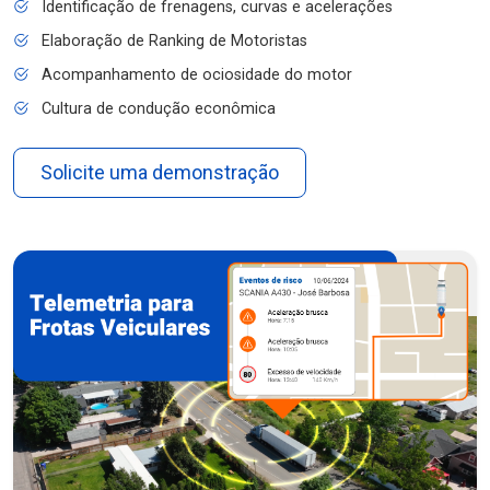
Identificação de frenagens, curvas e acelerações
Elaboração de Ranking de Motoristas
Acompanhamento de ociosidade do motor
Cultura de condução econômica
Solicite uma demonstração