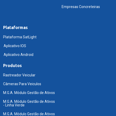
Empresas Concreteiras
Plataformas
Plataforma SatLight
Aplicativo IOS
Aplicativo Android
Produtos
Rastreador Veicular
Câmeras Para Veiculos
M.G.A. Módulo Gestão de Ativos
M.G.A. Módulo Gestão de Ativos
- Linha Verde
M.G.A. Módulo Gestão de Ativos