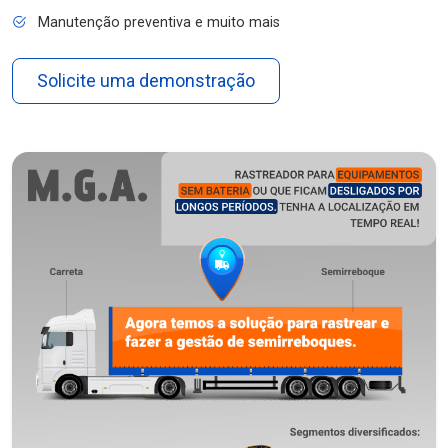
Manutenção preventiva e muito mais
Solicite uma demonstração