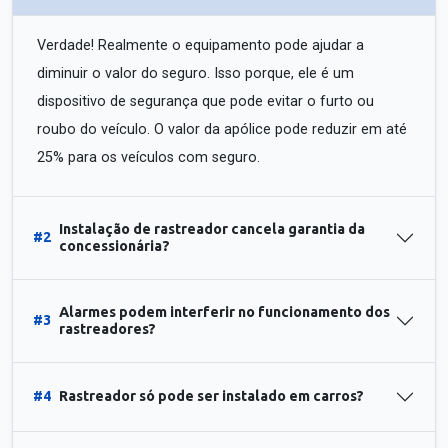
Verdade! Realmente o equipamento pode ajudar a
diminuir o valor do seguro. Isso porque, ele é um
dispositivo de segurança que pode evitar o furto ou
roubo do veículo. O valor da apólice pode reduzir em até
25% para os veículos com seguro.
Instalação de rastreador cancela garantia da
#2
concessionária?
Alarmes podem interferir no funcionamento dos
#3
rastreadores?
#4
Rastreador só pode ser instalado em carros?