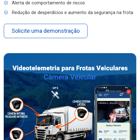
Alerta de comportamento de riscos
Redução de desperdícios e aumento da segurança na frota
Solicite uma demonstração