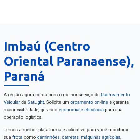
Imbaú (Centro
Oriental Paranaense),
Paraná
A região agora conta com o melhor serviço de
Rastreamento
Veicular
da
SatLight
. Solicite um
orçamento on-line
e garanta
maior visibilidade, gerando
economia e eficiência
para sua
operação logística.
Temos a melhor plataforma e aplicativo para você monitorar
sua
frota
como
caminhões
,
carretas
,
máquinas agrícolas
,