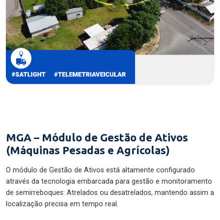
MGA – Módulo de Gestão de Ativos
(Máquinas Pesadas e Agrícolas)
O módulo de Gestão de Ativos está altamente configurado
através da tecnologia embarcada para gestão e monitoramento
de semirreboques: Atrelados ou desatrelados, mantendo assim a
localização precisa em tempo real.