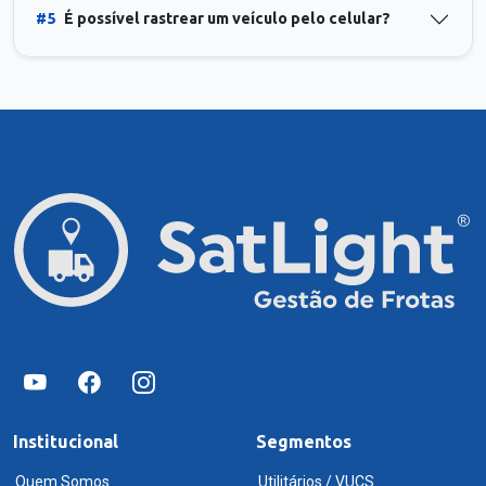
#5
É possível rastrear um veículo pelo celular?
Institucional
Segmentos
Quem Somos
Utilitários / VUCS