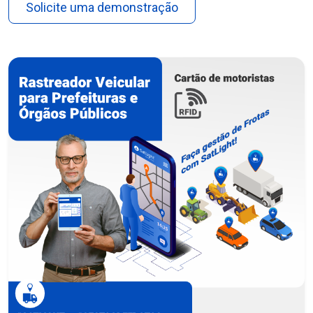
Solicite uma demonstração