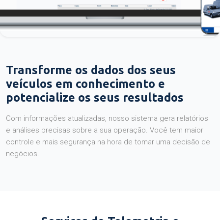
Transforme os dados dos seus
veículos em conhecimento e
potencialize os seus resultados
Com informações atualizadas, nosso sistema gera relatórios
e análises precisas sobre a sua operação. Você tem maior
controle e mais segurança na hora de tomar uma decisão de
negócios.