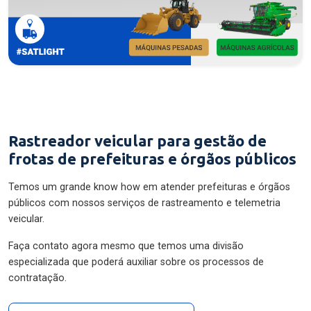
Rastreador veicular para gestão de
frotas de prefeituras e órgãos públicos
Temos um grande know how em atender prefeituras e órgãos
públicos com nossos serviços de rastreamento e telemetria
veicular.
Faça contato agora mesmo que temos uma divisão
especializada que poderá auxiliar sobre os processos de
contratação.