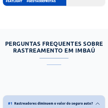
PERGUNTAS FREQUENTES SOBRE
RASTREAMENTO EM IMBAÚ
#1
Rastreadores diminuem o valor do seguro auto?