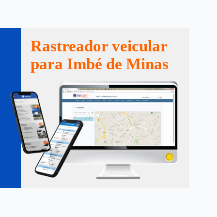
Rastreador veicular
para Imbé de Minas