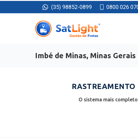
(35) 98852-0899
0800 026 07
Imbé de Minas, Minas Gerais
RASTREAMENTO D
O sistema mais completo 