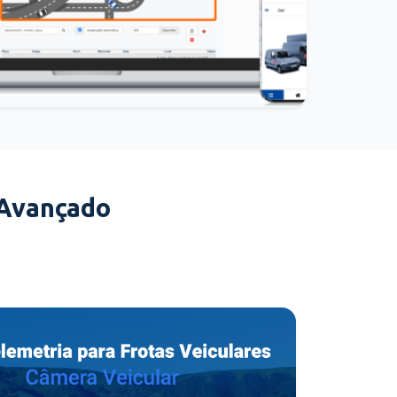
 Avançado