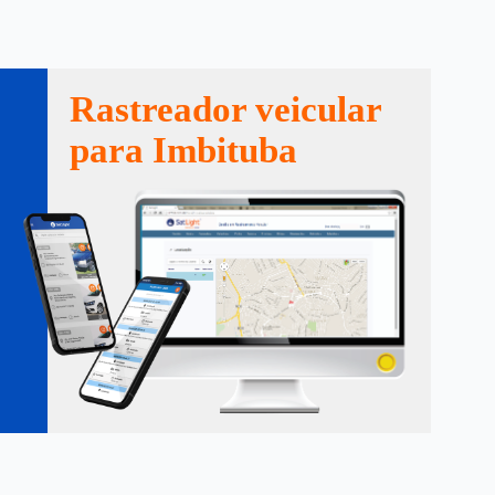
Rastreador veicular
para Imbituba