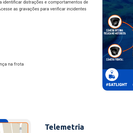
ra identificar distrações e comportamentos de
cesse as gravações para verificar incidentes
nça na frota
Telemetria