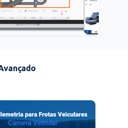
 Avançado