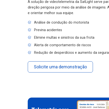
A solução de videotelemetria da SatLight serve pa
direção perigosa por meio da análise de imagens. A
e orientar melhor sua equipe.
Análise de condução do motorista
Previna acidentes
Elimine multas e sinistros da sua frota
Alerta de comportamento de riscos
Redução de desperdícios e aumento da segura
Solicite uma demonstração