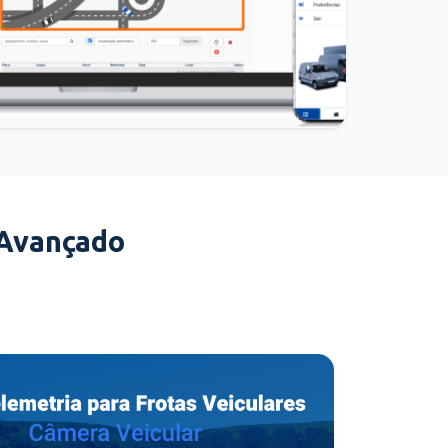
 Avançado