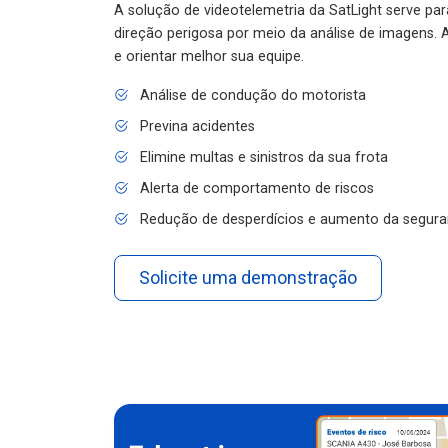
A solução de videotelemetria da SatLight serve pa
direção perigosa por meio da análise de imagens. A
e orientar melhor sua equipe.
Análise de condução do motorista
Previna acidentes
Elimine multas e sinistros da sua frota
Alerta de comportamento de riscos
Redução de desperdícios e aumento da segura
Solicite uma demonstração