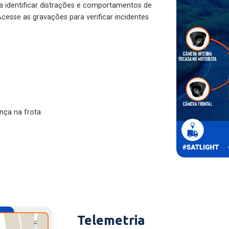
ra identificar distrações e comportamentos de
cesse as gravações para verificar incidentes
nça na frota
Telemetria