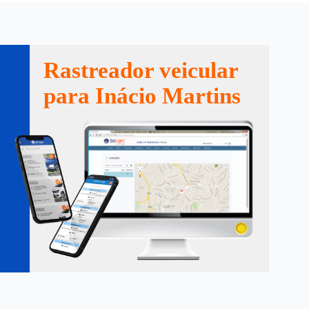
Rastreador veicular
para Inácio Martins