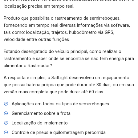
localização precisa em tempo real.
Produto que possibilita o rastreamento de semirreboques,
fornecendo em tempo real diversas informações via software,
tais como: localização, trajetos, hubodômetro via GPS,
velocidade entre outras funções.
Estando desengatado do veículo principal, como realizar o
rastreamento e saber onde se encontra se não tem energia para
alimentar o Rastreador?
A resposta é simples, a SatLight desenvolveu um equipamento
que possui bateria própria que pode durar até 30 dias, ou em sua
versão mais completa que pode durar até 60 dias.
Aplicações em todos os tipos de semirreboques
Gerenciamento sobre a frota
Localização do implemento
Controle de pneus e quilometragem percorrida