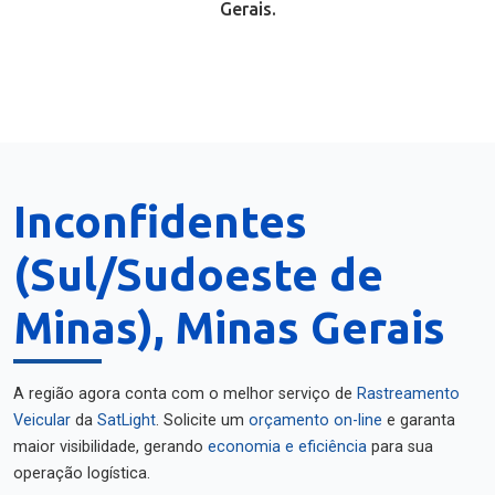
Gerais.
Inconfidentes
(Sul/Sudoeste de
Minas), Minas Gerais
A região agora conta com o melhor serviço de
Rastreamento
Veicular
da
SatLight
. Solicite um
orçamento on-line
e garanta
maior visibilidade, gerando
economia e eficiência
para sua
operação logística.