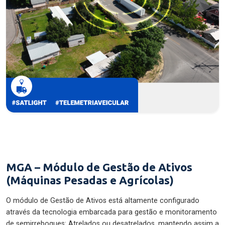
MGA – Módulo de Gestão de Ativos
(Máquinas Pesadas e Agrícolas)
O módulo de Gestão de Ativos está altamente configurado
através da tecnologia embarcada para gestão e monitoramento
de semirreboques: Atrelados ou desatrelados, mantendo assim a