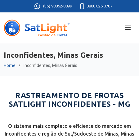
(35) 98852-0899
0800 026 0707
Inconfidentes, Minas Gerais
Home
Inconfidentes, Minas Gerais
RASTREAMENTO DE FROTAS
SATLIGHT INCONFIDENTES - MG
O sistema mais completo e eficiente do mercado em
Inconfidentes e região de Sul/Sudoeste de Minas, Minas