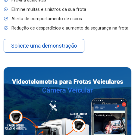
Previna acidentes
Elimine multas e sinistros da sua frota
Alerta de comportamento de riscos
Redução de desperdícios e aumento da segurança na frota
Solicite uma demonstração