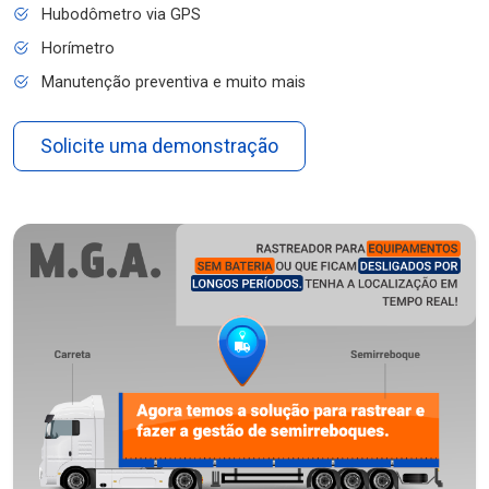
Hubodômetro via GPS
Horímetro
Manutenção preventiva e muito mais
Solicite uma demonstração