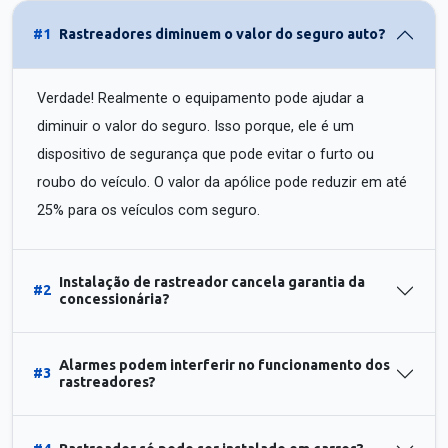
#1
Rastreadores diminuem o valor do seguro auto?
Verdade! Realmente o equipamento pode ajudar a
diminuir o valor do seguro. Isso porque, ele é um
dispositivo de segurança que pode evitar o furto ou
roubo do veículo. O valor da apólice pode reduzir em até
25% para os veículos com seguro.
Instalação de rastreador cancela garantia da
#2
concessionária?
Alarmes podem interferir no funcionamento dos
#3
rastreadores?