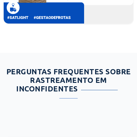
PERGUNTAS FREQUENTES SOBRE
RASTREAMENTO EM
INCONFIDENTES