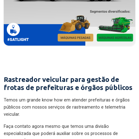
Rastreador veicular para gestão de
frotas de prefeituras e órgãos públicos
Temos um grande know how em atender prefeituras e órgãos
públicos com nossos serviços de rastreamento e telemetria
veicular.
Faça contato agora mesmo que temos uma divisão
especializada que poderá auxiliar sobre os processos de