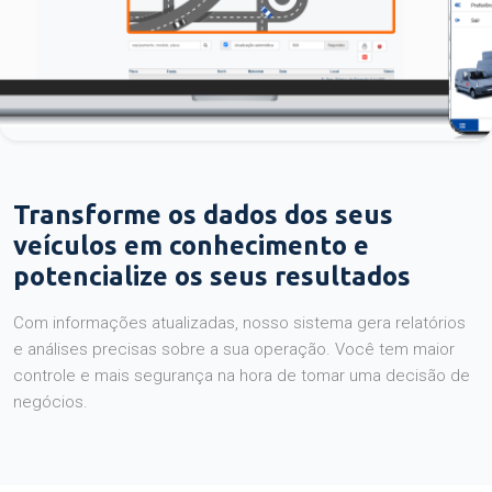
Transforme os dados dos seus
veículos em conhecimento e
potencialize os seus resultados
Com informações atualizadas, nosso sistema gera relatórios
e análises precisas sobre a sua operação. Você tem maior
controle e mais segurança na hora de tomar uma decisão de
negócios.