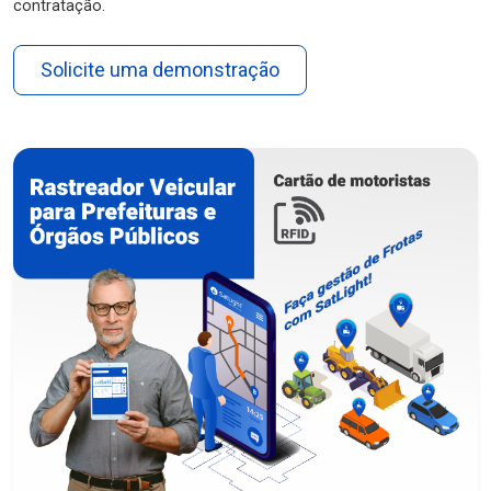
contratação.
Solicite uma demonstração