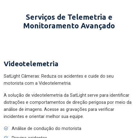
Serviços de Telemetria e
Monitoramento Avançado
Videotelemetria
SatLight Câmeras: Reduza os acidentes e cuide do seu
motorista com a Videotelemetria.
A solução de videotelemetria da SatLight serve para identificar
distrações e comportamentos de direção perigosa por meio da
análise de imagens. Acesse as gravações para verificar
incidentes e orientar melhor sua equipe.
Análise de condução do motorista