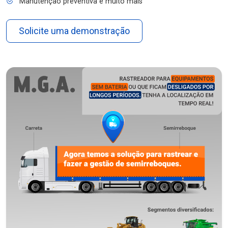
Manutenção preventiva e muito mais
Solicite uma demonstração