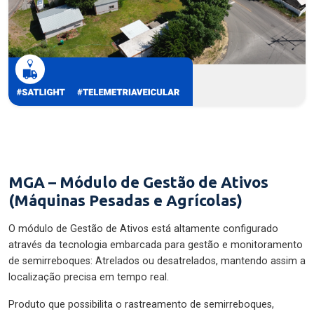
MGA – Módulo de Gestão de Ativos
(Máquinas Pesadas e Agrícolas)
O módulo de Gestão de Ativos está altamente configurado
através da tecnologia embarcada para gestão e monitoramento
de semirreboques: Atrelados ou desatrelados, mantendo assim a
localização precisa em tempo real.
Produto que possibilita o rastreamento de semirreboques,