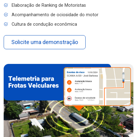
Elaboração de Ranking de Motoristas
Acompanhamento de ociosidade do motor
Cultura de condução econômica
Solicite uma demonstração