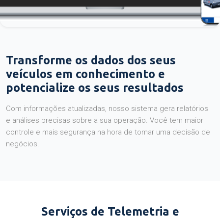
Transforme os dados dos seus
veículos em conhecimento e
potencialize os seus resultados
Com informações atualizadas, nosso sistema gera relatórios
e análises precisas sobre a sua operação. Você tem maior
controle e mais segurança na hora de tomar uma decisão de
negócios.
Serviços de Telemetria e