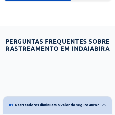
PERGUNTAS FREQUENTES SOBRE
RASTREAMENTO EM INDAIABIRA
#1
Rastreadores diminuem o valor do seguro auto?