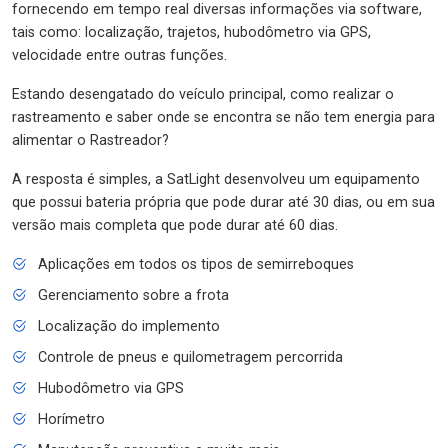
fornecendo em tempo real diversas informações via software,
tais como: localização, trajetos, hubodômetro via GPS,
velocidade entre outras funções.
Estando desengatado do veículo principal, como realizar o
rastreamento e saber onde se encontra se não tem energia para
alimentar o Rastreador?
A resposta é simples, a SatLight desenvolveu um equipamento
que possui bateria própria que pode durar até 30 dias, ou em sua
versão mais completa que pode durar até 60 dias.
Aplicações em todos os tipos de semirreboques
Gerenciamento sobre a frota
Localização do implemento
Controle de pneus e quilometragem percorrida
Hubodômetro via GPS
Horímetro