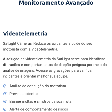
Monitoramento Avançado
Videotelemetria
SatLight Câmeras: Reduza os acidentes e cuide do seu
motorista com a Videotelemetria.
A solução de videotelemetria da SatLight serve para identificar
distrações e comportamentos de direção perigosa por meio da
análise de imagens. Acesse as gravações para verificar
incidentes e orientar melhor sua equipe.
Análise de condução do motorista
Previna acidentes
Elimine multas e sinistros da sua frota
Alerta de comportamento de riscos