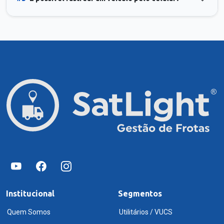
Institucional
Segmentos
Quem Somos
Utilitários / VUCS