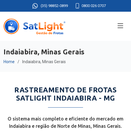
(35) 98852-0899
0800 026 0707
Indaiabira, Minas Gerais
Home
Indaiabira, Minas Gerais
RASTREAMENTO DE FROTAS
SATLIGHT INDAIABIRA - MG
O sistema mais completo e eficiente do mercado em
Indaiabira e região de Norte de Minas, Minas Gerais.