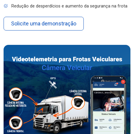
Redução de desperdícios e aumento da segurança na frota
Solicite uma demonstração