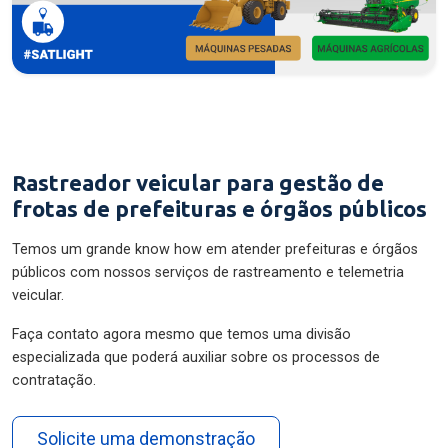
Rastreador veicular para gestão de
frotas de prefeituras e órgãos públicos
Temos um grande know how em atender prefeituras e órgãos
públicos com nossos serviços de rastreamento e telemetria
veicular.
Faça contato agora mesmo que temos uma divisão
especializada que poderá auxiliar sobre os processos de
contratação.
Solicite uma demonstração