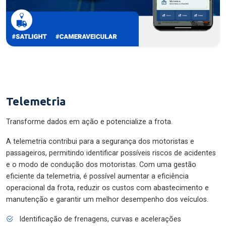
Telemetria
Transforme dados em ação e potencialize a frota.
A telemetria contribui para a segurança dos motoristas e
passageiros, permitindo identificar possíveis riscos de acidentes
e o modo de condução dos motoristas. Com uma gestão
eficiente da telemetria, é possível aumentar a eficiência
operacional da frota, reduzir os custos com abastecimento e
manutenção e garantir um melhor desempenho dos veículos.
Identificação de frenagens, curvas e acelerações