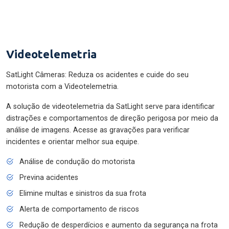
Videotelemetria
SatLight Câmeras: Reduza os acidentes e cuide do seu
motorista com a Videotelemetria.
A solução de videotelemetria da SatLight serve para identificar
distrações e comportamentos de direção perigosa por meio da
análise de imagens. Acesse as gravações para verificar
incidentes e orientar melhor sua equipe.
Análise de condução do motorista
Previna acidentes
Elimine multas e sinistros da sua frota
Alerta de comportamento de riscos
Redução de desperdícios e aumento da segurança na frota