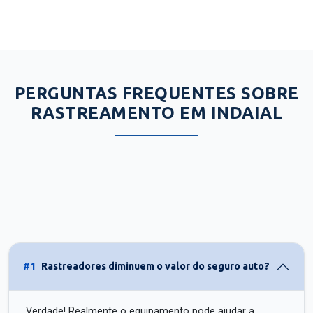
PERGUNTAS FREQUENTES SOBRE
RASTREAMENTO EM INDAIAL
#1
Rastreadores diminuem o valor do seguro auto?
Verdade! Realmente o equipamento pode ajudar a