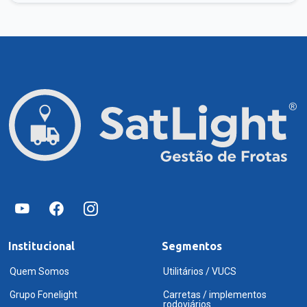
Institucional
Segmentos
Quem Somos
Utilitários / VUCS
Grupo Fonelight
Carretas / implementos
rodoviários