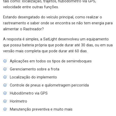
tais como: localização, trajetos, hubodômetro via GPS,
velocidade entre outras funções.
Estando desengatado do veículo principal, como realizar o
rastreamento e saber onde se encontra se não tem energia para
alimentar o Rastreador?
A resposta é simples, a SatLight desenvolveu um equipamento
que possui bateria própria que pode durar até 30 dias, ou em sua
versão mais completa que pode durar até 60 dias.
Aplicações em todos os tipos de semirreboques
Gerenciamento sobre a frota
Localização do implemento
Controle de pneus e quilometragem percorrida
Hubodômetro via GPS
Horímetro
Manutenção preventiva e muito mais