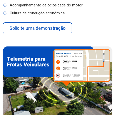
Acompanhamento de ociosidade do motor
Cultura de condução econômica
Solicite uma demonstração