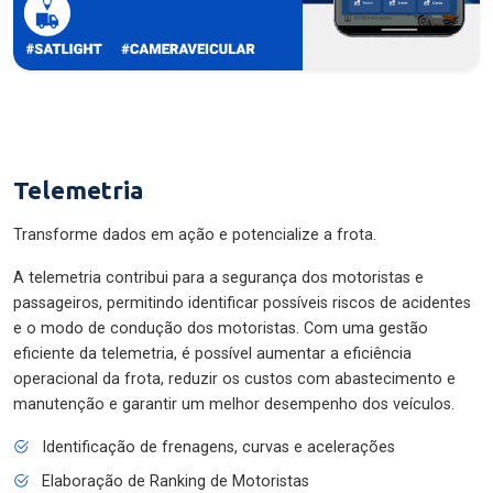
Telemetria
Transforme dados em ação e potencialize a frota.
A telemetria contribui para a segurança dos motoristas e
passageiros, permitindo identificar possíveis riscos de acidentes
e o modo de condução dos motoristas. Com uma gestão
eficiente da telemetria, é possível aumentar a eficiência
operacional da frota, reduzir os custos com abastecimento e
manutenção e garantir um melhor desempenho dos veículos.
Identificação de frenagens, curvas e acelerações
Elaboração de Ranking de Motoristas