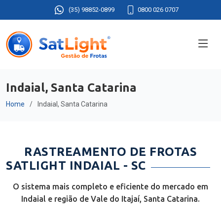
(35) 98852-0899
0800 026 0707
Indaial, Santa Catarina
Home
Indaial, Santa Catarina
RASTREAMENTO DE FROTAS
SATLIGHT INDAIAL - SC
O sistema mais completo e eficiente do mercado em
Indaial e região de Vale do Itajaí, Santa Catarina.