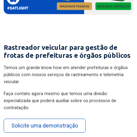
Rastreador veicular para gestão de
frotas de prefeituras e órgãos públicos
Temos um grande know how em atender prefeituras e órgãos
públicos com nossos serviços de rastreamento e telemetria
veicular.
Faça contato agora mesmo que temos uma divisão
especializada que poderá auxiliar sobre os processos de
contratação.
Solicite uma demonstração