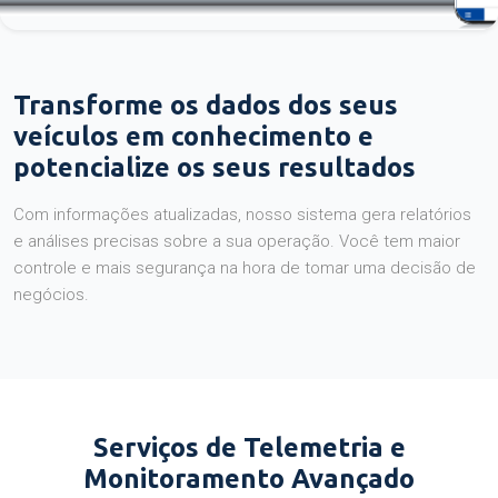
Transforme os dados dos seus
veículos em conhecimento e
potencialize os seus resultados
Com informações atualizadas, nosso sistema gera relatórios
e análises precisas sobre a sua operação. Você tem maior
controle e mais segurança na hora de tomar uma decisão de
negócios.
Serviços de Telemetria e
Monitoramento Avançado