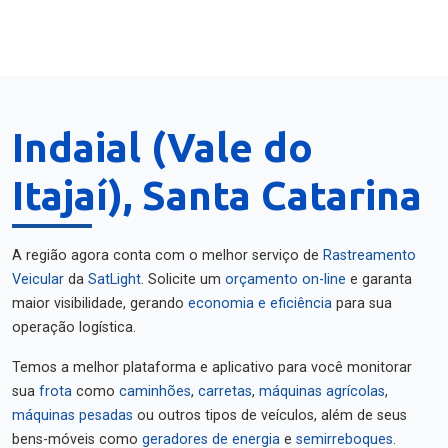
Indaial (Vale do
Itajaí), Santa Catarina
A região agora conta com o melhor serviço de
Rastreamento
Veicular
da
SatLight
. Solicite um
orçamento on-line
e garanta
maior visibilidade, gerando
economia e eficiência
para sua
operação logística.
Temos a melhor plataforma e aplicativo para você monitorar
sua
frota
como
caminhões
,
carretas
,
máquinas agrícolas
,
máquinas pesadas
ou outros tipos de veículos, além de seus
bens-móveis como
geradores de energia
e
semirreboques
.