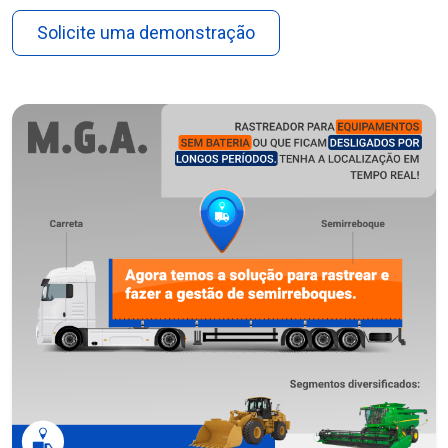
Solicite uma demonstração