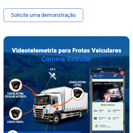
Solicite uma demonstração