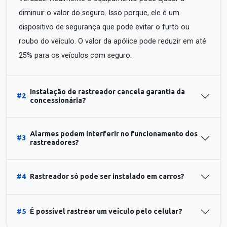
diminuir o valor do seguro. Isso porque, ele é um
dispositivo de segurança que pode evitar o furto ou
roubo do veículo. O valor da apólice pode reduzir em até
25% para os veículos com seguro.
Instalação de rastreador cancela garantia da
#2
concessionária?
Alarmes podem interferir no funcionamento dos
#3
rastreadores?
#4
Rastreador só pode ser instalado em carros?
#5
É possível rastrear um veículo pelo celular?