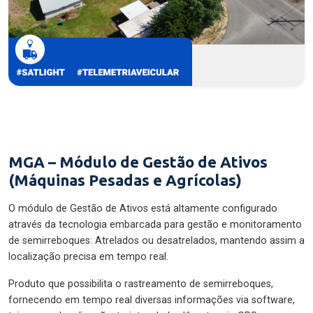
MGA – Módulo de Gestão de Ativos
(Máquinas Pesadas e Agrícolas)
O módulo de Gestão de Ativos está altamente configurado
através da tecnologia embarcada para gestão e monitoramento
de semirreboques: Atrelados ou desatrelados, mantendo assim a
localização precisa em tempo real.
Produto que possibilita o rastreamento de semirreboques,
fornecendo em tempo real diversas informações via software,