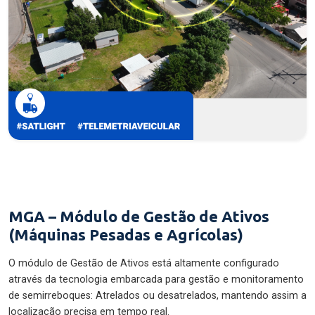
MGA – Módulo de Gestão de Ativos
(Máquinas Pesadas e Agrícolas)
O módulo de Gestão de Ativos está altamente configurado
através da tecnologia embarcada para gestão e monitoramento
de semirreboques: Atrelados ou desatrelados, mantendo assim a
localização precisa em tempo real.