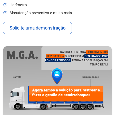
Horímetro
Manutenção preventiva e muito mais
Solicite uma demonstração