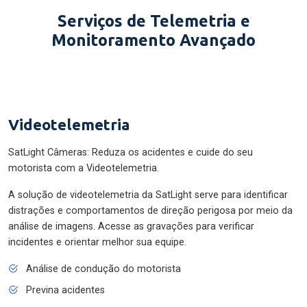
Serviços de Telemetria e
Monitoramento Avançado
Videotelemetria
SatLight Câmeras: Reduza os acidentes e cuide do seu
motorista com a Videotelemetria.
A solução de videotelemetria da SatLight serve para identificar
distrações e comportamentos de direção perigosa por meio da
análise de imagens. Acesse as gravações para verificar
incidentes e orientar melhor sua equipe.
Análise de condução do motorista
Previna acidentes