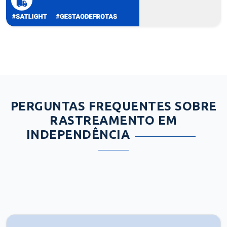
PERGUNTAS FREQUENTES SOBRE
RASTREAMENTO EM
INDEPENDÊNCIA