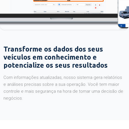
Transforme os dados dos seus
veículos em conhecimento e
potencialize os seus resultados
Com informações atualizadas, nosso sistema gera relatórios
e análises precisas sobre a sua operação. Você tem maior
controle e mais segurança na hora de tomar uma decisão de
negócios.