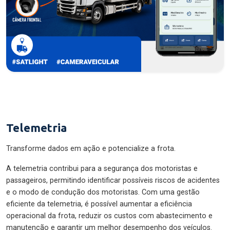
Telemetria
Transforme dados em ação e potencialize a frota.
A telemetria contribui para a segurança dos motoristas e
passageiros, permitindo identificar possíveis riscos de acidentes
e o modo de condução dos motoristas. Com uma gestão
eficiente da telemetria, é possível aumentar a eficiência
operacional da frota, reduzir os custos com abastecimento e
manutenção e garantir um melhor desempenho dos veículos.