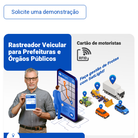
Solicite uma demonstração