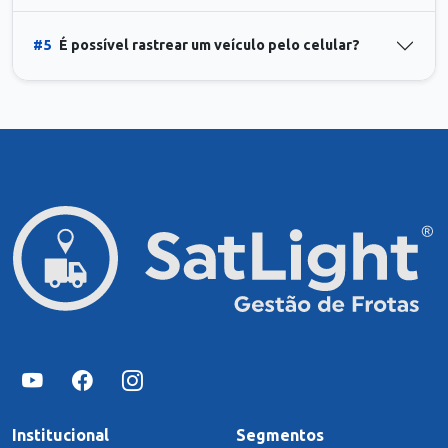
#5
É possível rastrear um veículo pelo celular?
Institucional
Segmentos