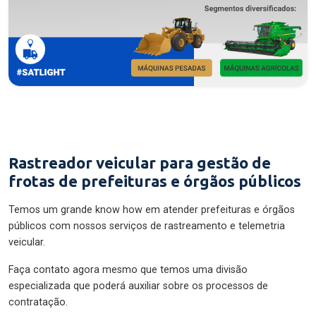
Rastreador veicular para gestão de
frotas de prefeituras e órgãos públicos
Temos um grande know how em atender prefeituras e órgãos
públicos com nossos serviços de rastreamento e telemetria
veicular.
Faça contato agora mesmo que temos uma divisão
especializada que poderá auxiliar sobre os processos de
contratação.