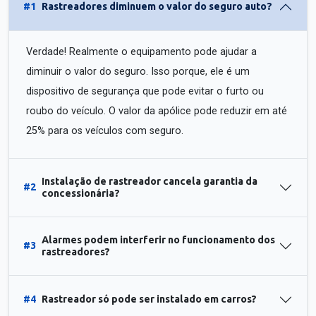
#1
Rastreadores diminuem o valor do seguro auto?
Verdade! Realmente o equipamento pode ajudar a
diminuir o valor do seguro. Isso porque, ele é um
dispositivo de segurança que pode evitar o furto ou
roubo do veículo. O valor da apólice pode reduzir em até
25% para os veículos com seguro.
Instalação de rastreador cancela garantia da
#2
concessionária?
Alarmes podem interferir no funcionamento dos
#3
rastreadores?
#4
Rastreador só pode ser instalado em carros?