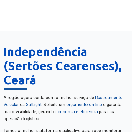
Independência
(Sertões Cearenses),
Ceará
A região agora conta com o melhor serviço de
Rastreamento
Veicular
da
SatLight
. Solicite um
orçamento on-line
e garanta
maior visibilidade, gerando
economia e eficiência
para sua
operação logística.
Temos a melhor plataforma e aplicativo para você monitorar