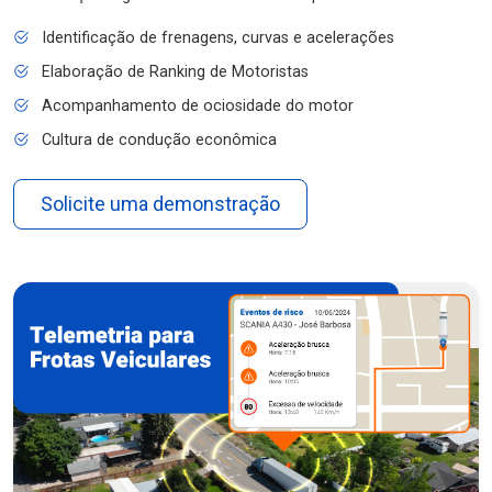
Identificação de frenagens, curvas e acelerações
Elaboração de Ranking de Motoristas
Acompanhamento de ociosidade do motor
Cultura de condução econômica
Solicite uma demonstração