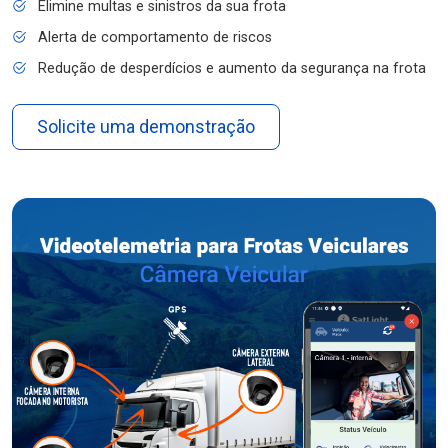
Elimine multas e sinistros da sua frota
Alerta de comportamento de riscos
Redução de desperdícios e aumento da segurança na frota
Solicite uma demonstração