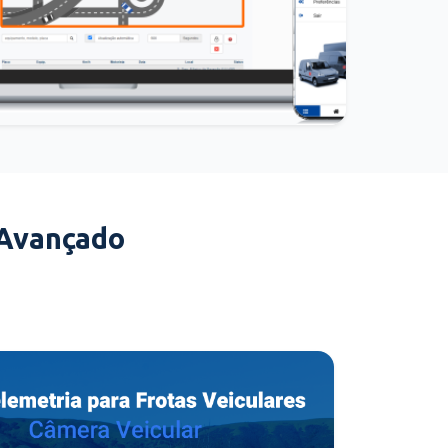
 Avançado