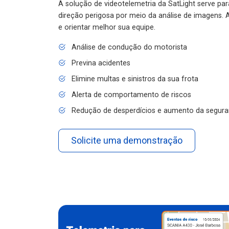
A solução de videotelemetria da SatLight serve pa
direção perigosa por meio da análise de imagens. A
e orientar melhor sua equipe.
Análise de condução do motorista
Previna acidentes
Elimine multas e sinistros da sua frota
Alerta de comportamento de riscos
Redução de desperdícios e aumento da segura
Solicite uma demonstração