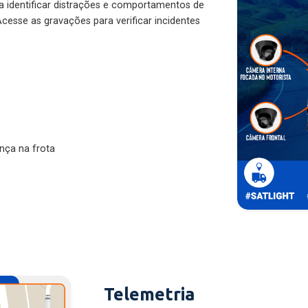
ra identificar distrações e comportamentos de
cesse as gravações para verificar incidentes
nça na frota
Telemetria