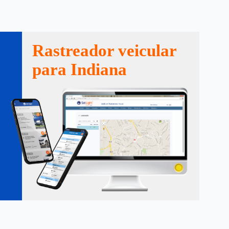
Rastreador veicular
para Indiana