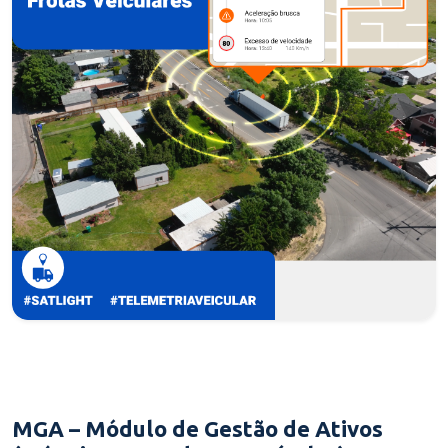
MGA – Módulo de Gestão de Ativos