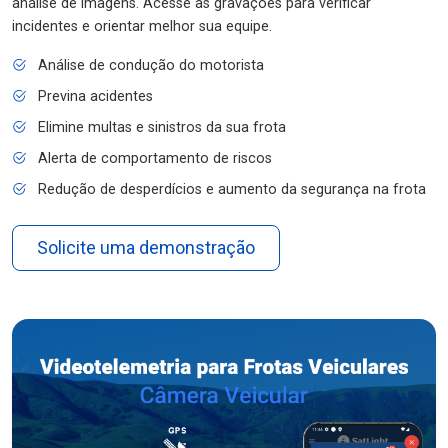
análise de imagens. Acesse as gravações para verificar
incidentes e orientar melhor sua equipe.
Análise de condução do motorista
Previna acidentes
Elimine multas e sinistros da sua frota
Alerta de comportamento de riscos
Redução de desperdícios e aumento da segurança na frota
Solicite uma demonstração