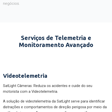
negócios.
Serviços de Telemetria e
Monitoramento Avançado
Videotelemetria
SatLight Câmeras: Reduza os acidentes e cuide do seu
motorista com a Videotelemetria.
A solução de videotelemetria da SatLight serve para identificar
distrações e comportamentos de direção perigosa por meio da