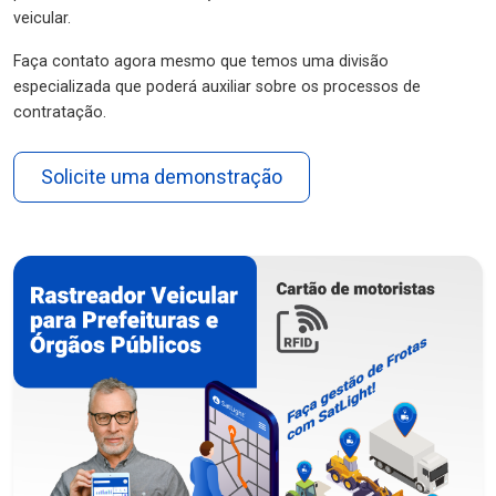
veicular.
Faça contato agora mesmo que temos uma divisão
especializada que poderá auxiliar sobre os processos de
contratação.
Solicite uma demonstração