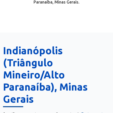
Paranaíba, Minas Gerais.
Indianópolis
(Triângulo
Mineiro/Alto
Paranaíba), Minas
Gerais