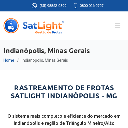
(35) 98852-0899
0800 026 0707
Indianópolis, Minas Gerais
Home
Indianópolis, Minas Gerais
RASTREAMENTO DE FROTAS
SATLIGHT INDIANÓPOLIS - MG
O sistema mais completo e eficiente do mercado em
Indianópolis e região de Triângulo Mineiro/Alto