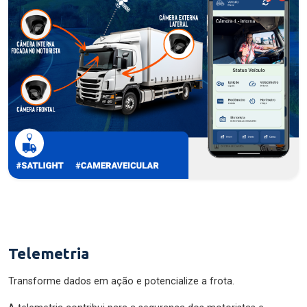
Telemetria
Transforme dados em ação e potencialize a frota.