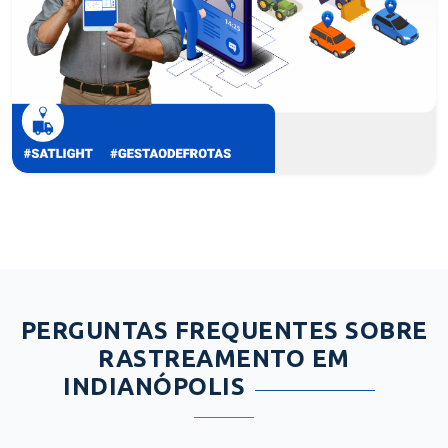
PERGUNTAS FREQUENTES SOBRE
RASTREAMENTO EM
INDIANÓPOLIS