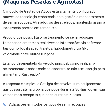
(Máquinas Pesadas e Agrícolas)
O módulo de Gestão de Ativos está altamente configurado
através da tecnologia embarcada para gestão e monitoramento
de semirreboques: Atrelados ou desatrelados, mantendo assim a
localização precisa em tempo real.
Produto que possibilita o rastreamento de semirreboques,
fornecendo em tempo real diversas informações via software,
tais como: localização, trajetos, hubodômetro via GPS,
velocidade entre outras funções.
Estando desengatado do veículo principal, como realizar o
rastreamento e saber onde se encontra se não tem energia para
alimentar o Rastreador?
A resposta é simples, a SatLight desenvolveu um equipamento
que possui bateria própria que pode durar até 30 dias, ou em sua
versão mais completa que pode durar até 60 dias.
Aplicações em todos os tipos de semirreboques