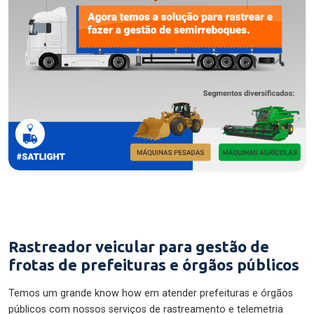
Rastreador veicular para gestão de
frotas de prefeituras e órgãos públicos
Temos um grande know how em atender prefeituras e órgãos
públicos com nossos serviços de rastreamento e telemetria