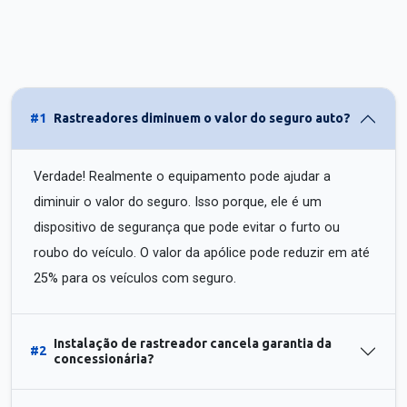
#1
Rastreadores diminuem o valor do seguro auto?
Verdade! Realmente o equipamento pode ajudar a
diminuir o valor do seguro. Isso porque, ele é um
dispositivo de segurança que pode evitar o furto ou
roubo do veículo. O valor da apólice pode reduzir em até
25% para os veículos com seguro.
Instalação de rastreador cancela garantia da
#2
concessionária?