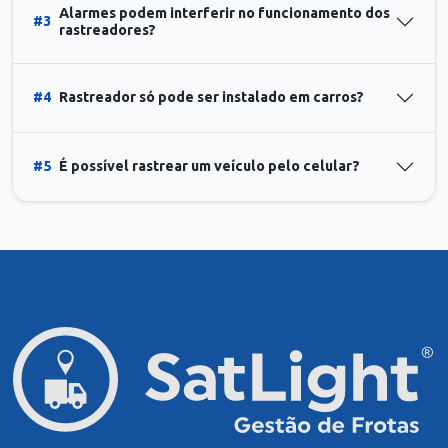
Alarmes podem interferir no funcionamento dos
#3
rastreadores?
#4
Rastreador só pode ser instalado em carros?
#5
É possível rastrear um veículo pelo celular?