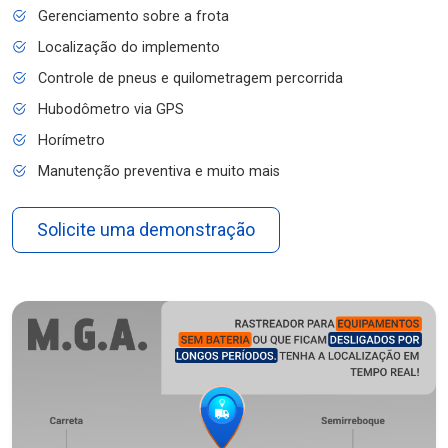
Gerenciamento sobre a frota
Localização do implemento
Controle de pneus e quilometragem percorrida
Hubodômetro via GPS
Horímetro
Manutenção preventiva e muito mais
Solicite uma demonstração