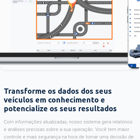
Transforme os dados dos seus
veículos em conhecimento e
potencialize os seus resultados
Com informações atualizadas, nosso sistema gera relatórios
e análises precisas sobre a sua operação. Você tem maior
controle e mais segurança na hora de tomar uma decisão de