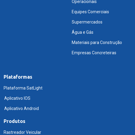
Operacionais
Equipes Comerciais
Supermercados
Água e Gás
Materiais para Construção
Empresas Concreteiras
Plataformas
Plataforma SatLight
Aplicativo IOS
Aplicativo Android
Produtos
Rastreador Veicular