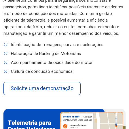
A telemetria contribui para a segurança dos motoristas e
passageiros, permitindo identificar possíveis riscos de acidentes
e o modo de condução dos motoristas. Com uma gestão
eficiente da telemetria, é possível aumentar a eficiência
operacional da frota, reduzir os custos com abastecimento e
manutenção e garantir um melhor desempenho dos veículos.
Identificação de frenagens, curvas e acelerações
Elaboração de Ranking de Motoristas
Acompanhamento de ociosidade do motor
Cultura de condução econômica
Solicite uma demonstração