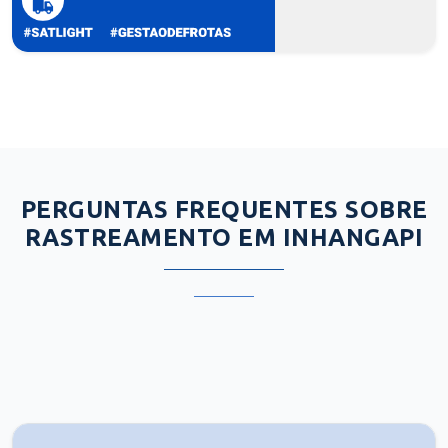
PERGUNTAS FREQUENTES SOBRE
RASTREAMENTO EM INHANGAPI