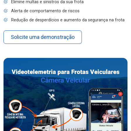
Elimine multas e sinistros da sua frota
Alerta de comportamento de riscos
Redução de desperdícios e aumento da segurança na frota
Solicite uma demonstração