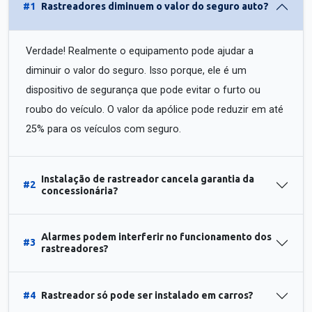
#1
Rastreadores diminuem o valor do seguro auto?
Verdade! Realmente o equipamento pode ajudar a
diminuir o valor do seguro. Isso porque, ele é um
dispositivo de segurança que pode evitar o furto ou
roubo do veículo. O valor da apólice pode reduzir em até
25% para os veículos com seguro.
Instalação de rastreador cancela garantia da
#2
concessionária?
Alarmes podem interferir no funcionamento dos
#3
rastreadores?
#4
Rastreador só pode ser instalado em carros?