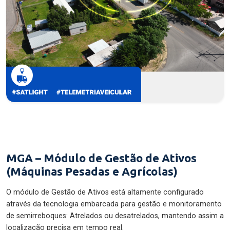
MGA – Módulo de Gestão de Ativos
(Máquinas Pesadas e Agrícolas)
O módulo de Gestão de Ativos está altamente configurado
através da tecnologia embarcada para gestão e monitoramento
de semirreboques: Atrelados ou desatrelados, mantendo assim a
localização precisa em tempo real.