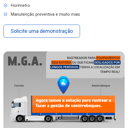
Horímetro
Manutenção preventiva e muito mais
Solicite uma demonstração