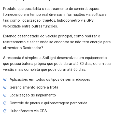
Produto que possibilita o rastreamento de semirreboques,
fornecendo em tempo real diversas informações via software,
tais como: localização, trajetos, hubodômetro via GPS,
velocidade entre outras funções.
Estando desengatado do veículo principal, como realizar o
rastreamento e saber onde se encontra se não tem energia para
alimentar o Rastreador?
A resposta é simples, a SatLight desenvolveu um equipamento
que possui bateria própria que pode durar até 30 dias, ou em sua
versão mais completa que pode durar até 60 dias.
Aplicações em todos os tipos de semirreboques
Gerenciamento sobre a frota
Localização do implemento
Controle de pneus e quilometragem percorrida
Hubodômetro via GPS