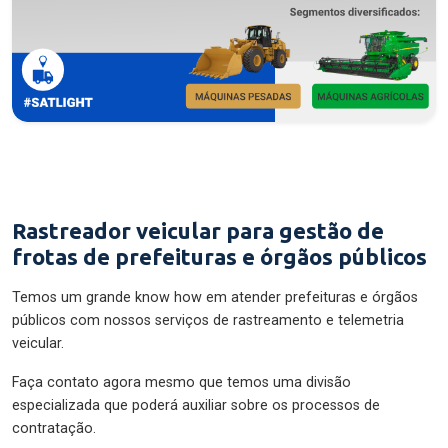
Rastreador veicular para gestão de
frotas de prefeituras e órgãos públicos
Temos um grande know how em atender prefeituras e órgãos
públicos com nossos serviços de rastreamento e telemetria
veicular.
Faça contato agora mesmo que temos uma divisão
especializada que poderá auxiliar sobre os processos de
contratação.