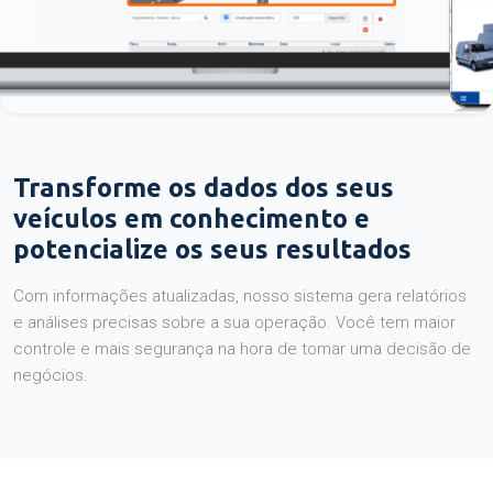
Transforme os dados dos seus
veículos em conhecimento e
potencialize os seus resultados
Com informações atualizadas, nosso sistema gera relatórios
e análises precisas sobre a sua operação. Você tem maior
controle e mais segurança na hora de tomar uma decisão de
negócios.