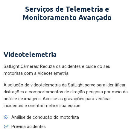
Serviços de Telemetria e
Monitoramento Avançado
Videotelemetria
SatLight Câmeras: Reduza os acidentes e cuide do seu
motorista com a Videotelemetria.
A solução de videotelemetria da SatLight serve para identificar
distrações e comportamentos de direção perigosa por meio da
análise de imagens. Acesse as gravações para verificar
incidentes e orientar melhor sua equipe.
Análise de condução do motorista
Previna acidentes