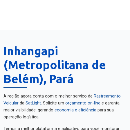
Inhangapi
(Metropolitana de
Belém), Pará
A região agora conta com o melhor serviço de
Rastreamento
Veicular
da
SatLight
. Solicite um
orçamento on-line
e garanta
maior visibilidade, gerando
economia e eficiência
para sua
operação logística.
Temos a melhor plataforma e aplicativo para você monitorar