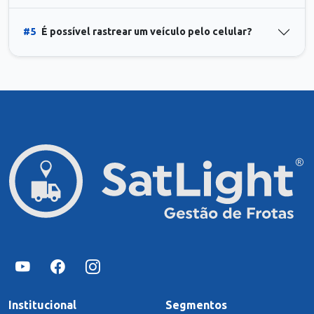
#5
É possível rastrear um veículo pelo celular?
Institucional
Segmentos