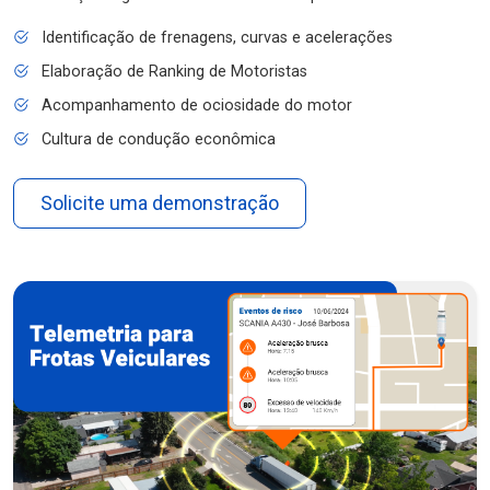
Identificação de frenagens, curvas e acelerações
Elaboração de Ranking de Motoristas
Acompanhamento de ociosidade do motor
Cultura de condução econômica
Solicite uma demonstração