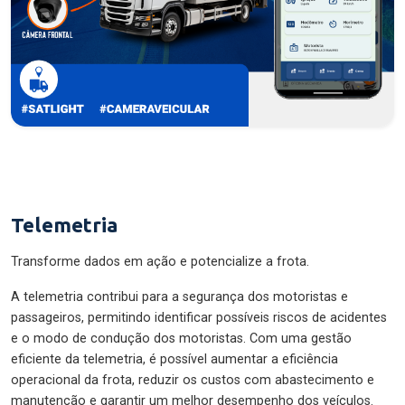
Telemetria
Transforme dados em ação e potencialize a frota.
A telemetria contribui para a segurança dos motoristas e
passageiros, permitindo identificar possíveis riscos de acidentes
e o modo de condução dos motoristas. Com uma gestão
eficiente da telemetria, é possível aumentar a eficiência
operacional da frota, reduzir os custos com abastecimento e
manutenção e garantir um melhor desempenho dos veículos.