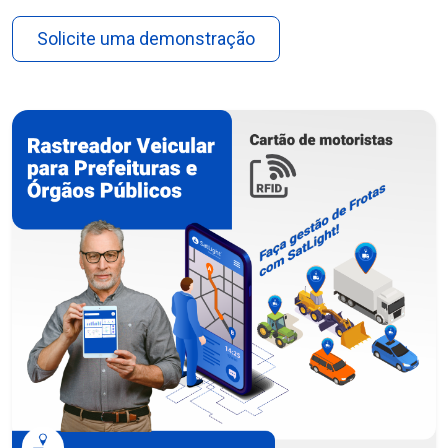
Solicite uma demonstração