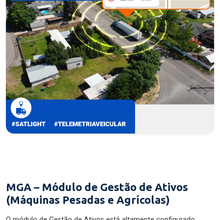
MGA – Módulo de Gestão de Ativos
(Máquinas Pesadas e Agrícolas)
O módulo de Gestão de Ativos está altamente configurado