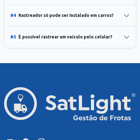
#4
Rastreador só pode ser instalado em carros?
#5
É possível rastrear um veículo pelo celular?