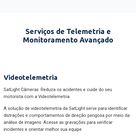
Serviços de Telemetria e
Monitoramento Avançado
Videotelemetria
SatLight Câmeras: Reduza os acidentes e cuide do seu
motorista com a Videotelemetria.
A solução de videotelemetria da SatLight serve para identificar
distrações e comportamentos de direção perigosa por meio da
análise de imagens. Acesse as gravações para verificar
incidentes e orientar melhor sua equipe.