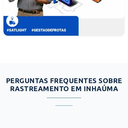
PERGUNTAS FREQUENTES SOBRE
RASTREAMENTO EM INHAÚMA