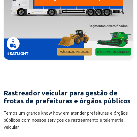
Rastreador veicular para gestão de
frotas de prefeituras e órgãos públicos
Temos um grande know how em atender prefeituras e órgãos
públicos com nossos serviços de rastreamento e telemetria
veicular.