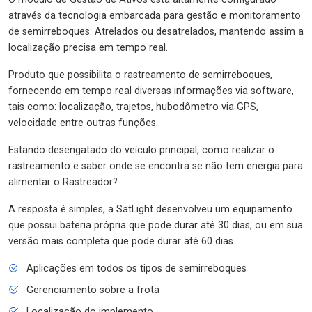
através da tecnologia embarcada para gestão e monitoramento
de semirreboques: Atrelados ou desatrelados, mantendo assim a
localização precisa em tempo real.
Produto que possibilita o rastreamento de semirreboques,
fornecendo em tempo real diversas informações via software,
tais como: localização, trajetos, hubodômetro via GPS,
velocidade entre outras funções.
Estando desengatado do veículo principal, como realizar o
rastreamento e saber onde se encontra se não tem energia para
alimentar o Rastreador?
A resposta é simples, a SatLight desenvolveu um equipamento
que possui bateria própria que pode durar até 30 dias, ou em sua
versão mais completa que pode durar até 60 dias.
Aplicações em todos os tipos de semirreboques
Gerenciamento sobre a frota
Localização do implemento