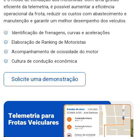
eficiente da telemetria, é possível aumentar a eficiência
operacional da frota, reduzir os custos com abastecimento e
manutenção e garantir um melhor desempenho dos veículos.
Identificação de frenagens, curvas e acelerações
Elaboração de Ranking de Motoristas
Acompanhamento de ociosidade do motor
Cultura de condução econômica
Solicite uma demonstração