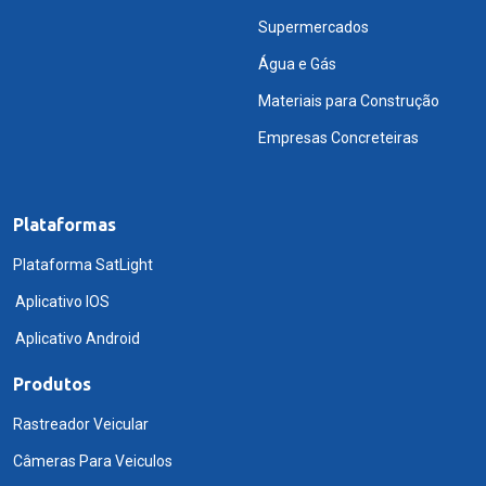
Supermercados
Água e Gás
Materiais para Construção
Empresas Concreteiras
Plataformas
Plataforma SatLight
Aplicativo IOS
Aplicativo Android
Produtos
Rastreador Veicular
Câmeras Para Veiculos