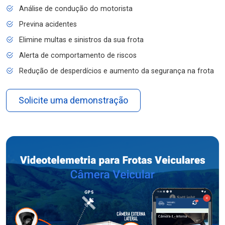
Análise de condução do motorista
Previna acidentes
Elimine multas e sinistros da sua frota
Alerta de comportamento de riscos
Redução de desperdícios e aumento da segurança na frota
Solicite uma demonstração