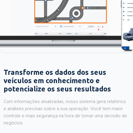
Transforme os dados dos seus
veículos em conhecimento e
potencialize os seus resultados
Com informações atualizadas, nosso sistema gera relatórios
e análises precisas sobre a sua operação. Você tem maior
controle e mais segurança na hora de tomar uma decisão de
negócios.