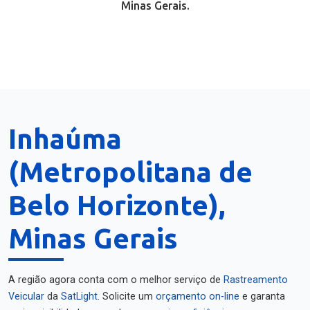
Minas Gerais.
Inhaúma
(Metropolitana de
Belo Horizonte),
Minas Gerais
A região agora conta com o melhor serviço de
Rastreamento
Veicular
da
SatLight
. Solicite um
orçamento on-line
e garanta