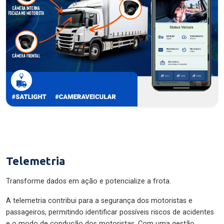
Telemetria
Transforme dados em ação e potencialize a frota.
A telemetria contribui para a segurança dos motoristas e
passageiros, permitindo identificar possíveis riscos de acidentes
e o modo de condução dos motoristas. Com uma gestão