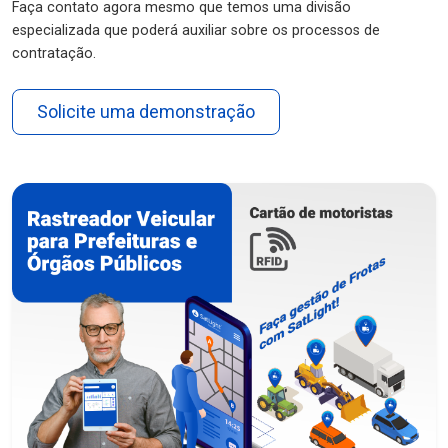
Faça contato agora mesmo que temos uma divisão
especializada que poderá auxiliar sobre os processos de
contratação.
Solicite uma demonstração