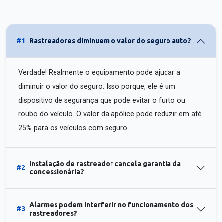
#1
Rastreadores diminuem o valor do seguro auto?
Verdade! Realmente o equipamento pode ajudar a
diminuir o valor do seguro. Isso porque, ele é um
dispositivo de segurança que pode evitar o furto ou
roubo do veículo. O valor da apólice pode reduzir em até
25% para os veículos com seguro.
Instalação de rastreador cancela garantia da
#2
concessionária?
Alarmes podem interferir no funcionamento dos
#3
rastreadores?