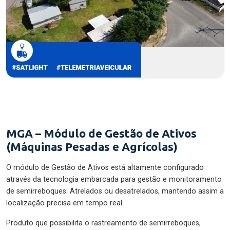
MGA – Módulo de Gestão de Ativos
(Máquinas Pesadas e Agrícolas)
O módulo de Gestão de Ativos está altamente configurado
através da tecnologia embarcada para gestão e monitoramento
de semirreboques: Atrelados ou desatrelados, mantendo assim a
localização precisa em tempo real.
Produto que possibilita o rastreamento de semirreboques,