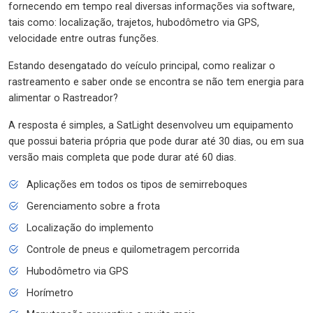
fornecendo em tempo real diversas informações via software,
tais como: localização, trajetos, hubodômetro via GPS,
velocidade entre outras funções.
Estando desengatado do veículo principal, como realizar o
rastreamento e saber onde se encontra se não tem energia para
alimentar o Rastreador?
A resposta é simples, a SatLight desenvolveu um equipamento
que possui bateria própria que pode durar até 30 dias, ou em sua
versão mais completa que pode durar até 60 dias.
Aplicações em todos os tipos de semirreboques
Gerenciamento sobre a frota
Localização do implemento
Controle de pneus e quilometragem percorrida
Hubodômetro via GPS
Horímetro