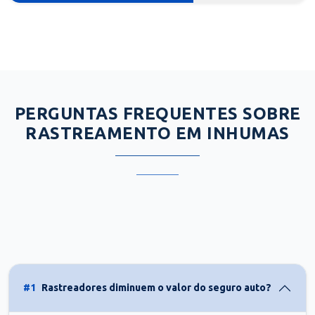
PERGUNTAS FREQUENTES SOBRE
RASTREAMENTO EM INHUMAS
#1
Rastreadores diminuem o valor do seguro auto?