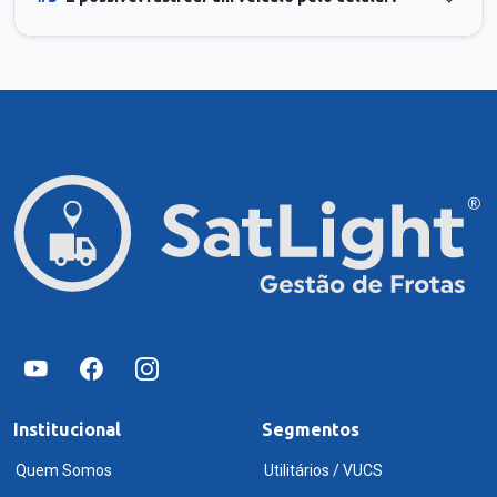
Institucional
Segmentos
Quem Somos
Utilitários / VUCS