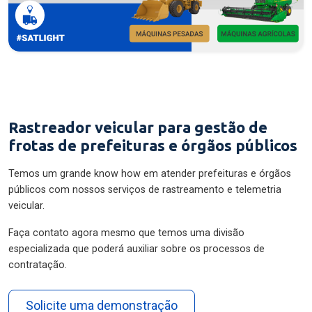
Rastreador veicular para gestão de
frotas de prefeituras e órgãos públicos
Temos um grande know how em atender prefeituras e órgãos
públicos com nossos serviços de rastreamento e telemetria
veicular.
Faça contato agora mesmo que temos uma divisão
especializada que poderá auxiliar sobre os processos de
contratação.
Solicite uma demonstração