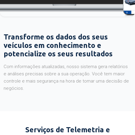
Transforme os dados dos seus
veículos em conhecimento e
potencialize os seus resultados
Com informações atualizadas, nosso sistema gera relatórios
e análises precisas sobre a sua operação. Você tem maior
controle e mais segurança na hora de tomar uma decisão de
negócios.
Serviços de Telemetria e