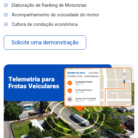
Elaboração de Ranking de Motoristas
Acompanhamento de ociosidade do motor
Cultura de condução econômica
Solicite uma demonstração