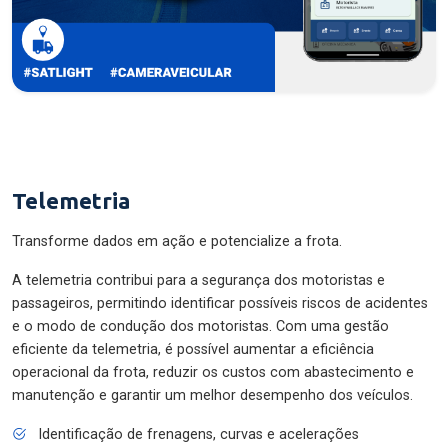
Telemetria
Transforme dados em ação e potencialize a frota.
A telemetria contribui para a segurança dos motoristas e
passageiros, permitindo identificar possíveis riscos de acidentes
e o modo de condução dos motoristas. Com uma gestão
eficiente da telemetria, é possível aumentar a eficiência
operacional da frota, reduzir os custos com abastecimento e
manutenção e garantir um melhor desempenho dos veículos.
Identificação de frenagens, curvas e acelerações