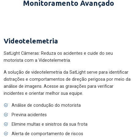
Monitoramento Avançado
Videotelemetria
SatLight Câmeras: Reduza os acidentes e cuide do seu
motorista com a Videotelemetria.
A solução de videotelemetria da SatLight serve para identificar
distrações e comportamentos de direção perigosa por meio da
análise de imagens. Acesse as gravações para verificar
incidentes e orientar melhor sua equipe.
Análise de condução do motorista
Previna acidentes
Elimine multas e sinistros da sua frota
Alerta de comportamento de riscos