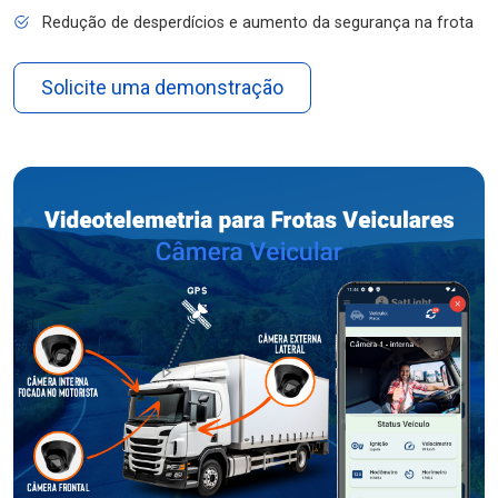
Redução de desperdícios e aumento da segurança na frota
Solicite uma demonstração