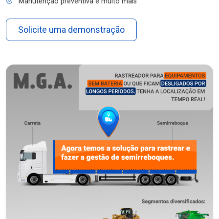
Manutenção preventiva e muito mais
Solicite uma demonstração