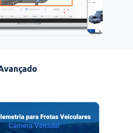
 Avançado