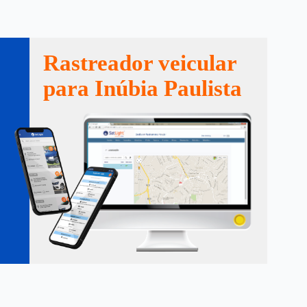
Rastreador veicular
para Inúbia Paulista