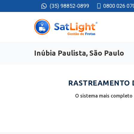
(35) 98852-0899
0800 026 07
Inúbia Paulista, São Paulo
RASTREAMENTO DE
O sistema mais completo e