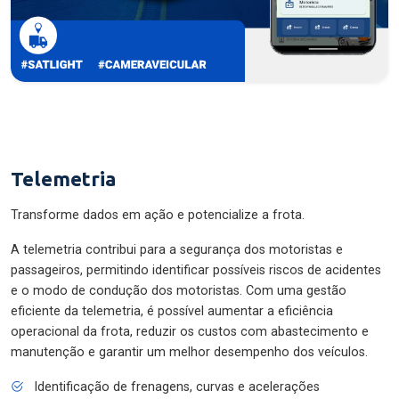
Telemetria
Transforme dados em ação e potencialize a frota.
A telemetria contribui para a segurança dos motoristas e
passageiros, permitindo identificar possíveis riscos de acidentes
e o modo de condução dos motoristas. Com uma gestão
eficiente da telemetria, é possível aumentar a eficiência
operacional da frota, reduzir os custos com abastecimento e
manutenção e garantir um melhor desempenho dos veículos.
Identificação de frenagens, curvas e acelerações