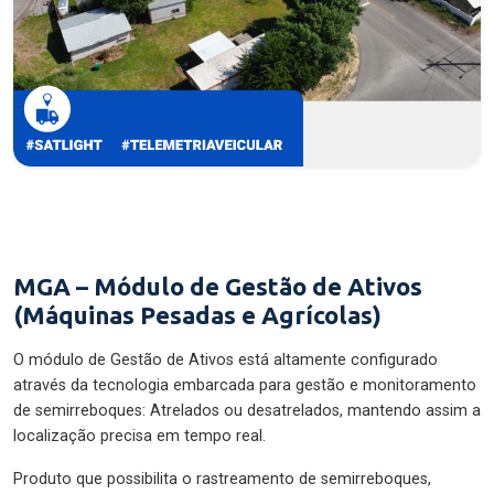
MGA – Módulo de Gestão de Ativos
(Máquinas Pesadas e Agrícolas)
O módulo de Gestão de Ativos está altamente configurado
através da tecnologia embarcada para gestão e monitoramento
de semirreboques: Atrelados ou desatrelados, mantendo assim a
localização precisa em tempo real.
Produto que possibilita o rastreamento de semirreboques,