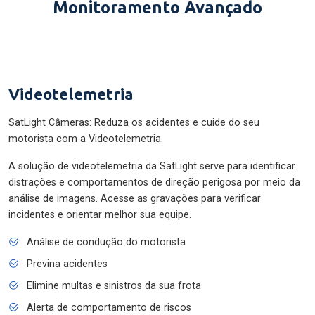
Monitoramento Avançado
Videotelemetria
SatLight Câmeras: Reduza os acidentes e cuide do seu
motorista com a Videotelemetria.
A solução de videotelemetria da SatLight serve para identificar
distrações e comportamentos de direção perigosa por meio da
análise de imagens. Acesse as gravações para verificar
incidentes e orientar melhor sua equipe.
Análise de condução do motorista
Previna acidentes
Elimine multas e sinistros da sua frota
Alerta de comportamento de riscos