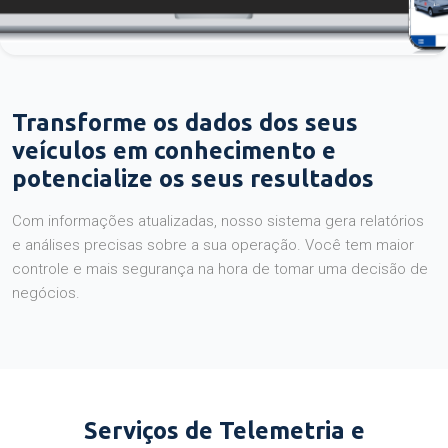
Transforme os dados dos seus
veículos em conhecimento e
potencialize os seus resultados
Com informações atualizadas, nosso sistema gera relatórios
e análises precisas sobre a sua operação. Você tem maior
controle e mais segurança na hora de tomar uma decisão de
negócios.
Serviços de Telemetria e