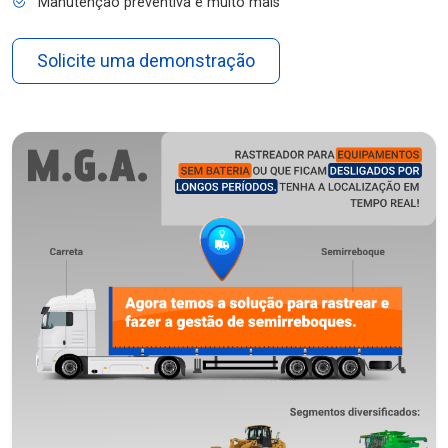
Manutenção preventiva e muito mais
Solicite uma demonstração