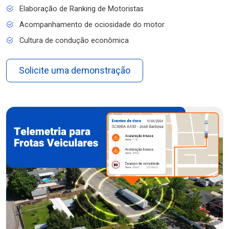
Elaboração de Ranking de Motoristas
Acompanhamento de ociosidade do motor
Cultura de condução econômica
Solicite uma demonstração