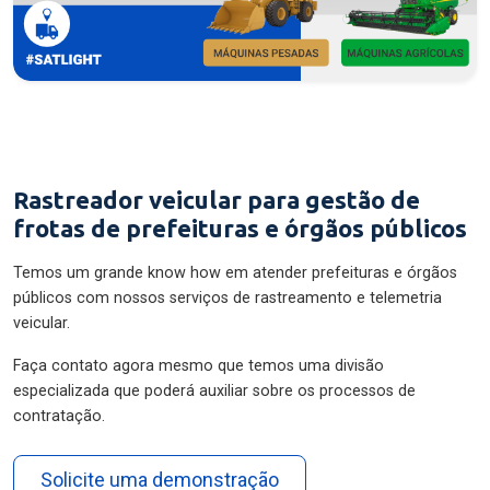
Rastreador veicular para gestão de
frotas de prefeituras e órgãos públicos
Temos um grande know how em atender prefeituras e órgãos
públicos com nossos serviços de rastreamento e telemetria
veicular.
Faça contato agora mesmo que temos uma divisão
especializada que poderá auxiliar sobre os processos de
contratação.
Solicite uma demonstração