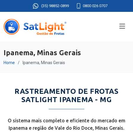
(35) 98852-0899
0800 026 0707
Ipanema, Minas Gerais
Home
Ipanema, Minas Gerais
RASTREAMENTO DE FROTAS
SATLIGHT IPANEMA - MG
O sistema mais completo e eficiente do mercado em
Ipanema e região de Vale do Rio Doce, Minas Gerais.