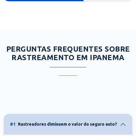
PERGUNTAS FREQUENTES SOBRE
RASTREAMENTO EM IPANEMA
#1
Rastreadores diminuem o valor do seguro auto?