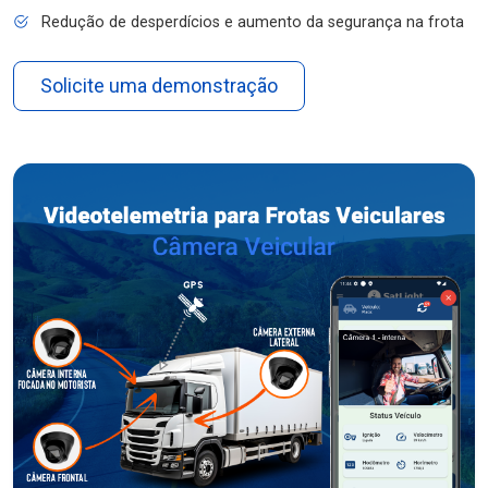
Redução de desperdícios e aumento da segurança na frota
Solicite uma demonstração