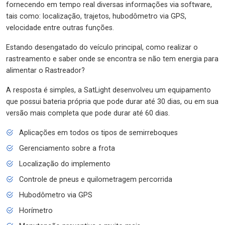
fornecendo em tempo real diversas informações via software,
tais como: localização, trajetos, hubodômetro via GPS,
velocidade entre outras funções.
Estando desengatado do veículo principal, como realizar o
rastreamento e saber onde se encontra se não tem energia para
alimentar o Rastreador?
A resposta é simples, a SatLight desenvolveu um equipamento
que possui bateria própria que pode durar até 30 dias, ou em sua
versão mais completa que pode durar até 60 dias.
Aplicações em todos os tipos de semirreboques
Gerenciamento sobre a frota
Localização do implemento
Controle de pneus e quilometragem percorrida
Hubodômetro via GPS
Horímetro