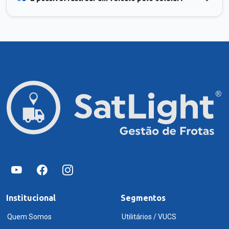
Institucional
Segmentos
Quem Somos
Utilitários / VUCS