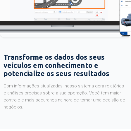
Transforme os dados dos seus
veículos em conhecimento e
potencialize os seus resultados
Com informações atualizadas, nosso sistema gera relatórios
e análises precisas sobre a sua operação. Você tem maior
controle e mais segurança na hora de tomar uma decisão de
negócios.