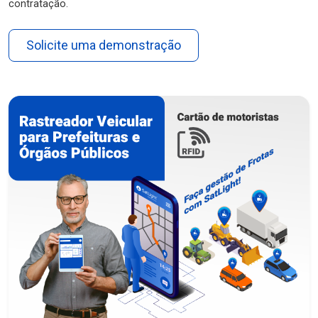
contratação.
Solicite uma demonstração