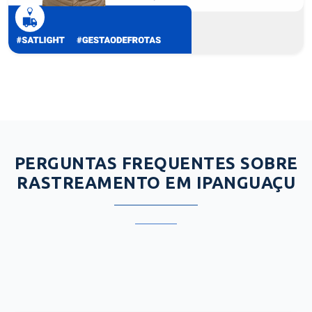
PERGUNTAS FREQUENTES SOBRE
RASTREAMENTO EM IPANGUAÇU