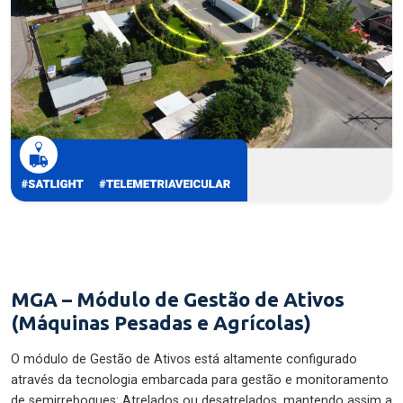
MGA – Módulo de Gestão de Ativos
(Máquinas Pesadas e Agrícolas)
O módulo de Gestão de Ativos está altamente configurado
através da tecnologia embarcada para gestão e monitoramento
de semirreboques: Atrelados ou desatrelados, mantendo assim a