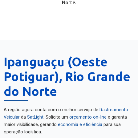
Norte.
Ipanguaçu (Oeste
Potiguar), Rio Grande
do Norte
A região agora conta com o melhor serviço de
Rastreamento
Veicular
da
SatLight
. Solicite um
orçamento on-line
e garanta
maior visibilidade, gerando
economia e eficiência
para sua
operação logística.