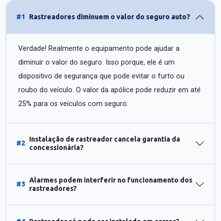
#1
Rastreadores diminuem o valor do seguro auto?
Verdade! Realmente o equipamento pode ajudar a
diminuir o valor do seguro. Isso porque, ele é um
dispositivo de segurança que pode evitar o furto ou
roubo do veículo. O valor da apólice pode reduzir em até
25% para os veículos com seguro.
Instalação de rastreador cancela garantia da
#2
concessionária?
Alarmes podem interferir no funcionamento dos
#3
rastreadores?