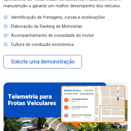
manutenção e garantir um melhor desempenho dos veículos.
Identificação de frenagens, curvas e acelerações
Elaboração de Ranking de Motoristas
Acompanhamento de ociosidade do motor
Cultura de condução econômica
Solicite uma demonstração