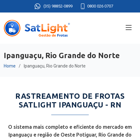
(35) 98852-0899
0800 026 0707
Ipanguaçu, Rio Grande do Norte
Home
Ipanguaçu, Rio Grande do Norte
RASTREAMENTO DE FROTAS
SATLIGHT IPANGUAÇU - RN
O sistema mais completo e eficiente do mercado em
Ipanguaçu e região de Oeste Potiguar, Rio Grande do