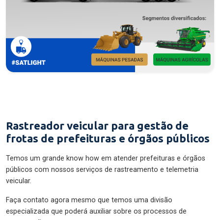
Rastreador veicular para gestão de
frotas de prefeituras e órgãos públicos
Temos um grande know how em atender prefeituras e órgãos
públicos com nossos serviços de rastreamento e telemetria
veicular.
Faça contato agora mesmo que temos uma divisão
especializada que poderá auxiliar sobre os processos de