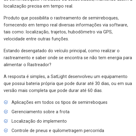
localização precisa em tempo real.
Produto que possibilita o rastreamento de semirreboques,
fornecendo em tempo real diversas informações via software,
tais como: localização, trajetos, hubodômetro via GPS,
velocidade entre outras funções.
Estando desengatado do veículo principal, como realizar o
rastreamento e saber onde se encontra se não tem energia para
alimentar o Rastreador?
A resposta é simples, a SatLight desenvolveu um equipamento
que possui bateria própria que pode durar até 30 dias, ou em sua
versão mais completa que pode durar até 60 dias.
Aplicações em todos os tipos de semirreboques
Gerenciamento sobre a frota
Localização do implemento
Controle de pneus e quilometragem percorrida