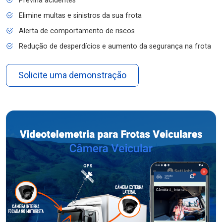
Previna acidentes
Elimine multas e sinistros da sua frota
Alerta de comportamento de riscos
Redução de desperdícios e aumento da segurança na frota
Solicite uma demonstração