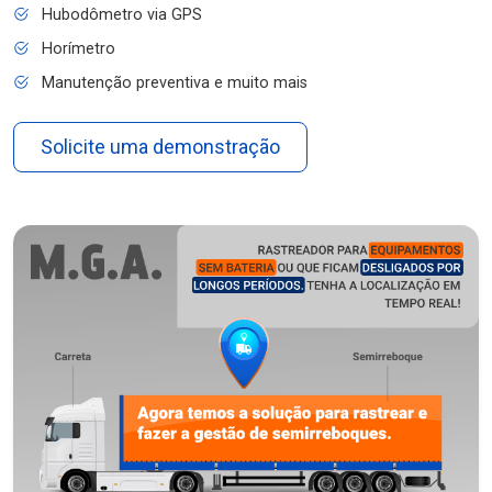
Hubodômetro via GPS
Horímetro
Manutenção preventiva e muito mais
Solicite uma demonstração