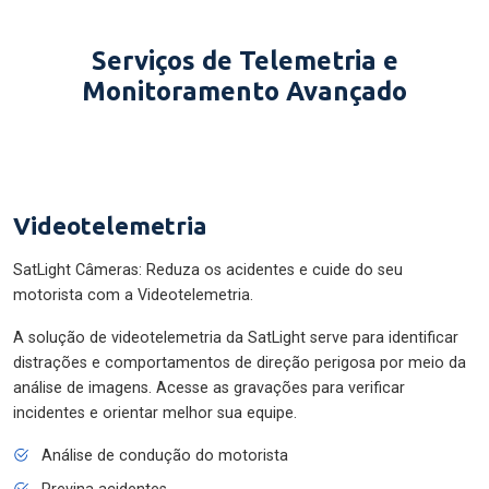
Serviços de Telemetria e
Monitoramento Avançado
Videotelemetria
SatLight Câmeras: Reduza os acidentes e cuide do seu
motorista com a Videotelemetria.
A solução de videotelemetria da SatLight serve para identificar
distrações e comportamentos de direção perigosa por meio da
análise de imagens. Acesse as gravações para verificar
incidentes e orientar melhor sua equipe.
Análise de condução do motorista