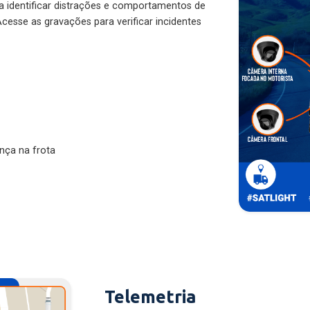
ra identificar distrações e comportamentos de
cesse as gravações para verificar incidentes
nça na frota
Telemetria