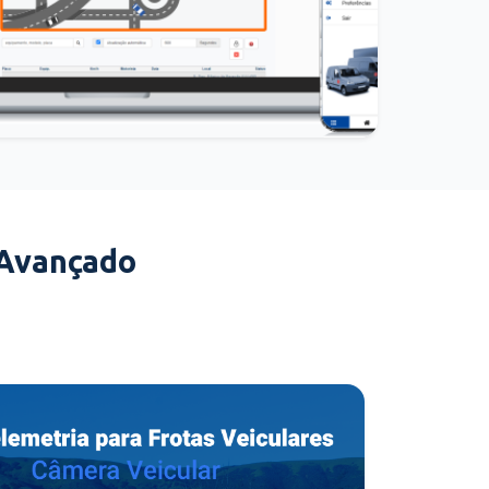
 Avançado