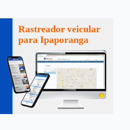
Rastreador veicular
para Ipaporanga