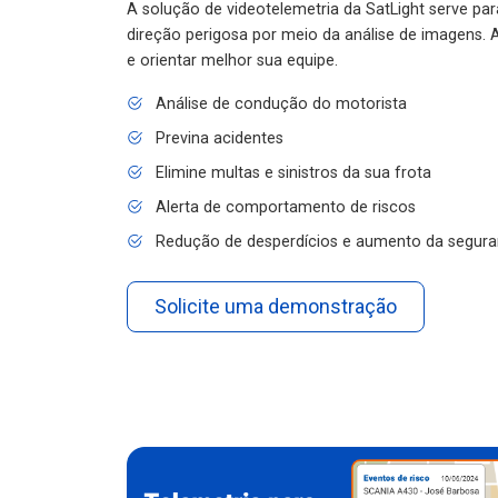
A solução de videotelemetria da SatLight serve pa
direção perigosa por meio da análise de imagens. A
e orientar melhor sua equipe.
Análise de condução do motorista
Previna acidentes
Elimine multas e sinistros da sua frota
Alerta de comportamento de riscos
Redução de desperdícios e aumento da segura
Solicite uma demonstração