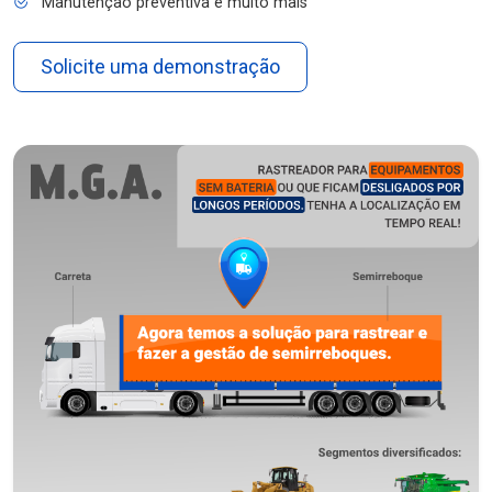
Manutenção preventiva e muito mais
Solicite uma demonstração