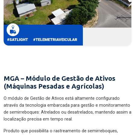
MGA – Módulo de Gestão de Ativos
(Máquinas Pesadas e Agrícolas)
O módulo de Gestão de Ativos está altamente configurado
através da tecnologia embarcada para gestão e monitoramento
de semirreboques: Atrelados ou desatrelados, mantendo assim a
localização precisa em tempo real.
Produto que possibilita o rastreamento de semirreboques,