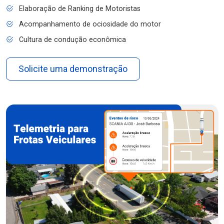
Elaboração de Ranking de Motoristas
Acompanhamento de ociosidade do motor
Cultura de condução econômica
Solicite uma demonstração