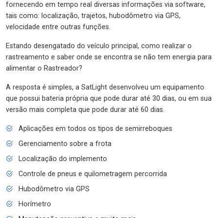
fornecendo em tempo real diversas informações via software,
tais como: localização, trajetos, hubodômetro via GPS,
velocidade entre outras funções.
Estando desengatado do veículo principal, como realizar o
rastreamento e saber onde se encontra se não tem energia para
alimentar o Rastreador?
A resposta é simples, a SatLight desenvolveu um equipamento
que possui bateria própria que pode durar até 30 dias, ou em sua
versão mais completa que pode durar até 60 dias.
Aplicações em todos os tipos de semirreboques
Gerenciamento sobre a frota
Localização do implemento
Controle de pneus e quilometragem percorrida
Hubodômetro via GPS
Horímetro