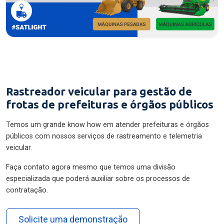
Rastreador veicular para gestão de
frotas de prefeituras e órgãos públicos
Temos um grande know how em atender prefeituras e órgãos
públicos com nossos serviços de rastreamento e telemetria
veicular.
Faça contato agora mesmo que temos uma divisão
especializada que poderá auxiliar sobre os processos de
contratação.
Solicite uma demonstração