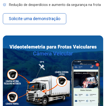
Redução de desperdícios e aumento da segurança na frota
Solicite uma demonstração