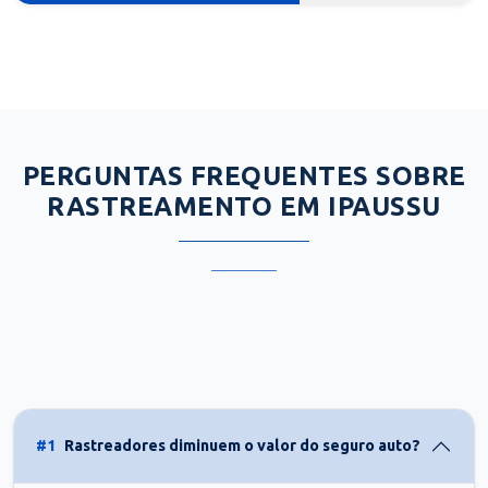
PERGUNTAS FREQUENTES SOBRE
RASTREAMENTO EM IPAUSSU
#1
Rastreadores diminuem o valor do seguro auto?