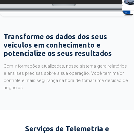
Transforme os dados dos seus
veículos em conhecimento e
potencialize os seus resultados
Com informações atualizadas, nosso sistema gera relatórios
e análises precisas sobre a sua operação. Você tem maior
controle e mais segurança na hora de tomar uma decisão de
negócios.
Serviços de Telemetria e