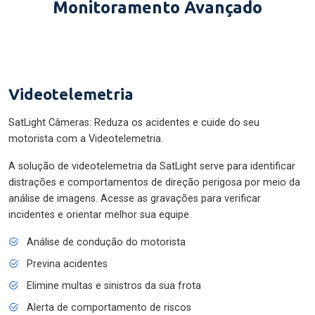
Monitoramento Avançado
Videotelemetria
SatLight Câmeras: Reduza os acidentes e cuide do seu
motorista com a Videotelemetria.
A solução de videotelemetria da SatLight serve para identificar
distrações e comportamentos de direção perigosa por meio da
análise de imagens. Acesse as gravações para verificar
incidentes e orientar melhor sua equipe.
Análise de condução do motorista
Previna acidentes
Elimine multas e sinistros da sua frota
Alerta de comportamento de riscos