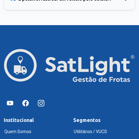
Institucional
Segmentos
Quem Somos
Utilitários / VUCS