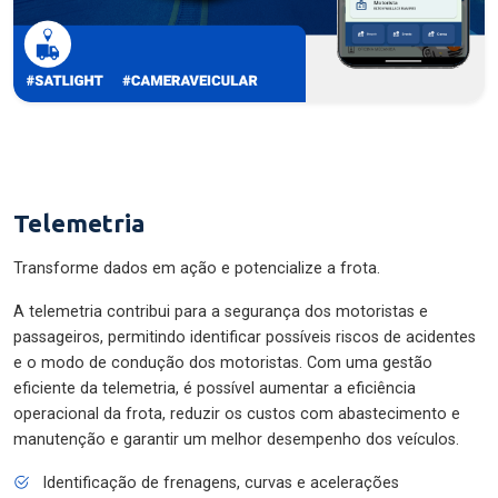
Telemetria
Transforme dados em ação e potencialize a frota.
A telemetria contribui para a segurança dos motoristas e
passageiros, permitindo identificar possíveis riscos de acidentes
e o modo de condução dos motoristas. Com uma gestão
eficiente da telemetria, é possível aumentar a eficiência
operacional da frota, reduzir os custos com abastecimento e
manutenção e garantir um melhor desempenho dos veículos.
Identificação de frenagens, curvas e acelerações