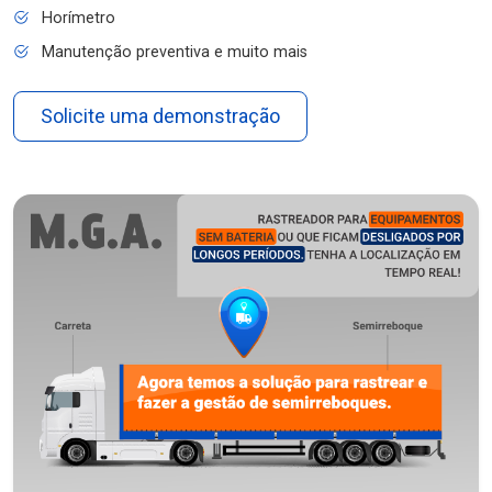
Horímetro
Manutenção preventiva e muito mais
Solicite uma demonstração