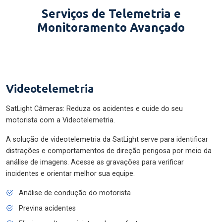
Serviços de Telemetria e
Monitoramento Avançado
Videotelemetria
SatLight Câmeras: Reduza os acidentes e cuide do seu
motorista com a Videotelemetria.
A solução de videotelemetria da SatLight serve para identificar
distrações e comportamentos de direção perigosa por meio da
análise de imagens. Acesse as gravações para verificar
incidentes e orientar melhor sua equipe.
Análise de condução do motorista
Previna acidentes