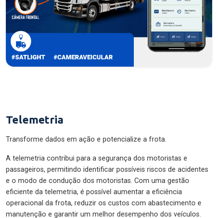
Telemetria
Transforme dados em ação e potencialize a frota.
A telemetria contribui para a segurança dos motoristas e
passageiros, permitindo identificar possíveis riscos de acidentes
e o modo de condução dos motoristas. Com uma gestão
eficiente da telemetria, é possível aumentar a eficiência
operacional da frota, reduzir os custos com abastecimento e
manutenção e garantir um melhor desempenho dos veículos.