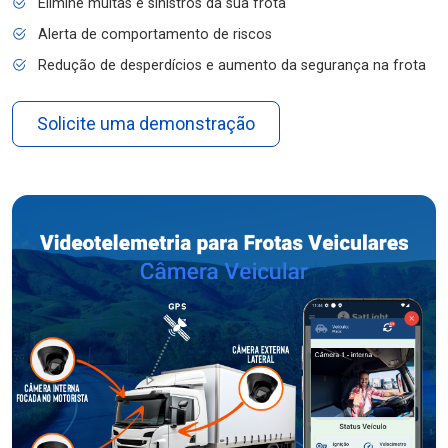
Elimine multas e sinistros da sua frota
Alerta de comportamento de riscos
Redução de desperdícios e aumento da segurança na frota
Solicite uma demonstração