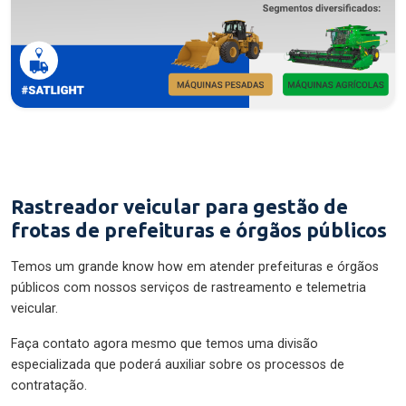
Rastreador veicular para gestão de
frotas de prefeituras e órgãos públicos
Temos um grande know how em atender prefeituras e órgãos
públicos com nossos serviços de rastreamento e telemetria
veicular.
Faça contato agora mesmo que temos uma divisão
especializada que poderá auxiliar sobre os processos de
contratação.