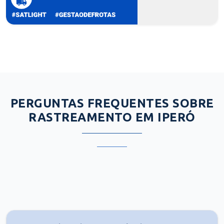
PERGUNTAS FREQUENTES SOBRE
RASTREAMENTO EM IPERÓ