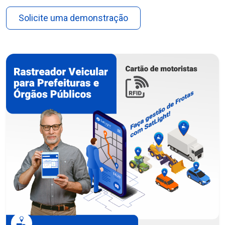
Solicite uma demonstração