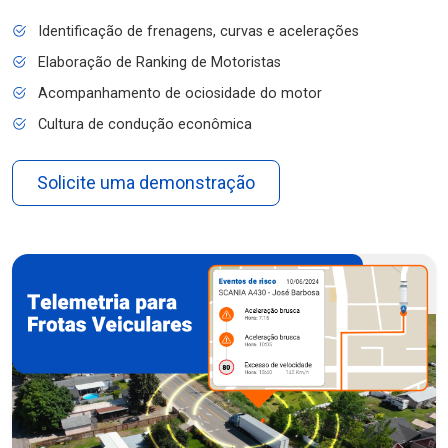
Identificação de frenagens, curvas e acelerações
Elaboração de Ranking de Motoristas
Acompanhamento de ociosidade do motor
Cultura de condução econômica
Solicite uma demonstração