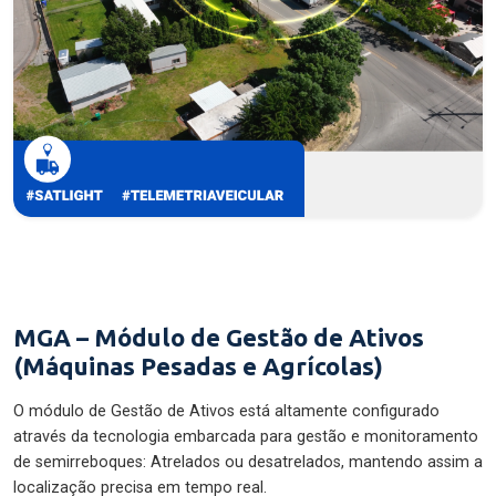
MGA – Módulo de Gestão de Ativos
(Máquinas Pesadas e Agrícolas)
O módulo de Gestão de Ativos está altamente configurado
através da tecnologia embarcada para gestão e monitoramento
de semirreboques: Atrelados ou desatrelados, mantendo assim a
localização precisa em tempo real.