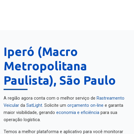
Iperó (Macro
Metropolitana
Paulista), São Paulo
A região agora conta com o melhor serviço de
Rastreamento
Veicular
da
SatLight
. Solicite um
orçamento on-line
e garanta
maior visibilidade, gerando
economia e eficiência
para sua
operação logística.
Temos a melhor plataforma e aplicativo para você monitorar