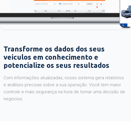
Transforme os dados dos seus
veículos em conhecimento e
potencialize os seus resultados
Com informações atualizadas, nosso sistema gera relatórios
e análises precisas sobre a sua operação. Você tem maior
controle e mais segurança na hora de tomar uma decisão de
negócios.