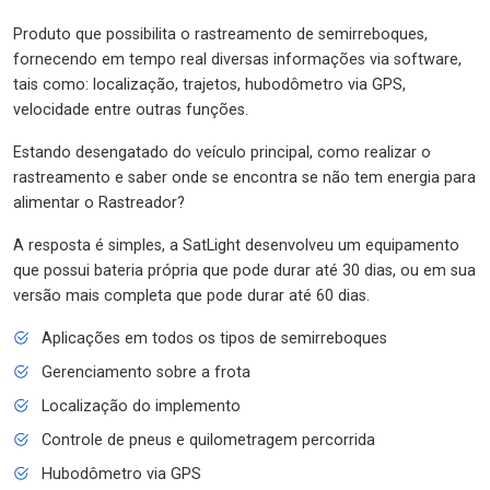
Produto que possibilita o rastreamento de semirreboques,
fornecendo em tempo real diversas informações via software,
tais como: localização, trajetos, hubodômetro via GPS,
velocidade entre outras funções.
Estando desengatado do veículo principal, como realizar o
rastreamento e saber onde se encontra se não tem energia para
alimentar o Rastreador?
A resposta é simples, a SatLight desenvolveu um equipamento
que possui bateria própria que pode durar até 30 dias, ou em sua
versão mais completa que pode durar até 60 dias.
Aplicações em todos os tipos de semirreboques
Gerenciamento sobre a frota
Localização do implemento
Controle de pneus e quilometragem percorrida
Hubodômetro via GPS