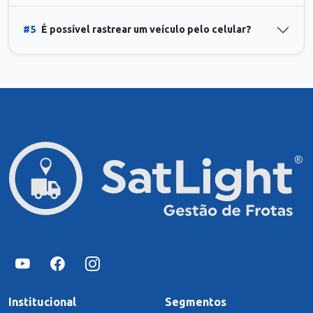
#5
É possível rastrear um veículo pelo celular?
Institucional
Segmentos