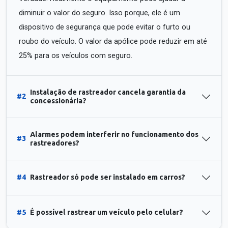
diminuir o valor do seguro. Isso porque, ele é um
dispositivo de segurança que pode evitar o furto ou
roubo do veículo. O valor da apólice pode reduzir em até
25% para os veículos com seguro.
Instalação de rastreador cancela garantia da
#2
concessionária?
Alarmes podem interferir no funcionamento dos
#3
rastreadores?
#4
Rastreador só pode ser instalado em carros?
#5
É possível rastrear um veículo pelo celular?