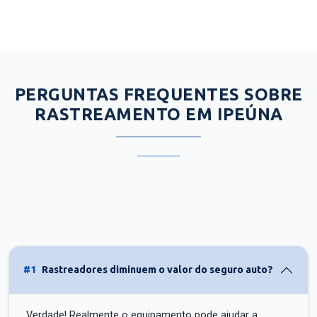
PERGUNTAS FREQUENTES SOBRE
RASTREAMENTO EM IPEÚNA
#1
Rastreadores diminuem o valor do seguro auto?
Verdade! Realmente o equipamento pode ajudar a