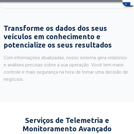
Transforme os dados dos seus
veículos em conhecimento e
potencialize os seus resultados
Com informações atualizadas, nosso sistema gera relatórios
e análises precisas sobre a sua operação. Você tem maior
controle e mais segurança na hora de tomar uma decisão de
negócios.
Serviços de Telemetria e
Monitoramento Avançado