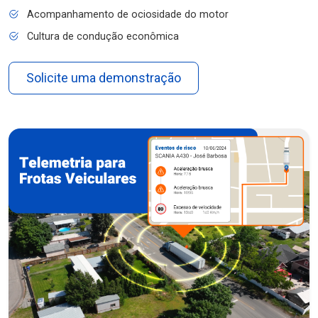
Acompanhamento de ociosidade do motor
Cultura de condução econômica
Solicite uma demonstração