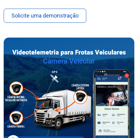
Solicite uma demonstração