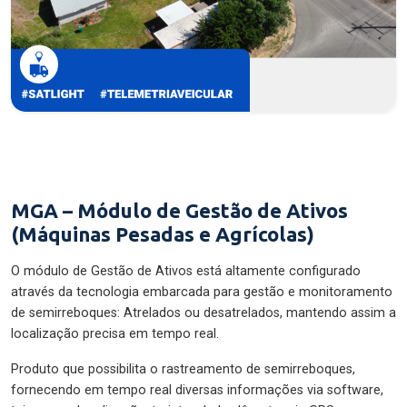
MGA – Módulo de Gestão de Ativos
(Máquinas Pesadas e Agrícolas)
O módulo de Gestão de Ativos está altamente configurado
através da tecnologia embarcada para gestão e monitoramento
de semirreboques: Atrelados ou desatrelados, mantendo assim a
localização precisa em tempo real.
Produto que possibilita o rastreamento de semirreboques,
fornecendo em tempo real diversas informações via software,