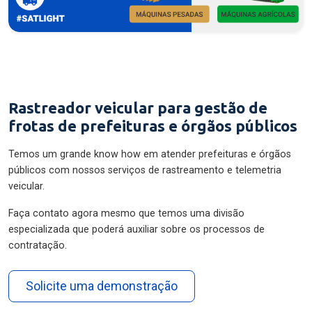
Rastreador veicular para gestão de
frotas de prefeituras e órgãos públicos
Temos um grande know how em atender prefeituras e órgãos
públicos com nossos serviços de rastreamento e telemetria
veicular.
Faça contato agora mesmo que temos uma divisão
especializada que poderá auxiliar sobre os processos de
contratação.
Solicite uma demonstração