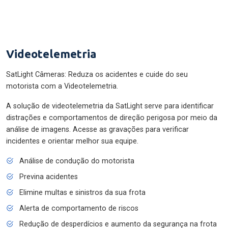
Videotelemetria
SatLight Câmeras: Reduza os acidentes e cuide do seu
motorista com a Videotelemetria.
A solução de videotelemetria da SatLight serve para identificar
distrações e comportamentos de direção perigosa por meio da
análise de imagens. Acesse as gravações para verificar
incidentes e orientar melhor sua equipe.
Análise de condução do motorista
Previna acidentes
Elimine multas e sinistros da sua frota
Alerta de comportamento de riscos
Redução de desperdícios e aumento da segurança na frota