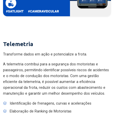
Telemetria
Transforme dados em ação e potencialize a frota.
A telemetria contribui para a segurança dos motoristas e
passageiros, permitindo identificar possíveis riscos de acidentes
e o modo de condução dos motoristas. Com uma gestão
eficiente da telemetria, é possível aumentar a eficiência
operacional da frota, reduzir os custos com abastecimento e
manutenção e garantir um melhor desempenho dos veículos.
Identificação de frenagens, curvas e acelerações
Elaboração de Ranking de Motoristas