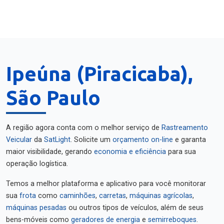
Ipeúna (Piracicaba),
São Paulo
A região agora conta com o melhor serviço de
Rastreamento
Veicular
da
SatLight
. Solicite um
orçamento on-line
e garanta
maior visibilidade, gerando
economia e eficiência
para sua
operação logística.
Temos a melhor plataforma e aplicativo para você monitorar
sua
frota
como
caminhões
,
carretas
,
máquinas agrícolas
,
máquinas pesadas
ou outros tipos de veículos, além de seus
bens-móveis como
geradores de energia
e
semirreboques
.