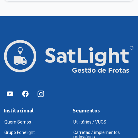
Institucional
Segmentos
Quem Somos
Utilitários / VUCS
Grupo Fonelight
Carretas / implementos
rodoviários