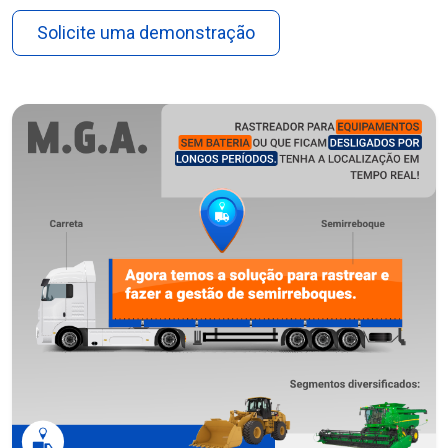
Solicite uma demonstração