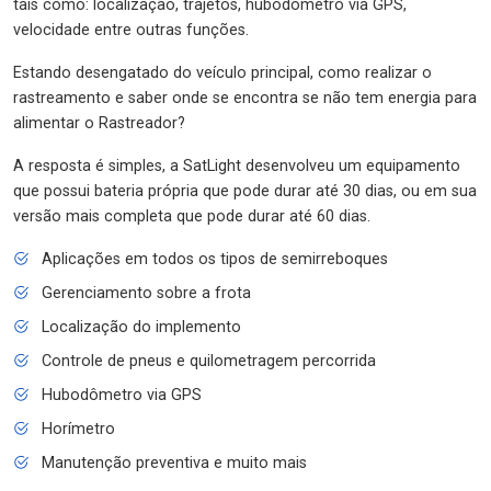
tais como: localização, trajetos, hubodômetro via GPS,
velocidade entre outras funções.
Estando desengatado do veículo principal, como realizar o
rastreamento e saber onde se encontra se não tem energia para
alimentar o Rastreador?
A resposta é simples, a SatLight desenvolveu um equipamento
que possui bateria própria que pode durar até 30 dias, ou em sua
versão mais completa que pode durar até 60 dias.
Aplicações em todos os tipos de semirreboques
Gerenciamento sobre a frota
Localização do implemento
Controle de pneus e quilometragem percorrida
Hubodômetro via GPS
Horímetro
Manutenção preventiva e muito mais