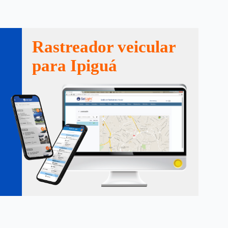
Rastreador veicular
para Ipiguá