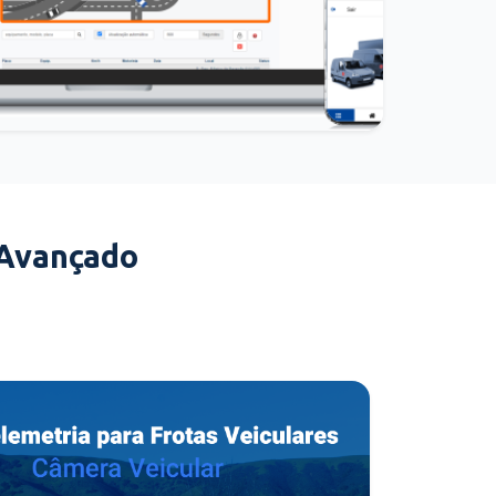
 Avançado