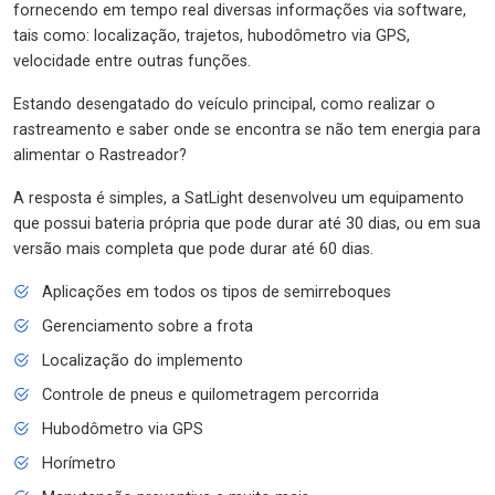
fornecendo em tempo real diversas informações via software,
tais como: localização, trajetos, hubodômetro via GPS,
velocidade entre outras funções.
Estando desengatado do veículo principal, como realizar o
rastreamento e saber onde se encontra se não tem energia para
alimentar o Rastreador?
A resposta é simples, a SatLight desenvolveu um equipamento
que possui bateria própria que pode durar até 30 dias, ou em sua
versão mais completa que pode durar até 60 dias.
Aplicações em todos os tipos de semirreboques
Gerenciamento sobre a frota
Localização do implemento
Controle de pneus e quilometragem percorrida
Hubodômetro via GPS
Horímetro