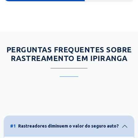
PERGUNTAS FREQUENTES SOBRE
RASTREAMENTO EM IPIRANGA
#1
Rastreadores diminuem o valor do seguro auto?