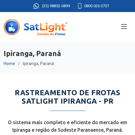
(35) 98852-0899
0800 026 0707
Ipiranga, Paraná
Home
Ipiranga, Paraná
RASTREAMENTO DE FROTAS
SATLIGHT IPIRANGA - PR
O sistema mais completo e eficiente do mercado em
Ipiranga e região de Sudeste Paranaense, Paraná.