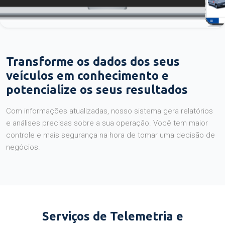
Transforme os dados dos seus
veículos em conhecimento e
potencialize os seus resultados
Com informações atualizadas, nosso sistema gera relatórios
e análises precisas sobre a sua operação. Você tem maior
controle e mais segurança na hora de tomar uma decisão de
negócios.
Serviços de Telemetria e