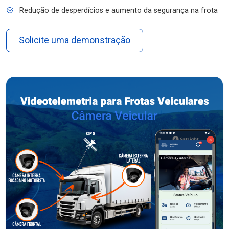
Redução de desperdícios e aumento da segurança na frota
Solicite uma demonstração