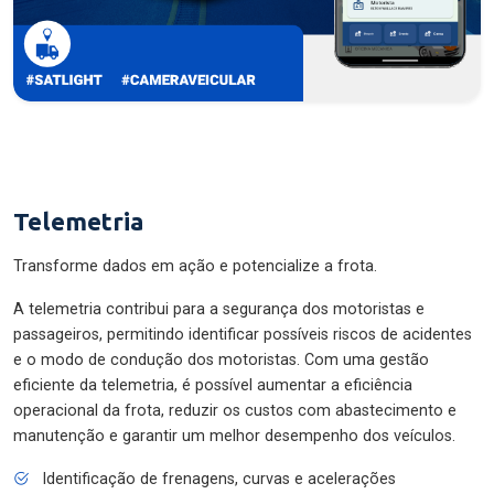
Telemetria
Transforme dados em ação e potencialize a frota.
A telemetria contribui para a segurança dos motoristas e
passageiros, permitindo identificar possíveis riscos de acidentes
e o modo de condução dos motoristas. Com uma gestão
eficiente da telemetria, é possível aumentar a eficiência
operacional da frota, reduzir os custos com abastecimento e
manutenção e garantir um melhor desempenho dos veículos.
Identificação de frenagens, curvas e acelerações