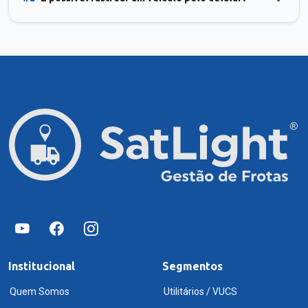
Institucional
Segmentos
Quem Somos
Utilitários / VUCS