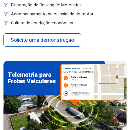
Elaboração de Ranking de Motoristas
Acompanhamento de ociosidade do motor
Cultura de condução econômica
Solicite uma demonstração