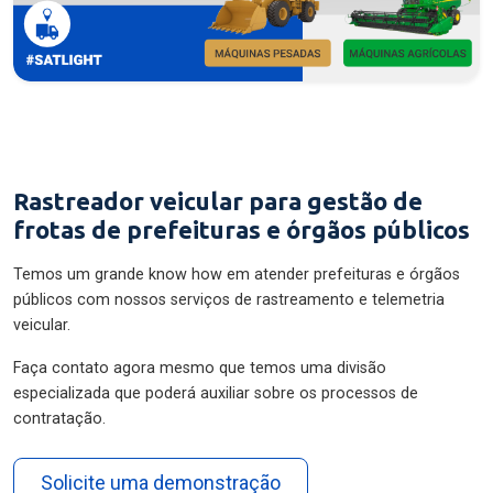
Rastreador veicular para gestão de
frotas de prefeituras e órgãos públicos
Temos um grande know how em atender prefeituras e órgãos
públicos com nossos serviços de rastreamento e telemetria
veicular.
Faça contato agora mesmo que temos uma divisão
especializada que poderá auxiliar sobre os processos de
contratação.
Solicite uma demonstração