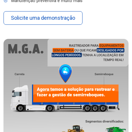
Manutenção preventiva e muito mais
Solicite uma demonstração