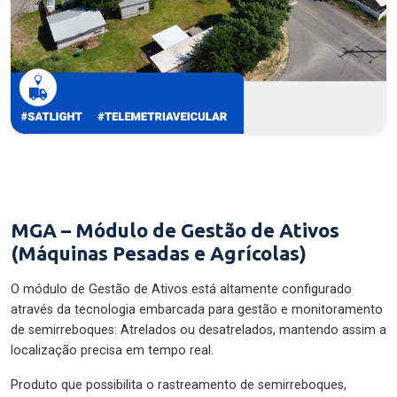
MGA – Módulo de Gestão de Ativos
(Máquinas Pesadas e Agrícolas)
O módulo de Gestão de Ativos está altamente configurado
através da tecnologia embarcada para gestão e monitoramento
de semirreboques: Atrelados ou desatrelados, mantendo assim a
localização precisa em tempo real.
Produto que possibilita o rastreamento de semirreboques,