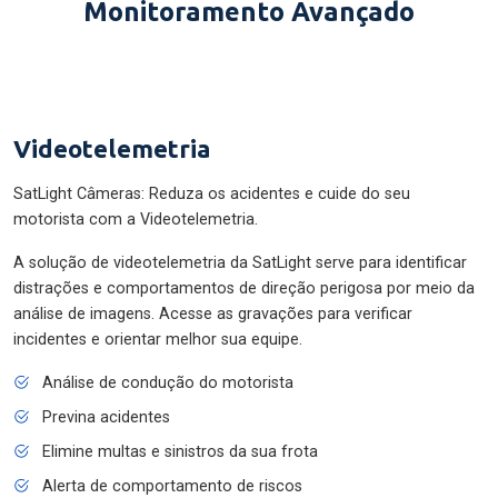
Monitoramento Avançado
Videotelemetria
SatLight Câmeras: Reduza os acidentes e cuide do seu
motorista com a Videotelemetria.
A solução de videotelemetria da SatLight serve para identificar
distrações e comportamentos de direção perigosa por meio da
análise de imagens. Acesse as gravações para verificar
incidentes e orientar melhor sua equipe.
Análise de condução do motorista
Previna acidentes
Elimine multas e sinistros da sua frota
Alerta de comportamento de riscos