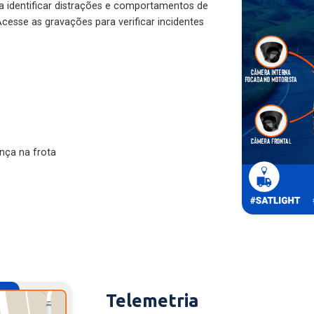
ra identificar distrações e comportamentos de
cesse as gravações para verificar incidentes
nça na frota
Telemetria