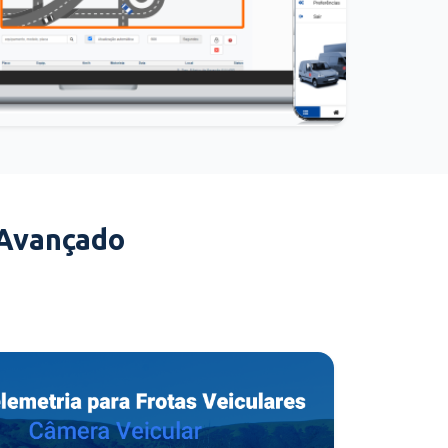
 Avançado