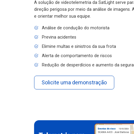
A solução de videotelemetria da SatLight serve pa
direção perigosa por meio da análise de imagens. A
e orientar melhor sua equipe.
Análise de condução do motorista
Previna acidentes
Elimine multas e sinistros da sua frota
Alerta de comportamento de riscos
Redução de desperdícios e aumento da segura
Solicite uma demonstração