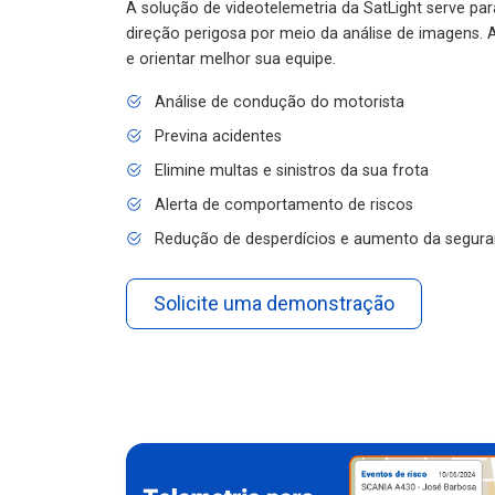
A solução de videotelemetria da SatLight serve pa
direção perigosa por meio da análise de imagens. A
e orientar melhor sua equipe.
Análise de condução do motorista
Previna acidentes
Elimine multas e sinistros da sua frota
Alerta de comportamento de riscos
Redução de desperdícios e aumento da segura
Solicite uma demonstração