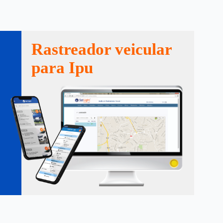
Rastreador veicular
para Ipu