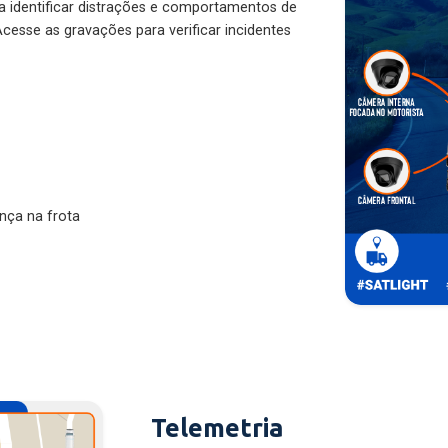
ra identificar distrações e comportamentos de
cesse as gravações para verificar incidentes
nça na frota
Telemetria