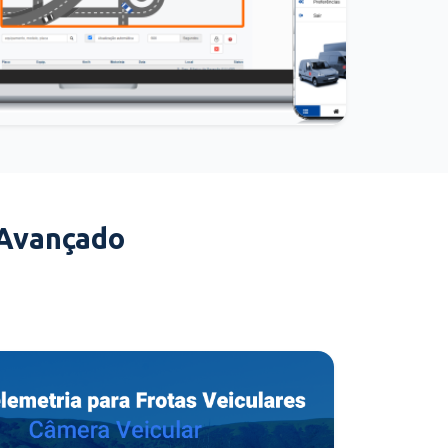
 Avançado