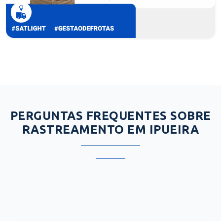
PERGUNTAS FREQUENTES SOBRE
RASTREAMENTO EM IPUEIRA