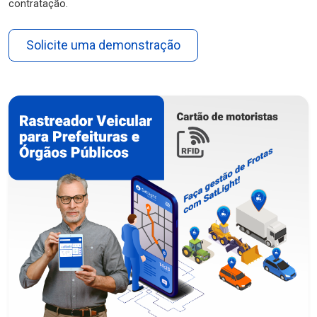
contratação.
Solicite uma demonstração