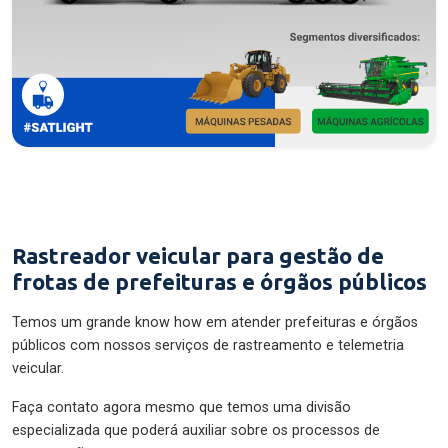
Rastreador veicular para gestão de
frotas de prefeituras e órgãos públicos
Temos um grande know how em atender prefeituras e órgãos
públicos com nossos serviços de rastreamento e telemetria
veicular.
Faça contato agora mesmo que temos uma divisão
especializada que poderá auxiliar sobre os processos de