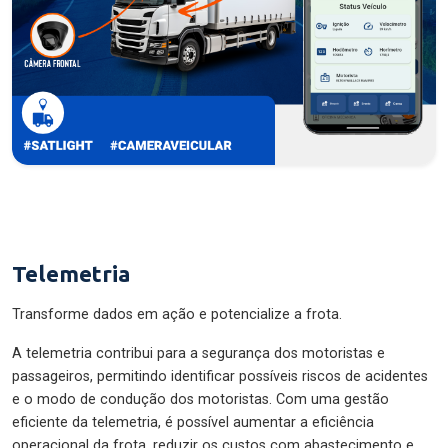
Telemetria
Transforme dados em ação e potencialize a frota.
A telemetria contribui para a segurança dos motoristas e
passageiros, permitindo identificar possíveis riscos de acidentes
e o modo de condução dos motoristas. Com uma gestão
eficiente da telemetria, é possível aumentar a eficiência
operacional da frota, reduzir os custos com abastecimento e