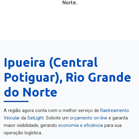
Norte.
Ipueira (Central
Potiguar), Rio Grande
do Norte
A região agora conta com o melhor serviço de
Rastreamento
Veicular
da
SatLight
. Solicite um
orçamento on-line
e garanta
maior visibilidade, gerando
economia e eficiência
para sua
operação logística.