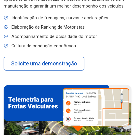
manutenção e garantir um melhor desempenho dos veículos.
Identificação de frenagens, curvas e acelerações
Elaboração de Ranking de Motoristas
Acompanhamento de ociosidade do motor
Cultura de condução econômica
Solicite uma demonstração