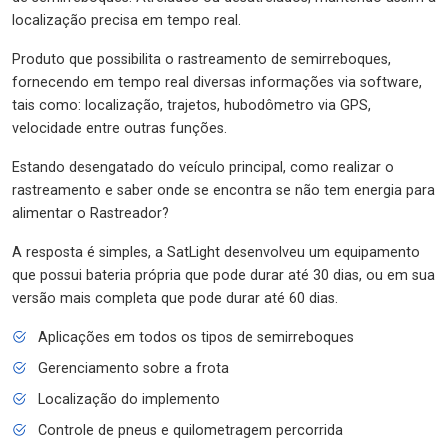
localização precisa em tempo real.
Produto que possibilita o rastreamento de semirreboques,
fornecendo em tempo real diversas informações via software,
tais como: localização, trajetos, hubodômetro via GPS,
velocidade entre outras funções.
Estando desengatado do veículo principal, como realizar o
rastreamento e saber onde se encontra se não tem energia para
alimentar o Rastreador?
A resposta é simples, a SatLight desenvolveu um equipamento
que possui bateria própria que pode durar até 30 dias, ou em sua
versão mais completa que pode durar até 60 dias.
Aplicações em todos os tipos de semirreboques
Gerenciamento sobre a frota
Localização do implemento
Controle de pneus e quilometragem percorrida