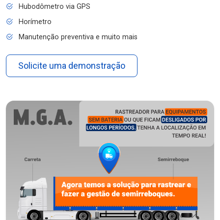
Hubodômetro via GPS
Horímetro
Manutenção preventiva e muito mais
Solicite uma demonstração